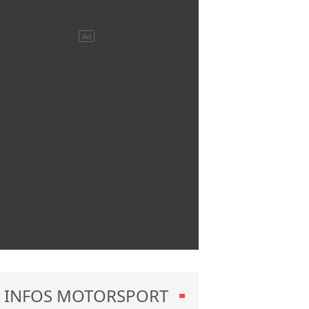
INFOS MOTORSPORT