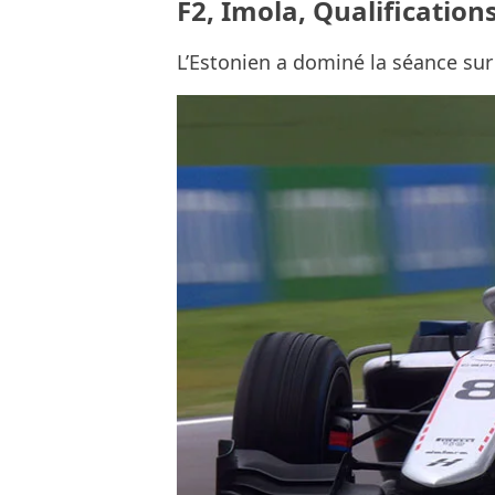
F2, Imola, Qualifications 
L’Estonien a dominé la séance sur