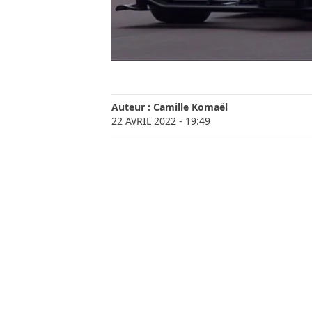
Auteur :
Camille Komaël
22 AVRIL 2022
- 19:49