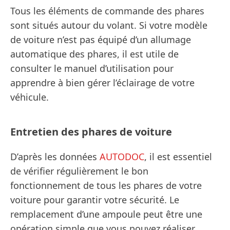
Tous les éléments de commande des phares
sont situés autour du volant. Si votre modèle
de voiture n’est pas équipé d’un allumage
automatique des phares, il est utile de
consulter le manuel d’utilisation pour
apprendre à bien gérer l’éclairage de votre
véhicule.
Entretien des phares de voiture
D’après les données
AUTODOC
, il est essentiel
de vérifier régulièrement le bon
fonctionnement de tous les phares de votre
voiture pour garantir votre sécurité. Le
remplacement d’une ampoule peut être une
opération simple que vous pouvez réaliser