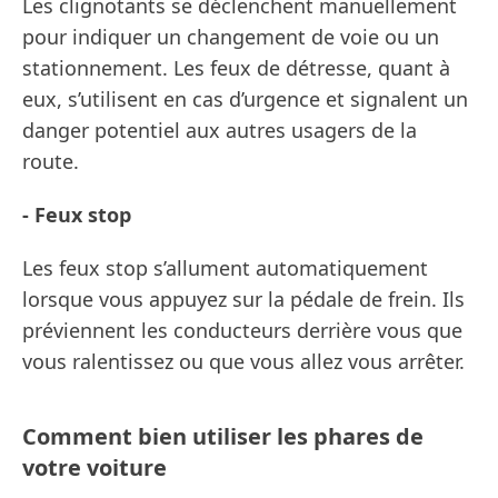
Les clignotants se déclenchent manuellement
pour indiquer un changement de voie ou un
stationnement. Les feux de détresse, quant à
eux, s’utilisent en cas d’urgence et signalent un
danger potentiel aux autres usagers de la
route.
- Feux stop
Les feux stop s’allument automatiquement
lorsque vous appuyez sur la pédale de frein. Ils
préviennent les conducteurs derrière vous que
vous ralentissez ou que vous allez vous arrêter.
Comment bien utiliser les phares de
votre voiture