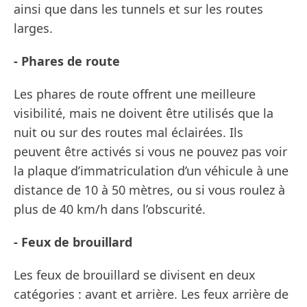
ainsi que dans les tunnels et sur les routes
larges.
- Phares de route
Les phares de route offrent une meilleure
visibilité, mais ne doivent être utilisés que la
nuit ou sur des routes mal éclairées. Ils
peuvent être activés si vous ne pouvez pas voir
la plaque d’immatriculation d’un véhicule à une
distance de 10 à 50 mètres, ou si vous roulez à
plus de 40 km/h dans l’obscurité.
- Feux de brouillard
Les feux de brouillard se divisent en deux
catégories : avant et arrière. Les feux arrière de