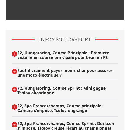
INFOS MOTORSPORT
F2, Hungaroring, Course Principale : Première
victoire en course principale pour Leon en F2
Faut-il vraiment payer moins cher pour assurer
une moto électrique ?
F2, Hungaroring, Course Sprint : Mini gagne,
Tsolov abandonne
F2, Spa-Francorchamps, Course principale :
Camara s’impose, Tsolov engrange
F2, Spa-Francorchamps, Course Sprint : Durksen
s’impose, Tsolov creuse l’écart au championnat