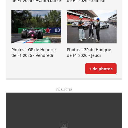
de F1 2026 - Avant-course
de F1 2026 - Samedi
Photos - GP de Hongrie
Photos - GP de Hongrie
de F1 2026 - Vendredi
de F1 2026 - Jeudi
+ de photos