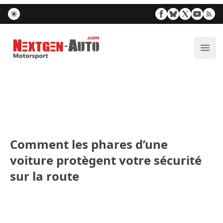
Nextgen-Auto.com
Ouvr
Comment les phares d’une
voiture protègent votre sécurité
sur la route