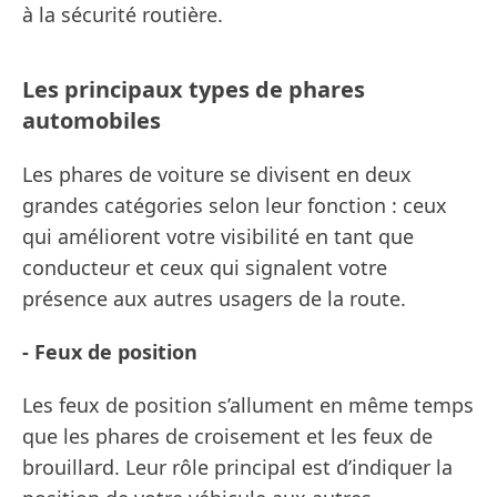
à la sécurité routière.
Les principaux types de phares
automobiles
Les phares de voiture se divisent en deux
grandes catégories selon leur fonction : ceux
qui améliorent votre visibilité en tant que
conducteur et ceux qui signalent votre
présence aux autres usagers de la route.
- Feux de position
Les feux de position s’allument en même temps
que les phares de croisement et les feux de
brouillard. Leur rôle principal est d’indiquer la