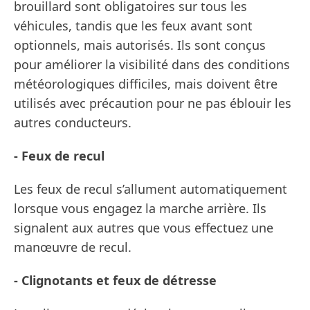
brouillard sont obligatoires sur tous les
véhicules, tandis que les feux avant sont
optionnels, mais autorisés. Ils sont conçus
pour améliorer la visibilité dans des conditions
météorologiques difficiles, mais doivent être
utilisés avec précaution pour ne pas éblouir les
autres conducteurs.
- Feux de recul
Les feux de recul s’allument automatiquement
lorsque vous engagez la marche arrière. Ils
signalent aux autres que vous effectuez une
manœuvre de recul.
- Clignotants et feux de détresse