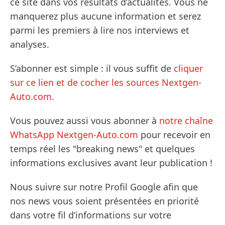
ce site dans vos résultats d’actualités. Vous ne
manquerez plus aucune information et serez
parmi les premiers à lire nos interviews et
analyses.
S’abonner est simple : il vous suffit de
cliquer
sur ce lien et de cocher les sources Nextgen-
Auto.com
.
Vous pouvez aussi vous abonner à
notre chaîne
WhatsApp Nextgen-Auto.com
pour recevoir en
temps réel les "breaking news" et quelques
informations exclusives avant leur publication !
Nous suivre sur notre Profil Google afin que
nos news vous soient présentées en priorité
dans votre fil d’informations sur votre