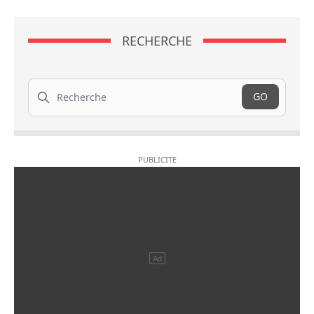
RECHERCHE
Recherche
GO