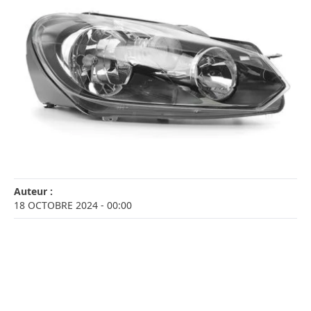
Auteur :
18 OCTOBRE 2024
- 00:00