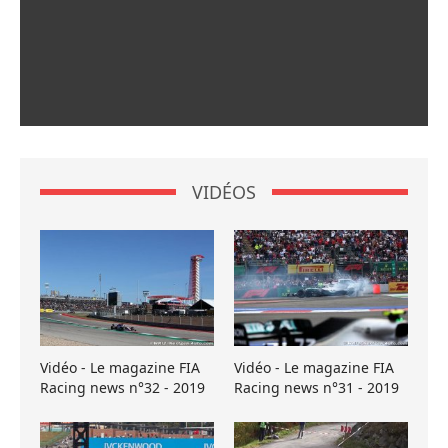
VIDÉOS
Vidéo - Le magazine FIA
Vidéo - Le magazine FIA
Racing news n°32 - 2019
Racing news n°31 - 2019