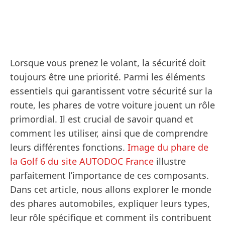
Lorsque vous prenez le volant, la sécurité doit
toujours être une priorité. Parmi les éléments
essentiels qui garantissent votre sécurité sur la
route, les phares de votre voiture jouent un rôle
primordial. Il est crucial de savoir quand et
comment les utiliser, ainsi que de comprendre
leurs différentes fonctions.
Image du phare de
la Golf 6 du site AUTODOC France
illustre
parfaitement l’importance de ces composants.
Dans cet article, nous allons explorer le monde
des phares automobiles, expliquer leurs types,
leur rôle spécifique et comment ils contribuent