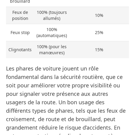
brouillard
Feux de
100% (toujours
10%
position
allumés)
100%
Feux stop
25%
(automatiques)
100% (pour les
Clignotants
15%
manœuvres)
Les phares de voiture jouent un rôle
fondamental dans la sécurité routière, que ce
soit pour améliorer votre propre visibilité ou
pour signaler votre présence aux autres
usagers de la route. Un bon usage des
différents types de phares, tels que les feux de
croisement, de route et de brouillard, peut
grandement réduire le risque d’accidents. En