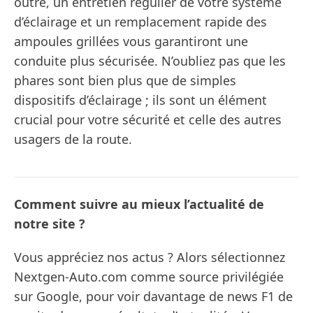
outre, un entretien régulier de votre système
d’éclairage et un remplacement rapide des
ampoules grillées vous garantiront une
conduite plus sécurisée. N’oubliez pas que les
phares sont bien plus que de simples
dispositifs d’éclairage ; ils sont un élément
crucial pour votre sécurité et celle des autres
usagers de la route.
Comment suivre au mieux l’actualité de
notre site ?
Vous appréciez nos actus ? Alors sélectionnez
Nextgen-Auto.com comme source privilégiée
sur Google, pour voir davantage de news F1 de