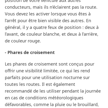
position de votre véhicule aux autres
conducteurs, mais ils n’éclairent pas la route.
Vous devez les activer lorsque vous êtes à
l’arrêt pour être bien visible des autres. En
général, il y a quatre feux de position : deux à
l’avant, de couleur blanche, et deux à l’arrière,
de couleur rouge.
- Phares de croisement
Les phares de croisement sont conçus pour
offrir une visibilité limitée, ce qui les rend
parfaits pour une utilisation nocturne sur
toutes les routes. Il est également
recommandé de les utiliser pendant la journée
en cas de conditions météorologiques
défavorables, comme la pluie ou le brouillard,