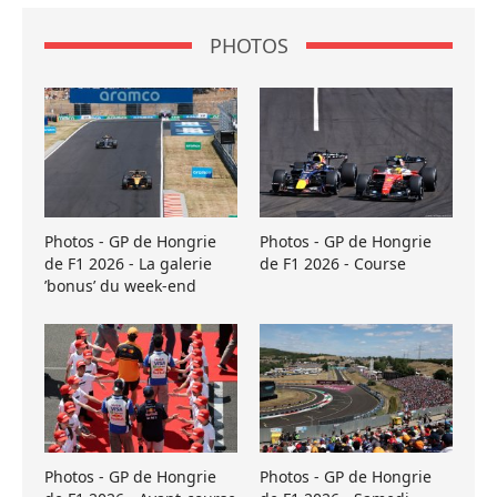
PHOTOS
Photos - GP de Hongrie
Photos - GP de Hongrie
de F1 2026 - La galerie
de F1 2026 - Course
’bonus’ du week-end
Photos - GP de Hongrie
Photos - GP de Hongrie