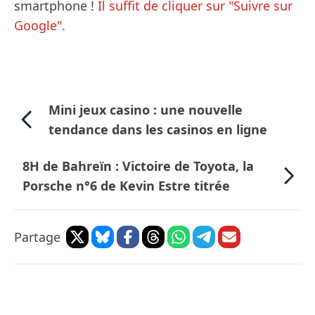
smartphone !
Il suffit de cliquer sur "Suivre sur
Google".
Mini jeux casino : une nouvelle
tendance dans les casinos en ligne
8H de Bahreïn : Victoire de Toyota, la
Porsche n°6 de Kevin Estre titrée
Partage