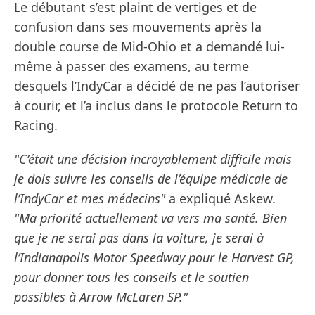
Le débutant s’est plaint de vertiges et de
confusion dans ses mouvements après la
double course de Mid-Ohio et a demandé lui-
même à passer des examens, au terme
desquels l’IndyCar a décidé de ne pas l’autoriser
à courir, et l’a inclus dans le protocole Return to
Racing.
"C’était une décision incroyablement difficile mais
je dois suivre les conseils de l’équipe médicale de
l’IndyCar et mes médecins"
a expliqué Askew.
"Ma priorité actuellement va vers ma santé. Bien
que je ne serai pas dans la voiture, je serai à
l’Indianapolis Motor Speedway pour le Harvest GP,
pour donner tous les conseils et le soutien
possibles à Arrow McLaren SP."