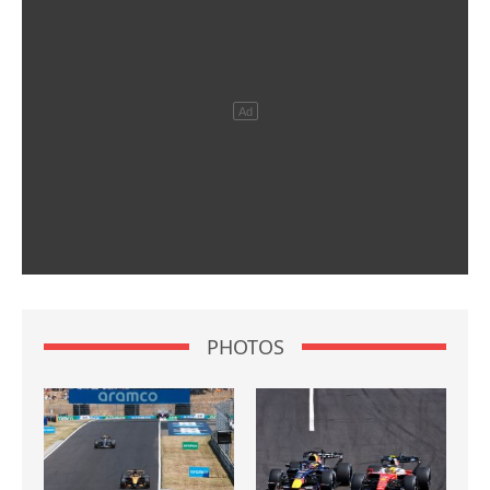
PHOTOS