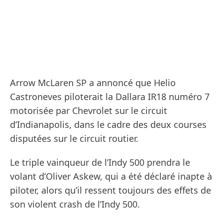
Arrow McLaren SP a annoncé que Helio
Castroneves piloterait la Dallara IR18 numéro 7
motorisée par Chevrolet sur le circuit
d’Indianapolis, dans le cadre des deux courses
disputées sur le circuit routier.
Le triple vainqueur de l’Indy 500 prendra le
volant d’Oliver Askew, qui a été déclaré inapte à
piloter, alors qu’il ressent toujours des effets de
son violent crash de l’Indy 500.