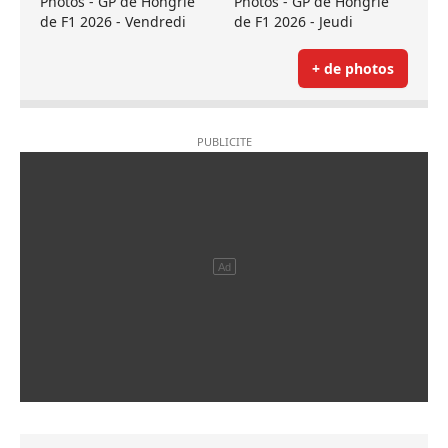
Photos - GP de Hongrie
Photos - GP de Hongrie
de F1 2026 - Vendredi
de F1 2026 - Jeudi
+ de photos