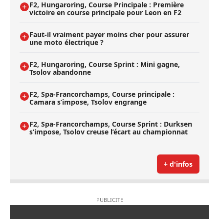
F2, Hungaroring, Course Principale : Première
victoire en course principale pour Leon en F2
Faut-il vraiment payer moins cher pour assurer
une moto électrique ?
F2, Hungaroring, Course Sprint : Mini gagne,
Tsolov abandonne
F2, Spa-Francorchamps, Course principale :
Camara s’impose, Tsolov engrange
F2, Spa-Francorchamps, Course Sprint : Durksen
s’impose, Tsolov creuse l’écart au championnat
+ d'infos