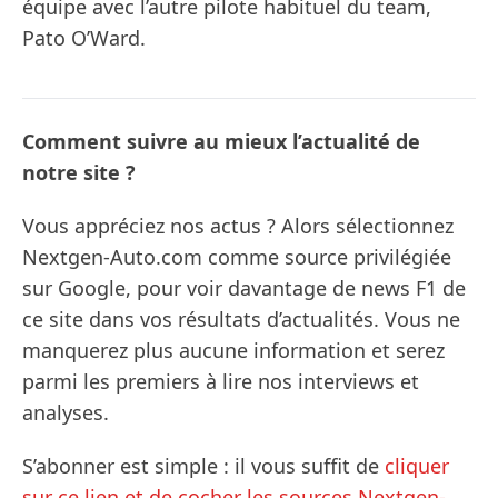
équipe avec l’autre pilote habituel du team,
Pato O’Ward.
Comment suivre au mieux l’actualité de
notre site ?
Vous appréciez nos actus ? Alors sélectionnez
Nextgen-Auto.com comme source privilégiée
sur Google, pour voir davantage de news F1 de
ce site dans vos résultats d’actualités. Vous ne
manquerez plus aucune information et serez
parmi les premiers à lire nos interviews et
analyses.
S’abonner est simple : il vous suffit de
cliquer
sur ce lien et de cocher les sources Nextgen-