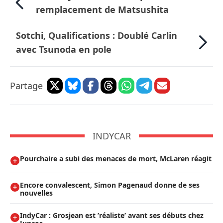
remplacement de Matsushita
Sotchi, Qualifications : Doublé Carlin
avec Tsunoda en pole
Partage
INDYCAR
Pourchaire a subi des menaces de mort, McLaren réagit
Encore convalescent, Simon Pagenaud donne de ses
nouvelles
IndyCar : Grosjean est ’réaliste’ avant ses débuts chez