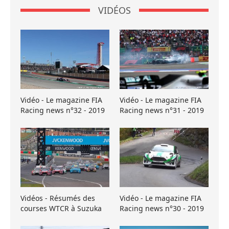
VIDÉOS
Vidéo - Le magazine FIA
Vidéo - Le magazine FIA
Racing news n°32 - 2019
Racing news n°31 - 2019
Vidéos - Résumés des
Vidéo - Le magazine FIA
courses WTCR à Suzuka
Racing news n°30 - 2019