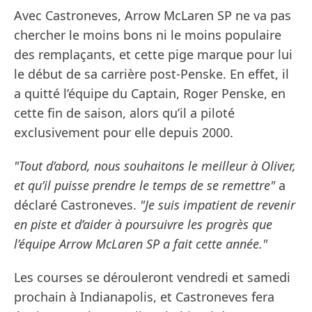
Avec Castroneves, Arrow McLaren SP ne va pas
chercher le moins bons ni le moins populaire
des remplaçants, et cette pige marque pour lui
le début de sa carrière post-Penske. En effet, il
a quitté l’équipe du Captain, Roger Penske, en
cette fin de saison, alors qu’il a piloté
exclusivement pour elle depuis 2000.
"Tout d’abord, nous souhaitons le meilleur à Oliver,
et qu’il puisse prendre le temps de se remettre"
a
déclaré Castroneves.
"Je suis impatient de revenir
en piste et d’aider à poursuivre les progrès que
l’équipe Arrow McLaren SP a fait cette année."
Les courses se dérouleront vendredi et samedi
prochain à Indianapolis, et Castroneves fera