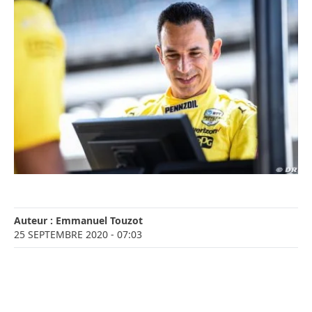
Auteur :
Emmanuel Touzot
25 SEPTEMBRE 2020
- 07:03