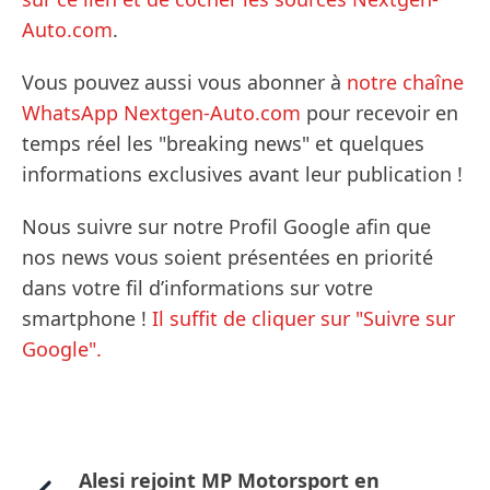
Auto.com
.
Vous pouvez aussi vous abonner à
notre chaîne
WhatsApp Nextgen-Auto.com
pour recevoir en
temps réel les "breaking news" et quelques
informations exclusives avant leur publication !
Nous suivre sur notre Profil Google afin que
nos news vous soient présentées en priorité
dans votre fil d’informations sur votre
smartphone !
Il suffit de cliquer sur "Suivre sur
Google".
Alesi rejoint MP Motorsport en