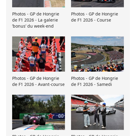
Photos - GP de Hongrie
Photos - GP de Hongrie
de F1 2026 - La galerie
de F1 2026 - Course
’bonus’ du week-end
Photos - GP de Hongrie
Photos - GP de Hongrie
de F1 2026 - Avant-course
de F1 2026 - Samedi