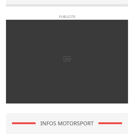
INFOS MOTORSPORT