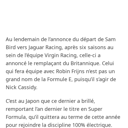
Au lendemain de l’annonce du départ de Sam
Bird vers Jaguar Racing, après six saisons au
sein de l’équipe Virgin Racing, celle-ci a
annoncé le remplaçant du Britannique. Celui
qui fera équipe avec Robin Frijns n’est pas un
grand nom de la Formule E, puisqu’il s’agir de
Nick Cassidy.
C’est au Japon que ce dernier a brillé,
remportant l’an dernier le titre en Super
Formula, qu’il quittera au terme de cette année
pour rejoindre la discipline 100% électrique.