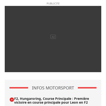
INFOS MOTORSPORT
F2, Hungaroring, Course Principale : Première
victoire en course principale pour Leon en F2