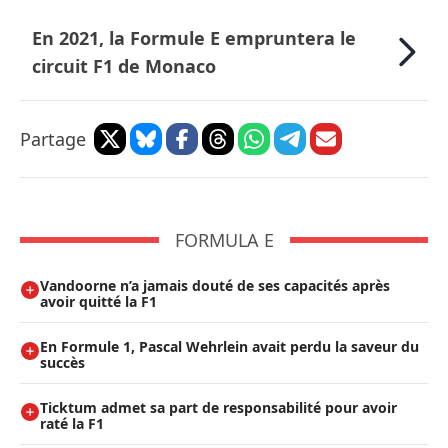
En 2021, la Formule E empruntera le
circuit F1 de Monaco
Partage
FORMULA E
Vandoorne n’a jamais douté de ses capacités après
avoir quitté la F1
En Formule 1, Pascal Wehrlein avait perdu la saveur du
succès
Ticktum admet sa part de responsabilité pour avoir
raté la F1