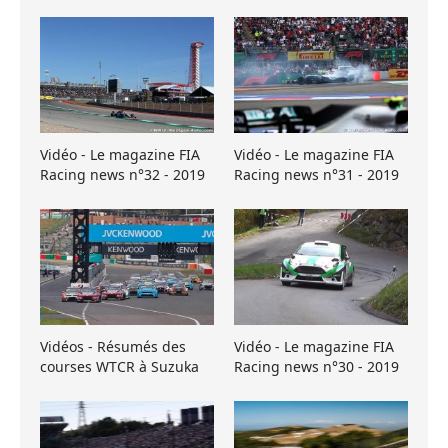
Vidéo - Le magazine FIA
Vidéo - Le magazine FIA
Racing news n°32 - 2019
Racing news n°31 - 2019
Vidéos - Résumés des
Vidéo - Le magazine FIA
courses WTCR à Suzuka
Racing news n°30 - 2019