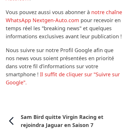
Vous pouvez aussi vous abonner à
notre chaîne
WhatsApp Nextgen-Auto.com
pour recevoir en
temps réel les "breaking news" et quelques
informations exclusives avant leur publication !
Nous suivre sur notre Profil Google afin que
nos news vous soient présentées en priorité
dans votre fil d’informations sur votre
smartphone !
Il suffit de cliquer sur "Suivre sur
Google".
Sam Bird quitte Virgin Racing et
rejoindra Jaguar en Saison 7