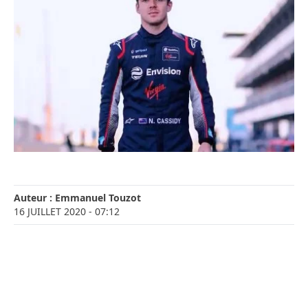
Auteur :
Emmanuel Touzot
16 JUILLET 2020
- 07:12