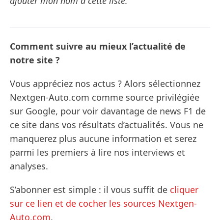
ajouter mon nom à cette liste."
Comment suivre au mieux l’actualité de
notre site ?
Vous appréciez nos actus ? Alors sélectionnez
Nextgen-Auto.com comme source privilégiée
sur Google, pour voir davantage de news F1 de
ce site dans vos résultats d’actualités. Vous ne
manquerez plus aucune information et serez
parmi les premiers à lire nos interviews et
analyses.
S’abonner est simple : il vous suffit de
cliquer
sur ce lien et de cocher les sources Nextgen-
Auto.com
.