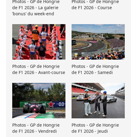
Photos - GP de Hongrie
Photos - GP de Hongrie
de F1 2026 - La galerie
de F1 2026 - Course
’bonus’ du week-end
Photos - GP de Hongrie
Photos - GP de Hongrie
de F1 2026 - Avant-course
de F1 2026 - Samedi
Photos - GP de Hongrie
Photos - GP de Hongrie
de F1 2026 - Vendredi
de F1 2026 - Jeudi