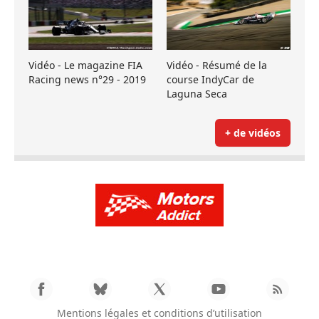
Vidéo - Le magazine FIA
Vidéo - Résumé de la
Racing news n°29 - 2019
course IndyCar de
Laguna Seca
+ de vidéos
Mentions légales et conditions d’utilisation