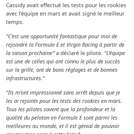
Cassidy avait effectué les tests pour les rookies
avec l’équipe en mars et avait signé le meilleur
temps.
"C’est une opportunité fantastique pour moi de
rejoindre la Formule E et Virgin Racing à partir de
la saison prochaine"
a déclaré le pilote.
"L’équipe
est une de celles qui ont connu le plus de succès
sur la grille, ont de bons réglages et de bonnes
infrastructures."
"Ils m’ont impressionné sans arrêt depuis que je
les ai rejoints pour les tests des rookies en mars.
Tous les pilotes savent que la profondeur et la
qualité du peloton en Formule E sont parmi les
meilleures au monde, et il est génial de pouvoir