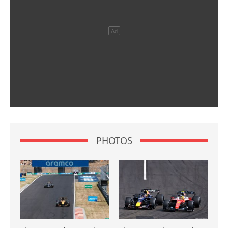
PHOTOS