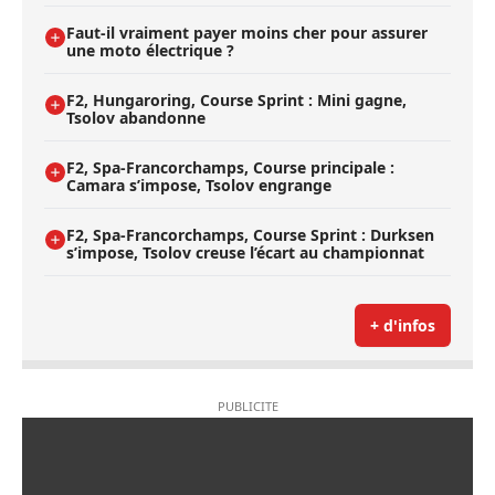
Faut-il vraiment payer moins cher pour assurer
une moto électrique ?
F2, Hungaroring, Course Sprint : Mini gagne,
Tsolov abandonne
F2, Spa-Francorchamps, Course principale :
Camara s’impose, Tsolov engrange
F2, Spa-Francorchamps, Course Sprint : Durksen
s’impose, Tsolov creuse l’écart au championnat
+ d'infos