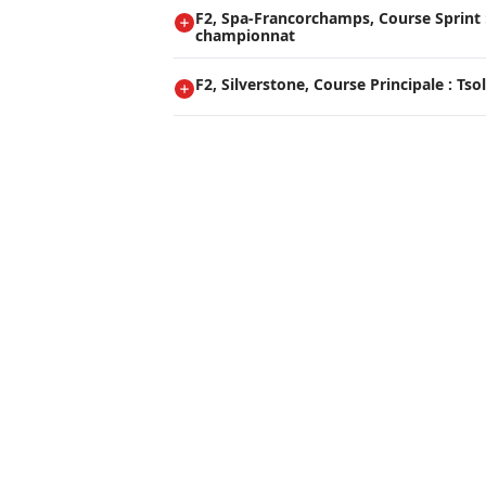
F2, Spa-Francorchamps, Course Sprint :
championnat
F2, Silverstone, Course Principale : Tsol