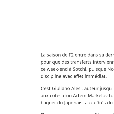
La saison de F2 entre dans sa dern
pour que des transferts intervie
ce week-end à Sotchi, puisque No
discipline avec effet immédiat.
C’est Giuliano Alesi, auteur jusqu
aux côtés d’un Artem Markelov tou
baquet du Japonais, aux côtés du