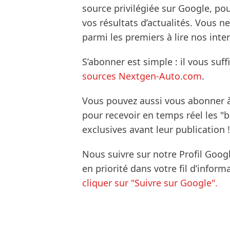
source privilégiée sur Google, po
vos résultats d’actualités. Vous 
parmi les premiers à lire nos inte
S’abonner est simple : il vous suff
sources Nextgen-Auto.com
.
Vous pouvez aussi vous abonner 
pour recevoir en temps réel les "
exclusives avant leur publication !
Nous suivre sur notre Profil Goog
en priorité dans votre fil d’infor
cliquer sur "Suivre sur Google".