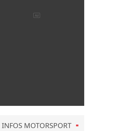
INFOS MOTORSPORT