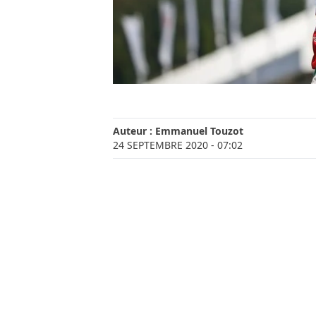
Auteur :
Emmanuel Touzot
24 SEPTEMBRE 2020
- 07:02