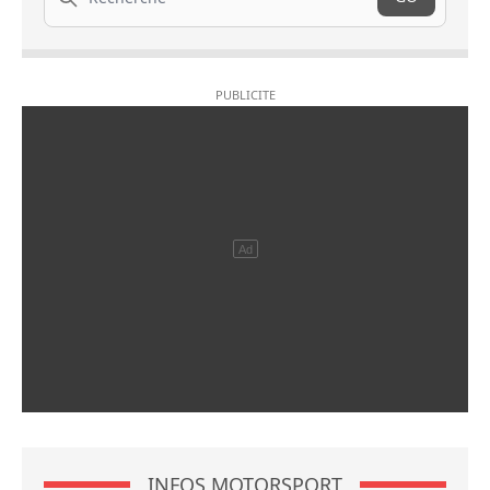
INFOS MOTORSPORT