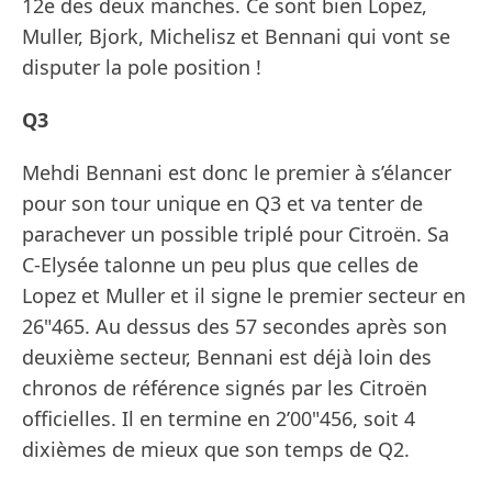
12e des deux manches. Ce sont bien Lopez,
Muller, Bjork, Michelisz et Bennani qui vont se
disputer la pole position !
Q3
Mehdi Bennani est donc le premier à s’élancer
pour son tour unique en Q3 et va tenter de
parachever un possible triplé pour Citroën. Sa
C-Elysée talonne un peu plus que celles de
Lopez et Muller et il signe le premier secteur en
26"465. Au dessus des 57 secondes après son
deuxième secteur, Bennani est déjà loin des
chronos de référence signés par les Citroën
officielles. Il en termine en 2’00"456, soit 4
dixièmes de mieux que son temps de Q2.