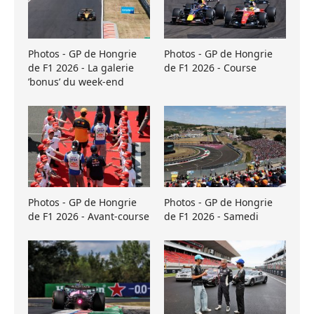
Photos - GP de Hongrie
Photos - GP de Hongrie
de F1 2026 - La galerie
de F1 2026 - Course
’bonus’ du week-end
Photos - GP de Hongrie
Photos - GP de Hongrie
de F1 2026 - Avant-course
de F1 2026 - Samedi