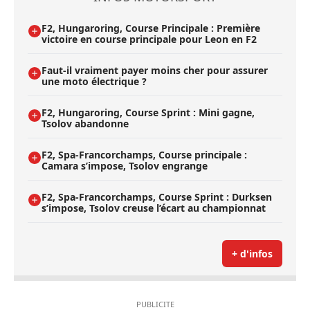
F2, Hungaroring, Course Principale : Première
victoire en course principale pour Leon en F2
Faut-il vraiment payer moins cher pour assurer
une moto électrique ?
F2, Hungaroring, Course Sprint : Mini gagne,
Tsolov abandonne
F2, Spa-Francorchamps, Course principale :
Camara s’impose, Tsolov engrange
F2, Spa-Francorchamps, Course Sprint : Durksen
s’impose, Tsolov creuse l’écart au championnat
+ d'infos