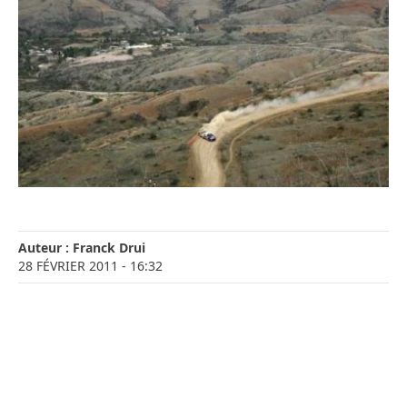
Auteur :
Franck Drui
28 FÉVRIER 2011
- 16:32