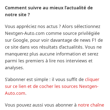
Comment suivre au mieux l’actualité de
notre site ?
Vous appréciez nos actus ? Alors sélectionnez
Nextgen-Auto.com comme source privilégiée
sur Google, pour voir davantage de news F1 de
ce site dans vos résultats d’actualités. Vous ne
manquerez plus aucune information et serez
parmi les premiers à lire nos interviews et
analyses.
S’abonner est simple : il vous suffit de
cliquer
sur ce lien et de cocher les sources Nextgen-
Auto.com
.
Vous pouvez aussi vous abonner à
notre chaîne