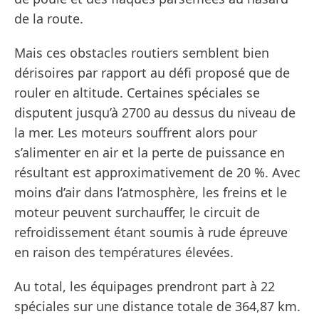
de la route.
Mais ces obstacles routiers semblent bien
dérisoires par rapport au défi proposé que de
rouler en altitude. Certaines spéciales se
disputent jusqu’à 2700 au dessus du niveau de
la mer. Les moteurs souffrent alors pour
s’alimenter en air et la perte de puissance en
résultant est approximativement de 20 %. Avec
moins d’air dans l’atmosphère, les freins et le
moteur peuvent surchauffer, le circuit de
refroidissement étant soumis à rude épreuve
en raison des températures élevées.
Au total, les équipages prendront part à 22
spéciales sur une distance totale de 364,87 km.