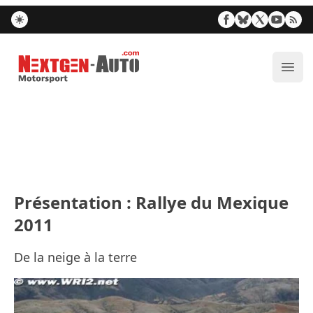
Nextgen-Auto.com
Ouvr
Présentation : Rallye du Mexique
2011
De la neige à la terre