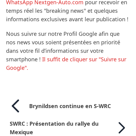
WhatsApp Nextgen-Auto.com
pour recevoir en
temps réel les "breaking news" et quelques
informations exclusives avant leur publication !
Nous suivre sur notre Profil Google afin que
nos news vous soient présentées en priorité
dans votre fil d’informations sur votre
smartphone !
Il suffit de cliquer sur "Suivre sur
Google".
Brynildsen continue en S-WRC
SWRC : Présentation du rallye du
Mexique