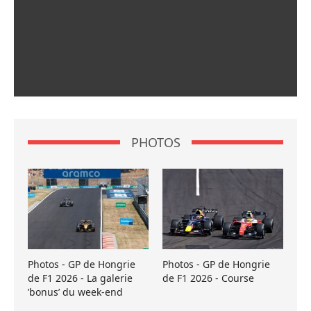
PHOTOS
Photos - GP de Hongrie
Photos - GP de Hongrie
de F1 2026 - La galerie
de F1 2026 - Course
’bonus’ du week-end