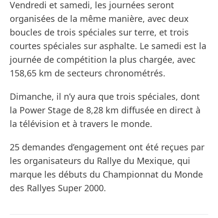
Vendredi et samedi, les journées seront
organisées de la même manière, avec deux
boucles de trois spéciales sur terre, et trois
courtes spéciales sur asphalte. Le samedi est la
journée de compétition la plus chargée, avec
158,65 km de secteurs chronométrés.
Dimanche, il n’y aura que trois spéciales, dont
la Power Stage de 8,28 km diffusée en direct à
la télévision et à travers le monde.
25 demandes d’engagement ont été reçues par
les organisateurs du Rallye du Mexique, qui
marque les débuts du Championnat du Monde
des Rallyes Super 2000.