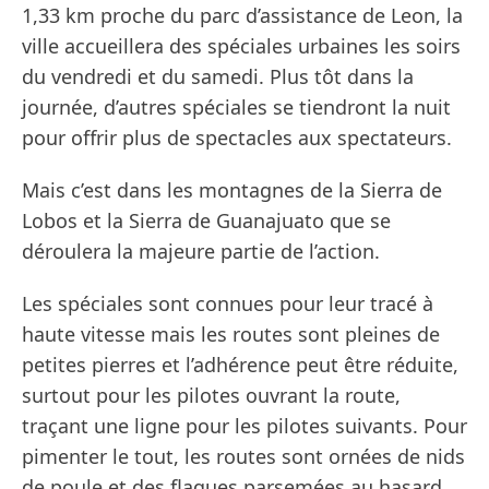
1,33 km proche du parc d’assistance de Leon, la
ville accueillera des spéciales urbaines les soirs
du vendredi et du samedi. Plus tôt dans la
journée, d’autres spéciales se tiendront la nuit
pour offrir plus de spectacles aux spectateurs.
Mais c’est dans les montagnes de la Sierra de
Lobos et la Sierra de Guanajuato que se
déroulera la majeure partie de l’action.
Les spéciales sont connues pour leur tracé à
haute vitesse mais les routes sont pleines de
petites pierres et l’adhérence peut être réduite,
surtout pour les pilotes ouvrant la route,
traçant une ligne pour les pilotes suivants. Pour
pimenter le tout, les routes sont ornées de nids
de poule et des flaques parsemées au hasard