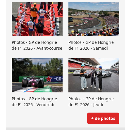
Photos - GP de Hongrie
Photos - GP de Hongrie
de F1 2026 - Avant-course
de F1 2026 - Samedi
Photos - GP de Hongrie
Photos - GP de Hongrie
de F1 2026 - Vendredi
de F1 2026 - Jeudi
+ de photos