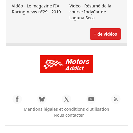
Vidéo - Le magazine FIA
Vidéo - Résumé de la
Racing news n°29 - 2019
course IndyCar de
Laguna Seca
+ de vidéos
Mentions légales et conditions d’utilisation
Nous contacter