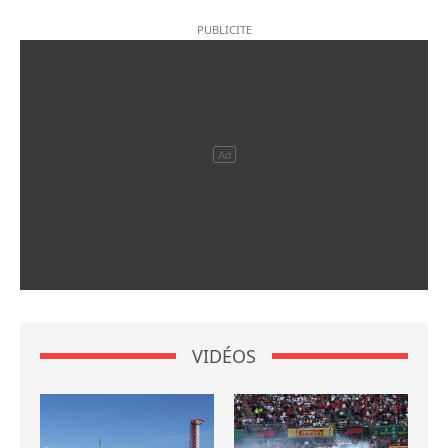
VIDÉOS