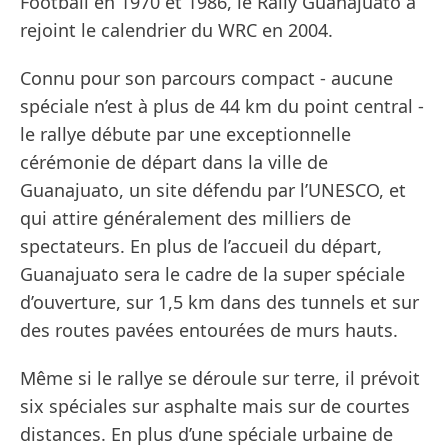
Football en 1970 et 1986, le Rally Guanajuato a
rejoint le calendrier du WRC en 2004.
Connu pour son parcours compact - aucune
spéciale n’est à plus de 44 km du point central -
le rallye débute par une exceptionnelle
cérémonie de départ dans la ville de
Guanajuato, un site défendu par l’UNESCO, et
qui attire généralement des milliers de
spectateurs. En plus de l’accueil du départ,
Guanajuato sera le cadre de la super spéciale
d’ouverture, sur 1,5 km dans des tunnels et sur
des routes pavées entourées de murs hauts.
Même si le rallye se déroule sur terre, il prévoit
six spéciales sur asphalte mais sur de courtes
distances. En plus d’une spéciale urbaine de