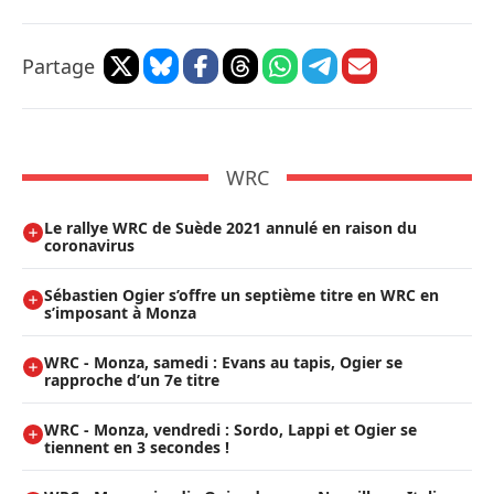
Partage
WRC
Le rallye WRC de Suède 2021 annulé en raison du
coronavirus
Sébastien Ogier s’offre un septième titre en WRC en
s’imposant à Monza
WRC - Monza, samedi : Evans au tapis, Ogier se
rapproche d’un 7e titre
WRC - Monza, vendredi : Sordo, Lappi et Ogier se
tiennent en 3 secondes !