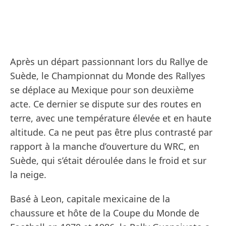
Après un départ passionnant lors du Rallye de
Suède, le Championnat du Monde des Rallyes
se déplace au Mexique pour son deuxième
acte. Ce dernier se dispute sur des routes en
terre, avec une température élevée et en haute
altitude. Ca ne peut pas être plus contrasté par
rapport à la manche d’ouverture du WRC, en
Suède, qui s’était déroulée dans le froid et sur
la neige.
Basé à Leon, capitale mexicaine de la
chaussure et hôte de la Coupe du Monde de