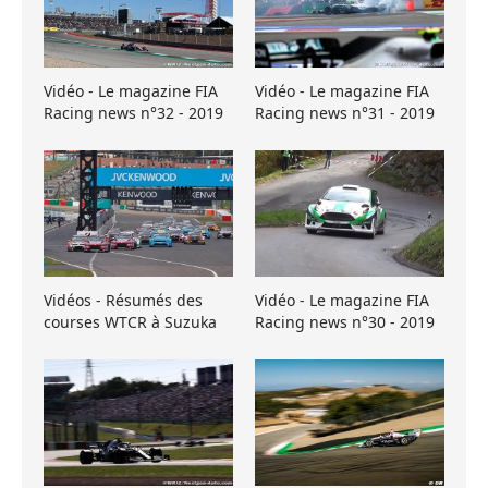
Vidéo - Le magazine FIA
Vidéo - Le magazine FIA
Racing news n°32 - 2019
Racing news n°31 - 2019
Vidéos - Résumés des
Vidéo - Le magazine FIA
courses WTCR à Suzuka
Racing news n°30 - 2019