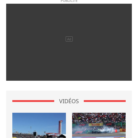
VIDÉOS