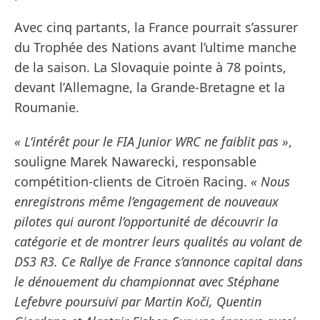
Avec cinq partants, la France pourrait s’assurer
du Trophée des Nations avant l’ultime manche
de la saison. La Slovaquie pointe à 78 points,
devant l’Allemagne, la Grande-Bretagne et la
Roumanie.
« L’intérêt pour le FIA Junior WRC ne faiblit pas »
,
souligne Marek Nawarecki, responsable
compétition-clients de Citroën Racing.
« Nous
enregistrons même l’engagement de nouveaux
pilotes qui auront l’opportunité de découvrir la
catégorie et de montrer leurs qualités au volant de
DS3 R3. Ce Rallye de France s’annonce capital dans
le dénouement du championnat avec Stéphane
Lefebvre poursuivi par Martin Koči, Quentin