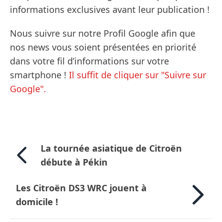
informations exclusives avant leur publication !
Nous suivre sur notre Profil Google afin que
nos news vous soient présentées en priorité
dans votre fil d’informations sur votre
smartphone !
Il suffit de cliquer sur "Suivre sur
Google".
La tournée asiatique de Citroën
débute à Pékin
Les Citroën DS3 WRC jouent à
domicile !