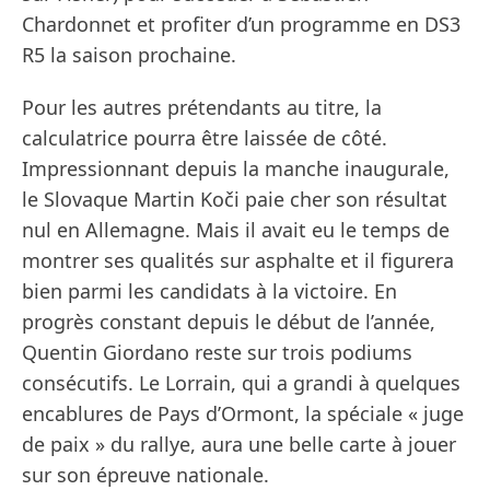
Chardonnet et profiter d’un programme en DS3
R5 la saison prochaine.
Pour les autres prétendants au titre, la
calculatrice pourra être laissée de côté.
Impressionnant depuis la manche inaugurale,
le Slovaque Martin Koči paie cher son résultat
nul en Allemagne. Mais il avait eu le temps de
montrer ses qualités sur asphalte et il figurera
bien parmi les candidats à la victoire. En
progrès constant depuis le début de l’année,
Quentin Giordano reste sur trois podiums
consécutifs. Le Lorrain, qui a grandi à quelques
encablures de Pays d’Ormont, la spéciale « juge
de paix » du rallye, aura une belle carte à jouer
sur son épreuve nationale.