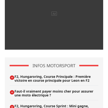
INFOS MOTORSPORT
F2, Hungaroring, Course Principale : Première
victoire en course principale pour Leon en F2
Faut-il vraiment payer moins cher pour assurer
une moto électrique ?
F2, Hungaroring, Course Sprint : Mini gagne,