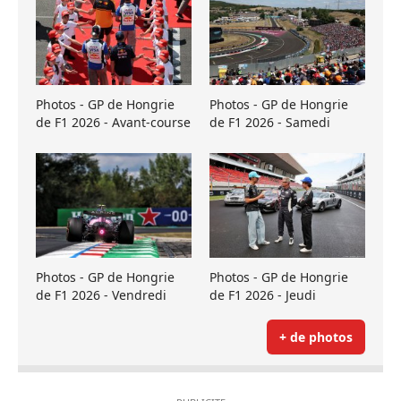
Photos - GP de Hongrie
Photos - GP de Hongrie
de F1 2026 - Avant-course
de F1 2026 - Samedi
Photos - GP de Hongrie
Photos - GP de Hongrie
de F1 2026 - Vendredi
de F1 2026 - Jeudi
+ de photos