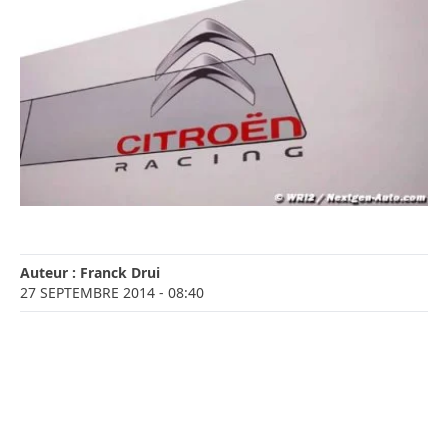
Auteur :
Franck Drui
27 SEPTEMBRE 2014
- 08:40