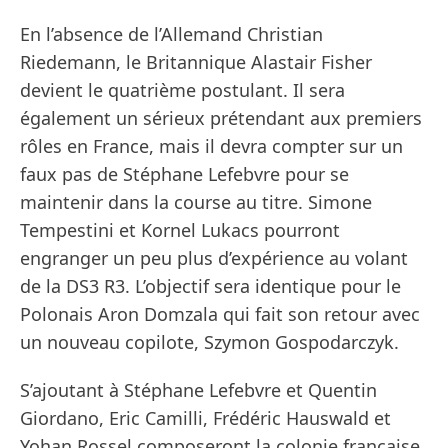
En l’absence de l’Allemand Christian
Riedemann, le Britannique Alastair Fisher
devient le quatrième postulant. Il sera
également un sérieux prétendant aux premiers
rôles en France, mais il devra compter sur un
faux pas de Stéphane Lefebvre pour se
maintenir dans la course au titre. Simone
Tempestini et Kornel Lukacs pourront
engranger un peu plus d’expérience au volant
de la DS3 R3. L’objectif sera identique pour le
Polonais Aron Domzala qui fait son retour avec
un nouveau copilote, Szymon Gospodarczyk.
S’ajoutant à Stéphane Lefebvre et Quentin
Giordano, Eric Camilli, Frédéric Hauswald et
Yohan Rossel composeront la colonie française