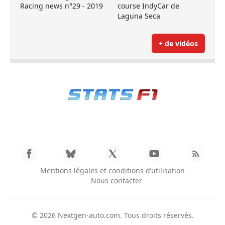
Racing news n°29 - 2019
course IndyCar de
Laguna Seca
+ de vidéos
Mentions légales et conditions d’utilisation
Nous contacter
© 2026
Nextgen-auto.com
. Tous droits réservés.