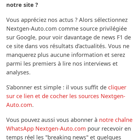
notre site ?
Vous appréciez nos actus ? Alors sélectionnez
Nextgen-Auto.com comme source privilégiée
sur Google, pour voir davantage de news F1 de
ce site dans vos résultats d’actualités. Vous ne
manquerez plus aucune information et serez
parmi les premiers à lire nos interviews et
analyses.
S’abonner est simple : il vous suffit de
cliquer
sur ce lien et de cocher les sources Nextgen-
Auto.com
.
Vous pouvez aussi vous abonner à
notre chaîne
WhatsApp Nextgen-Auto.com
pour recevoir en
temps réel les "breaking news" et quelques