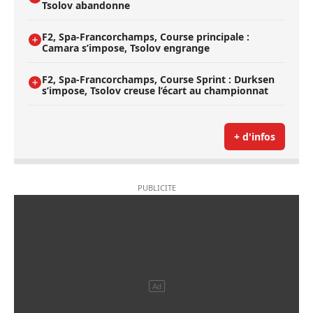
Tsolov abandonne
F2, Spa-Francorchamps, Course principale :
Camara s’impose, Tsolov engrange
F2, Spa-Francorchamps, Course Sprint : Durksen
s’impose, Tsolov creuse l’écart au championnat
+ d'infos