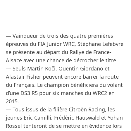
—
Vainqueur de trois des quatre premières
épreuves du FIA Junior WRC, Stéphane Lefebvre
se présente au départ du Rallye de France-
Alsace avec une chance de décrocher le titre.
—
Seuls Martin Koči, Quentin Giordano et
Alastair Fisher peuvent encore barrer la route
du Français. Le champion bénéficiera du volant
d’une DS3 R5 pour six manches du WRC2 en
2015.
—
Tous issus de la filière Citroën Racing, les
jeunes Eric Camilli, Frédéric Hauswald et Yohan
Rossel tenteront de se mettre en évidence lors