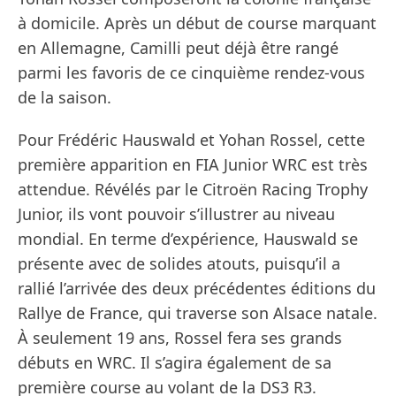
à domicile. Après un début de course marquant
en Allemagne, Camilli peut déjà être rangé
parmi les favoris de ce cinquième rendez-vous
de la saison.
Pour Frédéric Hauswald et Yohan Rossel, cette
première apparition en FIA Junior WRC est très
attendue. Révélés par le Citroën Racing Trophy
Junior, ils vont pouvoir s’illustrer au niveau
mondial. En terme d’expérience, Hauswald se
présente avec de solides atouts, puisqu’il a
rallié l’arrivée des deux précédentes éditions du
Rallye de France, qui traverse son Alsace natale.
À seulement 19 ans, Rossel fera ses grands
débuts en WRC. Il s’agira également de sa
première course au volant de la DS3 R3.