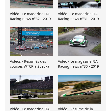
Vidéo - Le magazine FIA
Vidéo - Le magazine FIA
Racing news n°32 - 2019
Racing news n°31 - 2019
Vidéos - Résumés des
Vidéo - Le magazine FIA
courses WTCR à Suzuka
Racing news n°30 - 2019
Vidéo - Le magazine FIA
Vidéo - Résumé de la