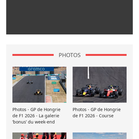
PHOTOS
Photos - GP de Hongrie
Photos - GP de Hongrie
de F1 2026 - La galerie
de F1 2026 - Course
’bonus’ du week-end