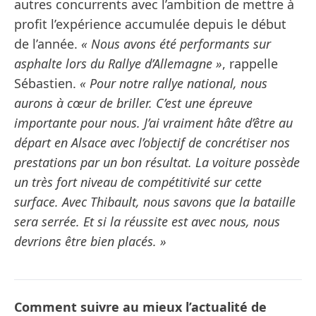
autres concurrents avec l’ambition de mettre à
profit l’expérience accumulée depuis le début
de l’année.
« Nous avons été performants sur
asphalte lors du Rallye d’Allemagne »
, rappelle
Sébastien.
« Pour notre rallye national, nous
aurons à cœur de briller. C’est une épreuve
importante pour nous. J’ai vraiment hâte d’être au
départ en Alsace avec l’objectif de concrétiser nos
prestations par un bon résultat. La voiture possède
un très fort niveau de compétitivité sur cette
surface. Avec Thibault, nous savons que la bataille
sera serrée. Et si la réussite est avec nous, nous
devrions être bien placés. »
Comment suivre au mieux l’actualité de