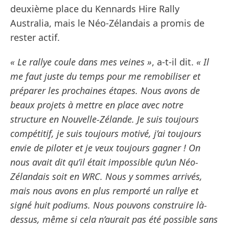
deuxième place du Kennards Hire Rally
Australia, mais le Néo-Zélandais a promis de
rester actif.
« Le rallye coule dans mes veines »
, a-t-il dit.
« Il
me faut juste du temps pour me remobiliser et
préparer les prochaines étapes. Nous avons de
beaux projets à mettre en place avec notre
structure en Nouvelle-Zélande. Je suis toujours
compétitif, je suis toujours motivé, j’ai toujours
envie de piloter et je veux toujours gagner ! On
nous avait dit qu’il était impossible qu’un Néo-
Zélandais soit en WRC. Nous y sommes arrivés,
mais nous avons en plus remporté un rallye et
signé huit podiums. Nous pouvons construire là-
dessus, même si cela n’aurait pas été possible sans