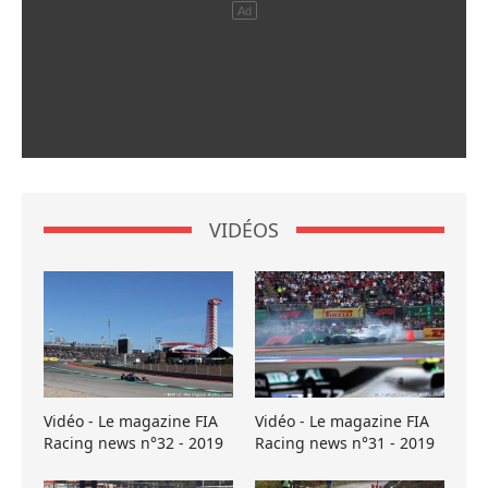
VIDÉOS
Vidéo - Le magazine FIA
Vidéo - Le magazine FIA
Racing news n°32 - 2019
Racing news n°31 - 2019