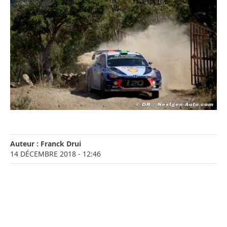
Auteur :
Franck Drui
14 DÉCEMBRE 2018
- 12:46