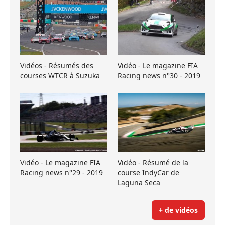
Vidéos - Résumés des
Vidéo - Le magazine FIA
courses WTCR à Suzuka
Racing news n°30 - 2019
Vidéo - Le magazine FIA
Vidéo - Résumé de la
Racing news n°29 - 2019
course IndyCar de
Laguna Seca
+ de vidéos