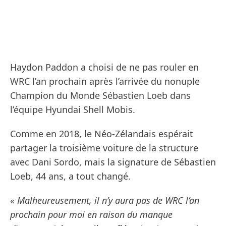
Haydon Paddon a choisi de ne pas rouler en
WRC l’an prochain après l’arrivée du nonuple
Champion du Monde Sébastien Loeb dans
l’équipe Hyundai Shell Mobis.
Comme en 2018, le Néo-Zélandais espérait
partager la troisième voiture de la structure
avec Dani Sordo, mais la signature de Sébastien
Loeb, 44 ans, a tout changé.
« Malheureusement, il n’y aura pas de WRC l’an
prochain pour moi en raison du manque