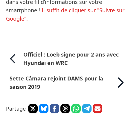
dans votre fil d’informations sur votre
smartphone !
Il suffit de cliquer sur "Suivre sur
Google".
Officiel : Loeb signe pour 2 ans avec
Hyundai en WRC
Sette Câmara rejoint DAMS pour la
saison 2019
Partage