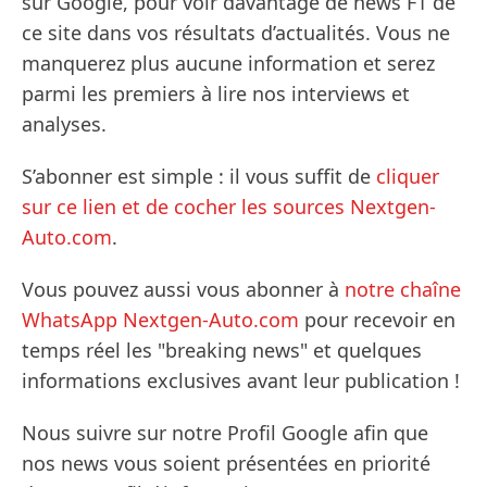
sur Google, pour voir davantage de news F1 de
ce site dans vos résultats d’actualités. Vous ne
manquerez plus aucune information et serez
parmi les premiers à lire nos interviews et
analyses.
S’abonner est simple : il vous suffit de
cliquer
sur ce lien et de cocher les sources Nextgen-
Auto.com
.
Vous pouvez aussi vous abonner à
notre chaîne
WhatsApp Nextgen-Auto.com
pour recevoir en
temps réel les "breaking news" et quelques
informations exclusives avant leur publication !
Nous suivre sur notre Profil Google afin que
nos news vous soient présentées en priorité