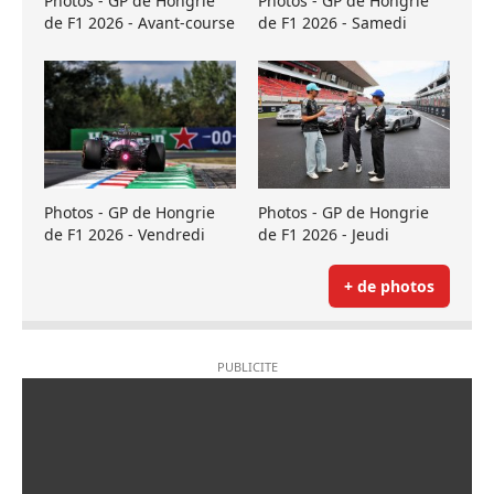
Photos - GP de Hongrie
Photos - GP de Hongrie
de F1 2026 - Avant-course
de F1 2026 - Samedi
Photos - GP de Hongrie
Photos - GP de Hongrie
de F1 2026 - Vendredi
de F1 2026 - Jeudi
+ de photos