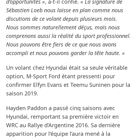
d’opportunités »
, a-t-il confié.
« La signature de
Sébastien Loeb nous laisse en plan comme nous
discutions de ce volant depuis plusieurs mois.
Nous sommes naturellement déçus, mais nous
comprenons aussi la réalité du sport professionnel.
Nous pouvons être fiers de ce que nous avons
accompli et nous pouvons garder la tête haute. »
Un volant chez Hyundai était sa seule véritable
option, M-Sport Ford étant pressenti pour
confirmer Elfyn Evans et Teemu Suninen pour la
saison 2019.
Hayden Paddon a passé cinq saisons avec
Hyundai, remportant sa première victoir en
WRC au Rallye d’Argentine 2016. Sa dernière
apparition pour l’équipe l’aura mené à la