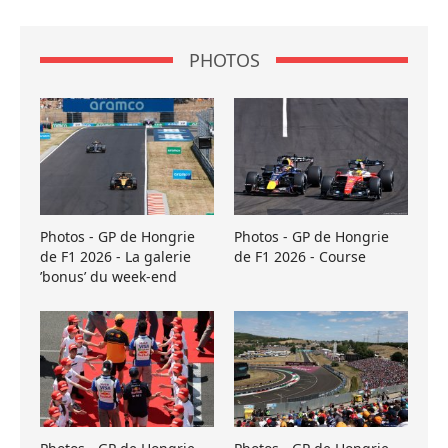
PHOTOS
Photos - GP de Hongrie
Photos - GP de Hongrie
de F1 2026 - La galerie
de F1 2026 - Course
’bonus’ du week-end