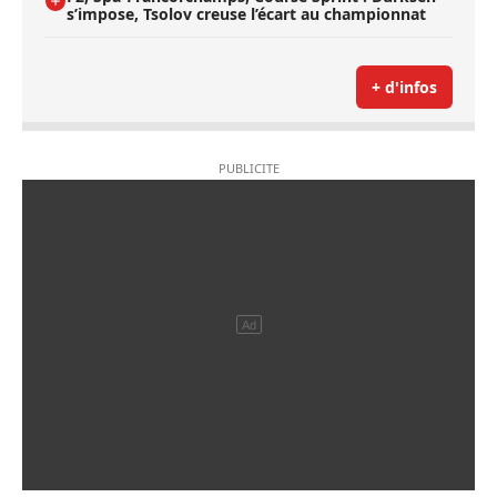
s’impose, Tsolov creuse l’écart au championnat
+ d'infos