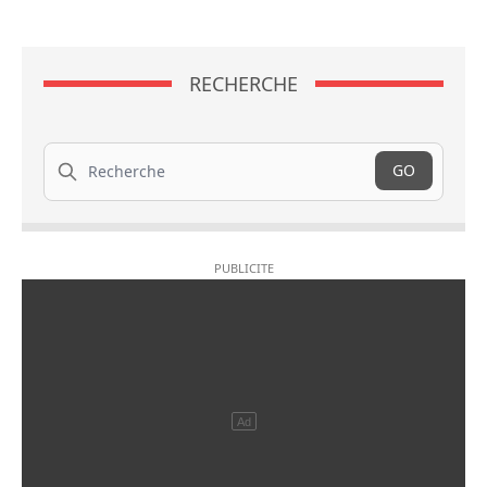
RECHERCHE
Recherche
GO