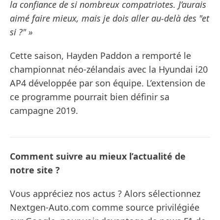
la confiance de si nombreux compatriotes. J’aurais
aimé faire mieux, mais je dois aller au-delà des "et
si ?" »
Cette saison, Hayden Paddon a remporté le
championnat néo-zélandais avec la Hyundai i20
AP4 développée par son équipe. L’extension de
ce programme pourrait bien définir sa
campagne 2019.
Comment suivre au mieux l’actualité de
notre site ?
Vous appréciez nos actus ? Alors sélectionnez
Nextgen-Auto.com comme source privilégiée