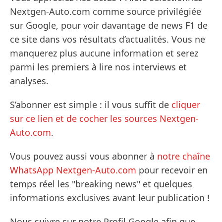
Nextgen-Auto.com comme source privilégiée
sur Google, pour voir davantage de news F1 de
ce site dans vos résultats d’actualités. Vous ne
manquerez plus aucune information et serez
parmi les premiers à lire nos interviews et
analyses.
S’abonner est simple : il vous suffit de
cliquer
sur ce lien et de cocher les sources Nextgen-
Auto.com
.
Vous pouvez aussi vous abonner à
notre chaîne
WhatsApp Nextgen-Auto.com
pour recevoir en
temps réel les "breaking news" et quelques
informations exclusives avant leur publication !
Nous suivre sur notre Profil Google afin que