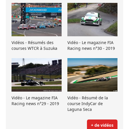
Vidéos - Résumés des
Vidéo - Le magazine FIA
courses WTCR à Suzuka
Racing news n°30 - 2019
Vidéo - Le magazine FIA
Vidéo - Résumé de la
Racing news n°29 - 2019
course IndyCar de
Laguna Seca
+ de vidéos