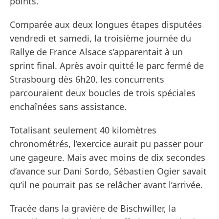
points.
Comparée aux deux longues étapes disputées
vendredi et samedi, la troisième journée du
Rallye de France Alsace s’apparentait à un
sprint final. Après avoir quitté le parc fermé de
Strasbourg dès 6h20, les concurrents
parcouraient deux boucles de trois spéciales
enchaînées sans assistance.
Totalisant seulement 40 kilomètres
chronométrés, l’exercice aurait pu passer pour
une gageure. Mais avec moins de dix secondes
d’avance sur Dani Sordo, Sébastien Ogier savait
qu’il ne pourrait pas se relâcher avant l’arrivée.
Tracée dans la gravière de Bischwiller, la