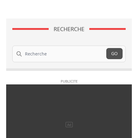
RECHERCHE
Recherche
GO