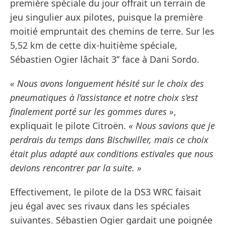
première spéciale du jour offrait un terrain de
jeu singulier aux pilotes, puisque la première
moitié empruntait des chemins de terre. Sur les
5,52 km de cette dix-huitième spéciale,
Sébastien Ogier lâchait 3’’ face à Dani Sordo.
« Nous avons longuement hésité sur le choix des
pneumatiques à l’assistance et notre choix s’est
finalement porté sur les gommes dures »
,
expliquait le pilote Citroën.
« Nous savions que je
perdrais du temps dans Bischwiller, mais ce choix
était plus adapté aux conditions estivales que nous
devions rencontrer par la suite. »
Effectivement, le pilote de la DS3 WRC faisait
jeu égal avec ses rivaux dans les spéciales
suivantes. Sébastien Ogier gardait une poignée