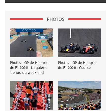
PHOTOS
Photos - GP de Hongrie
Photos - GP de Hongrie
de F1 2026 - La galerie
de F1 2026 - Course
’bonus’ du week-end