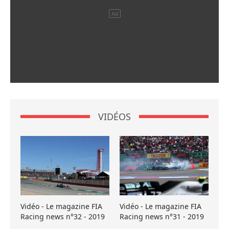
VIDÉOS
Vidéo - Le magazine FIA
Vidéo - Le magazine FIA
Racing news n°32 - 2019
Racing news n°31 - 2019