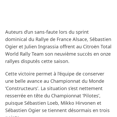
Auteurs d’un sans-faute lors du sprint
dominical du Rallye de France Alsace, Sébastien
Ogier et Julien Ingrassia offrent au Citroën Total
World Rally Team son neuvième succès en onze
rallyes disputés cette saison.
Cette victoire permet à l’équipe de conserver
une belle avance au Championnat du Monde
‘Constructeurs’. La situation s’est nettement
resserrée en tête du Championnat ‘Pilotes’,
puisque Sébastien Loeb, Mikko Hirvonen et
Sébastien Ogier se tiennent désormais en trois