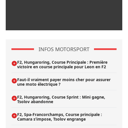
INFOS MOTORSPORT
F2, Hungaroring, Course Principale : Première
victoire en course principale pour Leon en F2
Faut-il vraiment payer moins cher pour assurer
une moto électrique ?
F2, Hungaroring, Course Sprint : Mini gagne,
Tsolov abandonne
F2, Spa-Francorchamps, Course principale :
Camara s’impose, Tsolov engrange