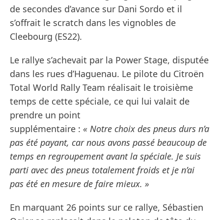
de secondes d’avance sur Dani Sordo et il
s’offrait le scratch dans les vignobles de
Cleebourg (ES22).
Le rallye s’achevait par la Power Stage, disputée
dans les rues d’Haguenau. Le pilote du Citroën
Total World Rally Team réalisait le troisième
temps de cette spéciale, ce qui lui valait de
prendre un point
supplémentaire :
« Notre choix des pneus durs n’a
pas été payant, car nous avons passé beaucoup de
temps en regroupement avant la spéciale. Je suis
parti avec des pneus totalement froids et je n’ai
pas été en mesure de faire mieux. »
En marquant 26 points sur ce rallye, Sébastien