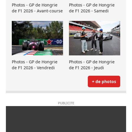
Photos - GP de Hongrie
Photos - GP de Hongrie
de F1 2026 - Avant-course
de F1 2026 - Samedi
Photos - GP de Hongrie
Photos - GP de Hongrie
de F1 2026 - Vendredi
de F1 2026 - Jeudi
+ de photos