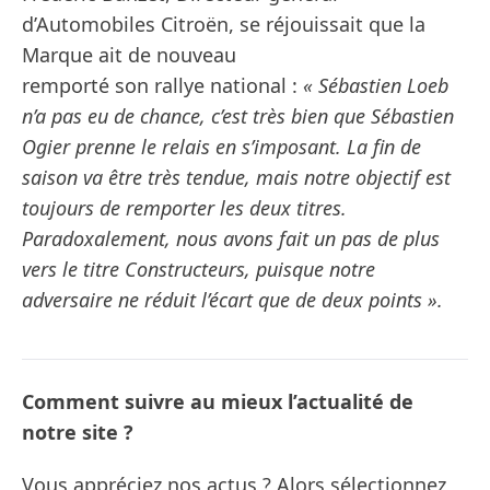
d’Automobiles Citroën, se réjouissait que la
Marque ait de nouveau
remporté son rallye national :
« Sébastien Loeb
n’a pas eu de chance, c’est très bien que Sébastien
Ogier prenne le relais en s’imposant. La fin de
saison va être très tendue, mais notre objectif est
toujours de remporter les deux titres.
Paradoxalement, nous avons fait un pas de plus
vers le titre Constructeurs, puisque notre
adversaire ne réduit l’écart que de deux points ».
Comment suivre au mieux l’actualité de
notre site ?
Vous appréciez nos actus ? Alors sélectionnez