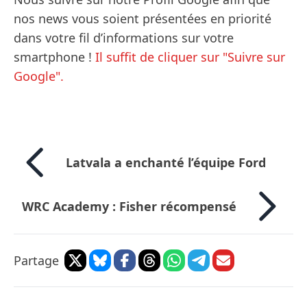
nos news vous soient présentées en priorité
dans votre fil d’informations sur votre
smartphone !
Il suffit de cliquer sur "Suivre sur
Google".
Latvala a enchanté l’équipe Ford
WRC Academy : Fisher récompensé
Partage