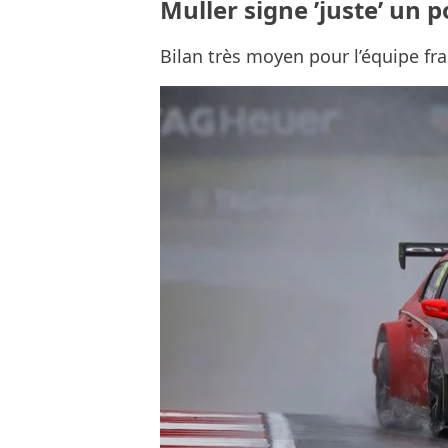
Muller signe ’juste’ un
Bilan très moyen pour l’équipe fr