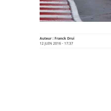
Auteur :
Franck Drui
12 JUIN 2016
- 17:37