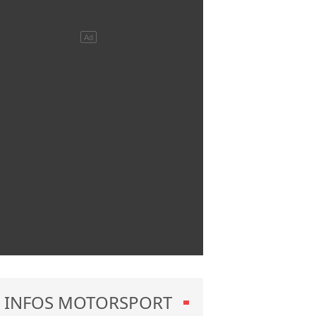
INFOS MOTORSPORT