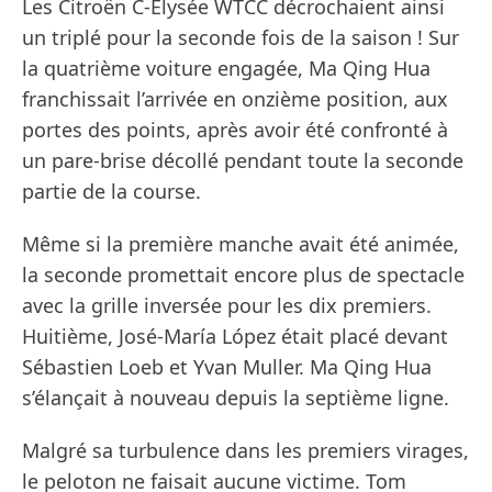
Les Citroën C-Elysée WTCC décrochaient ainsi
un triplé pour la seconde fois de la saison ! Sur
la quatrième voiture engagée, Ma Qing Hua
franchissait l’arrivée en onzième position, aux
portes des points, après avoir été confronté à
un pare-brise décollé pendant toute la seconde
partie de la course.
Même si la première manche avait été animée,
la seconde promettait encore plus de spectacle
avec la grille inversée pour les dix premiers.
Huitième, José-María López était placé devant
Sébastien Loeb et Yvan Muller. Ma Qing Hua
s’élançait à nouveau depuis la septième ligne.
Malgré sa turbulence dans les premiers virages,
le peloton ne faisait aucune victime. Tom