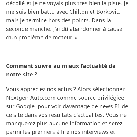
décollé et je ne voyais plus très bien la piste. Je
me suis bien battu avec Chilton et Borkovic,
mais je termine hors des points. Dans la
seconde manche, j’ai dû abandonner à cause
d’un problème de moteur. »
Comment suivre au mieux l’actualité de
notre site ?
Vous appréciez nos actus ? Alors sélectionnez
Nextgen-Auto.com comme source privilégiée
sur Google, pour voir davantage de news F1 de
ce site dans vos résultats d’actualités. Vous ne
manquerez plus aucune information et serez
parmi les premiers à lire nos interviews et