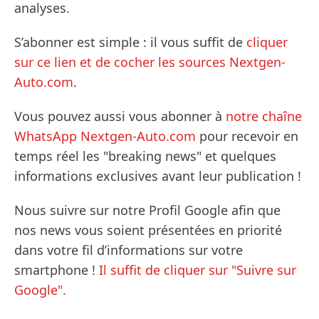
analyses.
S’abonner est simple : il vous suffit de
cliquer
sur ce lien et de cocher les sources Nextgen-
Auto.com
.
Vous pouvez aussi vous abonner à
notre chaîne
WhatsApp Nextgen-Auto.com
pour recevoir en
temps réel les "breaking news" et quelques
informations exclusives avant leur publication !
Nous suivre sur notre Profil Google afin que
nos news vous soient présentées en priorité
dans votre fil d’informations sur votre
smartphone !
Il suffit de cliquer sur "Suivre sur
Google".