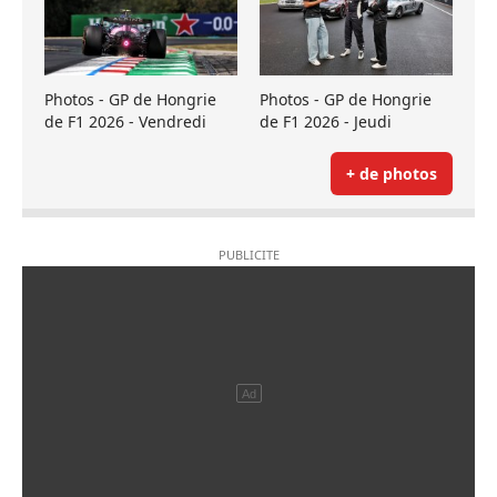
Photos - GP de Hongrie
Photos - GP de Hongrie
de F1 2026 - Vendredi
de F1 2026 - Jeudi
+ de photos