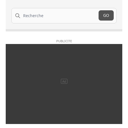
Recherche
GO