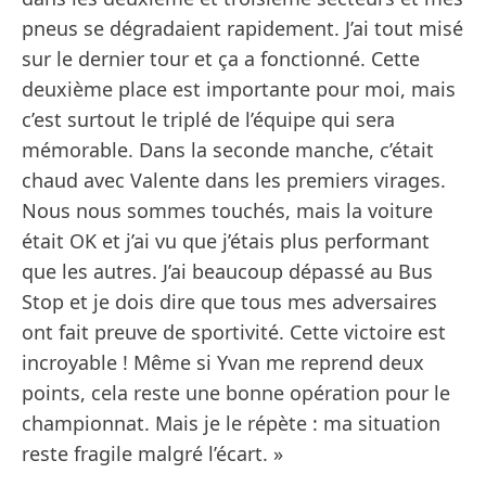
pneus se dégradaient rapidement. J’ai tout misé
sur le dernier tour et ça a fonctionné. Cette
deuxième place est importante pour moi, mais
c’est surtout le triplé de l’équipe qui sera
mémorable. Dans la seconde manche, c’était
chaud avec Valente dans les premiers virages.
Nous nous sommes touchés, mais la voiture
était OK et j’ai vu que j’étais plus performant
que les autres. J’ai beaucoup dépassé au Bus
Stop et je dois dire que tous mes adversaires
ont fait preuve de sportivité. Cette victoire est
incroyable ! Même si Yvan me reprend deux
points, cela reste une bonne opération pour le
championnat. Mais je le répète : ma situation
reste fragile malgré l’écart. »