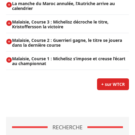
La manche du Maroc annulée, l’Autriche arrive au
calendrier
Malaisie, Course 3 : Michelisz décroche le titre,
Kristoffersson la victoire
Malaisie, Course 2 : Guerrieri gagne, le titre se jouera
dans la dernière course
Malaisie, Course 1 : Michelisz s’impose et creuse l’écart
au championnat
+ sur WTCR
RECHERCHE