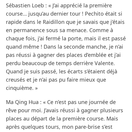
Sébastien Loeb : « J’ai apprécié la première
course… jusqu’au dernier tour ! Pechito était si
rapide dans le Raidillon que je savais que j’étais
en permanence sous sa menace. Comme à
chaque fois, j’ai fermé la porte, mais il est passé
quand même ! Dans la seconde manche, je n’ai
pas réussi à gagner des places d’emblée et j’ai
perdu beaucoup de temps derrière Valente.
Quand je suis passé, les écarts s’étaient déjà
creusés et je n’ai pas pu faire mieux que
cinquième. »
Ma Qing Hua : « Ce n’est pas une journée de
rêve pour moi. J’avais réussi à gagner plusieurs
places au départ de la première course. Mais
après quelques tours, mon pare-brise s’est