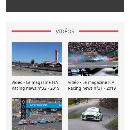
VIDÉOS
Vidéo - Le magazine FIA
Vidéo - Le magazine FIA
Racing news n°32 - 2019
Racing news n°31 - 2019