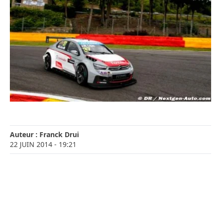
Auteur :
Franck Drui
22 JUIN 2014
- 19:21