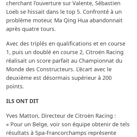
cherchant l’ouverture sur Valente, Sébastien
Loeb se hissait dans le top 5. Confronté à un
problème moteur, Ma Qing Hua abandonnait
après quatre tours.
Avec des triplés en qualifications et en course
1, puis un doublé en course 2, Citroën Racing
réalisait un score parfait au Championnat du
Monde des Constructeurs. L’écart avec le
deuxième est désormais supérieur à 200
points.
ILS ONT DIT
Yves Matton, Directeur de Citroën Racing :
« Pour un Belge, voir son équipe obtenir de tels
résultats à Spa-Francorchamps représente