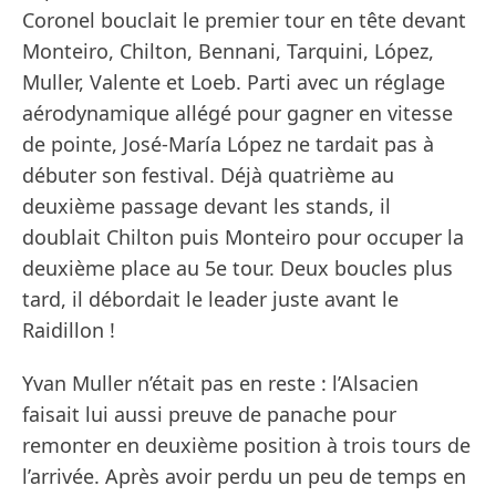
Coronel bouclait le premier tour en tête devant
Monteiro, Chilton, Bennani, Tarquini, López,
Muller, Valente et Loeb. Parti avec un réglage
aérodynamique allégé pour gagner en vitesse
de pointe, José-María López ne tardait pas à
débuter son festival. Déjà quatrième au
deuxième passage devant les stands, il
doublait Chilton puis Monteiro pour occuper la
deuxième place au 5e tour. Deux boucles plus
tard, il débordait le leader juste avant le
Raidillon !
Yvan Muller n’était pas en reste : l’Alsacien
faisait lui aussi preuve de panache pour
remonter en deuxième position à trois tours de
l’arrivée. Après avoir perdu un peu de temps en