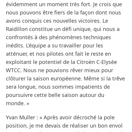
évidemment un moment très fort. Je crois que
nous pouvons être fiers de la façon dont nous
avons conquis ces nouvelles victoires. Le
Raidillon constitue un défi unique, qui nous a
confrontés à des phénomènes techniques
inédits. L’équipe a su travailler pour les
atténuer, et nos pilotes ont fait le reste en
exploitant le potentiel de la Citroën C-Elysée
WTCC. Nous ne pouvions rêver mieux pour
clôturer la saison européenne. Même si la trêve
sera longue, nous sommes impatients de
poursuivre cette belle saison autour du
monde. »
Yvan Muller : « Après avoir décroché la pole
position, je me devais de réaliser un bon envol