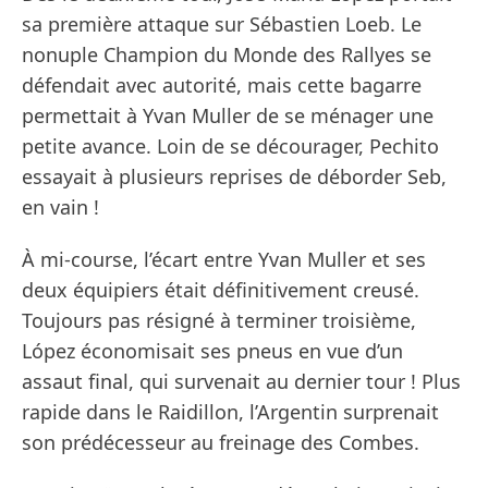
sa première attaque sur Sébastien Loeb. Le
nonuple Champion du Monde des Rallyes se
défendait avec autorité, mais cette bagarre
permettait à Yvan Muller de se ménager une
petite avance. Loin de se décourager, Pechito
essayait à plusieurs reprises de déborder Seb,
en vain !
À mi-course, l’écart entre Yvan Muller et ses
deux équipiers était définitivement creusé.
Toujours pas résigné à terminer troisième,
López économisait ses pneus en vue d’un
assaut final, qui survenait au dernier tour ! Plus
rapide dans le Raidillon, l’Argentin surprenait
son prédécesseur au freinage des Combes.