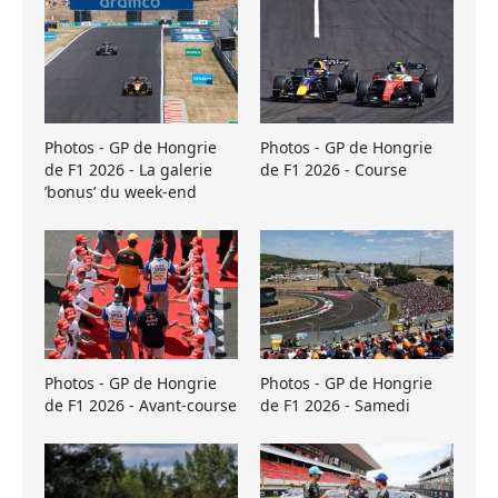
Photos - GP de Hongrie
Photos - GP de Hongrie
de F1 2026 - La galerie
de F1 2026 - Course
’bonus’ du week-end
Photos - GP de Hongrie
Photos - GP de Hongrie
de F1 2026 - Avant-course
de F1 2026 - Samedi