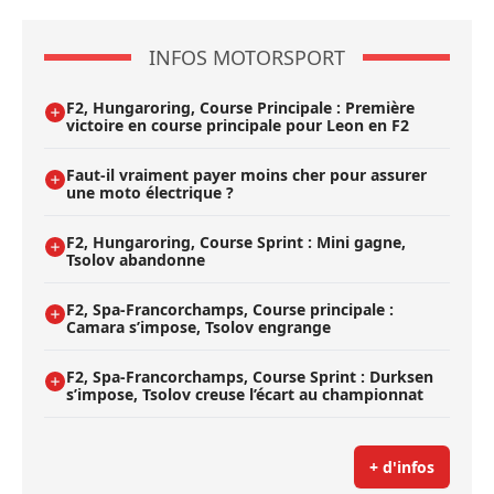
INFOS MOTORSPORT
F2, Hungaroring, Course Principale : Première
victoire en course principale pour Leon en F2
Faut-il vraiment payer moins cher pour assurer
une moto électrique ?
F2, Hungaroring, Course Sprint : Mini gagne,
Tsolov abandonne
F2, Spa-Francorchamps, Course principale :
Camara s’impose, Tsolov engrange
F2, Spa-Francorchamps, Course Sprint : Durksen
s’impose, Tsolov creuse l’écart au championnat
+ d'infos