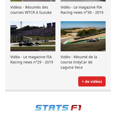
Vidéos - Résumés des
Vidéo - Le magazine FIA
courses WTCR à Suzuka
Racing news n°30 - 2019
Vidéo - Le magazine FIA
Vidéo - Résumé de la
Racing news n°29 - 2019
course IndyCar de
Laguna Seca
+ de vidéos