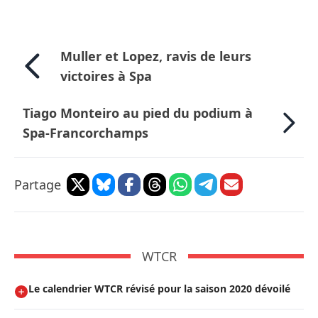
Muller et Lopez, ravis de leurs
victoires à Spa
Tiago Monteiro au pied du podium à
Spa-Francorchamps
Partage
WTCR
Le calendrier WTCR révisé pour la saison 2020 dévoilé