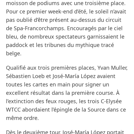
moisson de podiums avec une troisième place.
Pour ce premier week-end d’été, le soleil n’avait
pas oublié d’être présent au-dessus du circuit
de Spa-Francorchamps. Encouragés par le ciel
bleu, de nombreux spectateurs garnissaient le
paddock et les tribunes du mythique tracé
belge.
Qualifié aux trois premières places, Yvan Muller,
Sébastien Loeb et José-María López avaient
toutes les cartes en main pour signer un
excellent résultat dans la première course. À
l’extinction des feux rouges, les trois C-Elysée
WTCC abordaient l’épingle de la Source dans ce
même ordre.
Dès le deuxième tour, José-María López portait