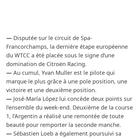
—
Disputée sur le circuit de Spa-
Francorchamps, la dernière étape européenne
du WTCC a été placée sous le signe d’une
domination de Citroën Racing.
—
Au cumul, Yvan Muller est le pilote qui
marque le plus grâce à une pole position, une
victoire et une deuxième position.
—
José-María López lui concède deux points sur
l’ensemble du week-end. Deuxième de la course
1, l’Argentin a réalisé une remontée de toute
beauté pour remporter la seconde manche.
—
Sébastien Loeb a également poursuivi sa