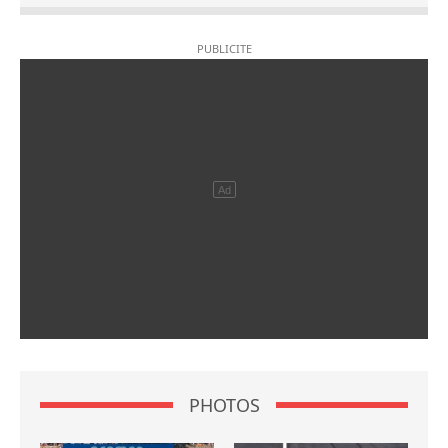
PHOTOS