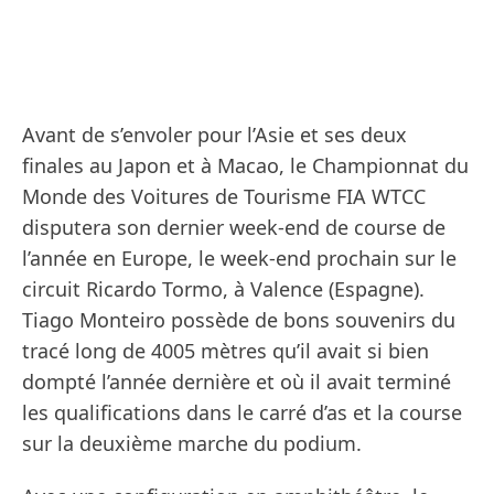
Avant de s’envoler pour l’Asie et ses deux
finales au Japon et à Macao, le Championnat du
Monde des Voitures de Tourisme FIA WTCC
disputera son dernier week-end de course de
l’année en Europe, le week-end prochain sur le
circuit Ricardo Tormo, à Valence (Espagne).
Tiago Monteiro possède de bons souvenirs du
tracé long de 4005 mètres qu’il avait si bien
dompté l’année dernière et où il avait terminé
les qualifications dans le carré d’as et la course
sur la deuxième marche du podium.