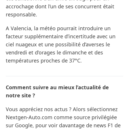
accrochage dont l’un de ses concurrent était
responsable.
A Valencia, la météo pourrait introduire un
facteur supplémentaire d’incertitude avec un
ciel nuageux et une possibilité d’averses le
vendredi et d’orages le dimanche et des
températures proches de 37°C.
Comment suivre au mieux l’actualité de
notre site ?
Vous appréciez nos actus ? Alors sélectionnez
Nextgen-Auto.com comme source privilégiée
sur Google, pour voir davantage de news F1 de