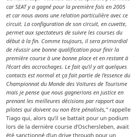
car SEAT y a gagné pour la première fois en 2005
et car nous avons une relation particulière avec ce
circuit. La configuration de son circuit, en cuvette,
permet aux spectateurs de suivre les courses du
début à la fin. Comme toujours, il sera primordial
de réussir une bonne qualification pour finir la
première course à une bonne place et en restant à
l’écart des accrochages. Le fait qu’il y ait quelques
contacts est normal et ça fait partie de l’essence du
Championnat du Monde des Voitures de Tourisme
mais je pense que nous gagnerions en justice en
prenant les meilleures décisions par rapport aux
pilotes qui doivent ou non être pénalisés,"
rappelle
Tiago qui, alors qu’il se battait pour un podium
lors de la dernière course d’Oschersleben, avait
été sanctionné d’un drive through pour un