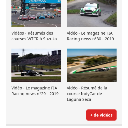
Vidéos - Résumés des
Vidéo - Le magazine FIA
courses WTCR à Suzuka
Racing news n°30 - 2019
Vidéo - Le magazine FIA
Vidéo - Résumé de la
Racing news n°29 - 2019
course IndyCar de
Laguna Seca
+ de vidéos