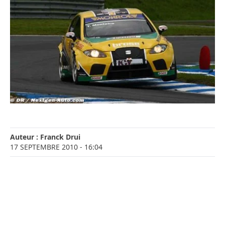
Auteur :
Franck Drui
17 SEPTEMBRE 2010
- 16:04