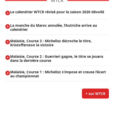
WTCR
Le calendrier WTCR révisé pour la saison 2020 dévoilé
La manche du Maroc annulée, l’Autriche arrive au
calendrier
Malaisie, Course 3 : Michelisz décroche le titre,
Kristoffersson la victoire
Malaisie, Course 2 : Guerrieri gagne, le titre se jouera
dans la dernière course
Malaisie, Course 1 : Michelisz s’impose et creuse l’écart
au championnat
+ sur WTCR