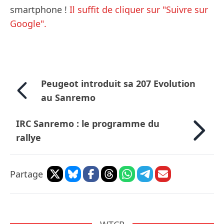
smartphone !
Il suffit de cliquer sur "Suivre sur
Google".
Peugeot introduit sa 207 Evolution
au Sanremo
IRC Sanremo : le programme du
rallye
Partage