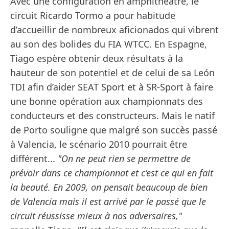
Avec une configuration en amphithéâtre, le
circuit Ricardo Tormo a pour habitude
d’accueillir de nombreux aficionados qui vibrent
au son des bolides du FIA WTCC. En Espagne,
Tiago espère obtenir deux résultats à la
hauteur de son potentiel et de celui de sa León
TDI afin d’aider SEAT Sport et à SR-Sport à faire
une bonne opération aux championnats des
conducteurs et des constructeurs. Mais le natif
de Porto souligne que malgré son succès passé
à Valencia, le scénario 2010 pourrait être
différent...
"On ne peut rien se permettre de
prévoir dans ce championnat et c’est ce qui en fait
la beauté. En 2009, on pensait beaucoup de bien
de Valencia mais il est arrivé par le passé que le
circuit réussisse mieux à nos adversaires,"