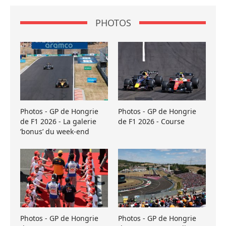
PHOTOS
Photos - GP de Hongrie
Photos - GP de Hongrie
de F1 2026 - La galerie
de F1 2026 - Course
’bonus’ du week-end
Photos - GP de Hongrie
Photos - GP de Hongrie