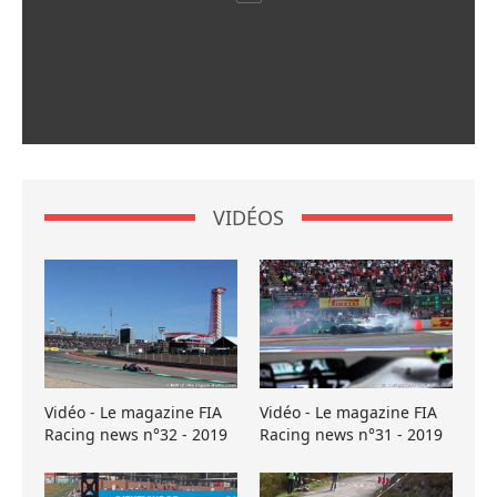
VIDÉOS
Vidéo - Le magazine FIA
Vidéo - Le magazine FIA
Racing news n°32 - 2019
Racing news n°31 - 2019