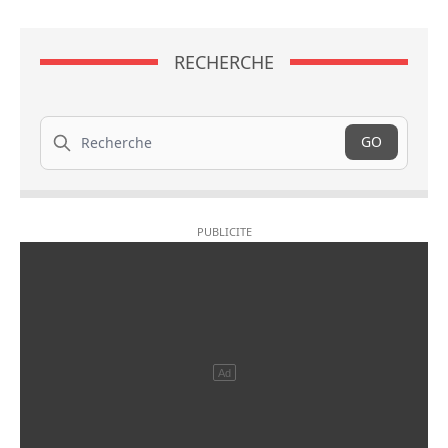
RECHERCHE
Recherche
GO