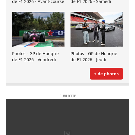
de F1 2026 - Avant-course
de F1 2026 - Samedi
Photos - GP de Hongrie
Photos - GP de Hongrie
de F1 2026 - Vendredi
de F1 2026 - Jeudi
+ de photos