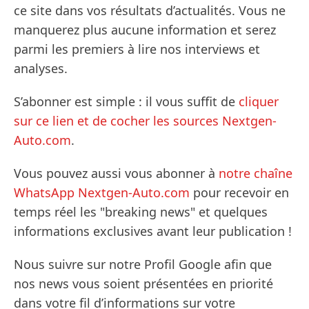
ce site dans vos résultats d’actualités. Vous ne
manquerez plus aucune information et serez
parmi les premiers à lire nos interviews et
analyses.
S’abonner est simple : il vous suffit de
cliquer
sur ce lien et de cocher les sources Nextgen-
Auto.com
.
Vous pouvez aussi vous abonner à
notre chaîne
WhatsApp Nextgen-Auto.com
pour recevoir en
temps réel les "breaking news" et quelques
informations exclusives avant leur publication !
Nous suivre sur notre Profil Google afin que
nos news vous soient présentées en priorité
dans votre fil d’informations sur votre