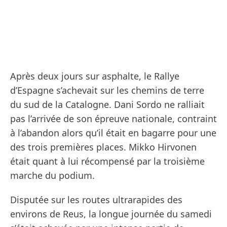
Après deux jours sur asphalte, le Rallye
d’Espagne s’achevait sur les chemins de terre
du sud de la Catalogne. Dani Sordo ne ralliait
pas l’arrivée de son épreuve nationale, contraint
à l’abandon alors qu’il était en bagarre pour une
des trois premières places. Mikko Hirvonen
était quant à lui récompensé par la troisième
marche du podium.
Disputée sur les routes ultrarapides des
environs de Reus, la longue journée du samedi