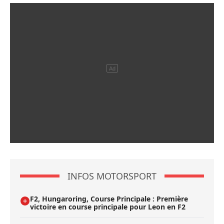
INFOS MOTORSPORT
F2, Hungaroring, Course Principale : Première
victoire en course principale pour Leon en F2