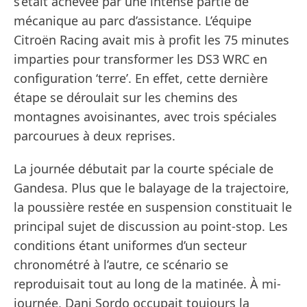
s’était achevée par une intense partie de
mécanique au parc d’assistance. L’équipe
Citroën Racing avait mis à profit les 75 minutes
imparties pour transformer les DS3 WRC en
configuration ‘terre’. En effet, cette dernière
étape se déroulait sur les chemins des
montagnes avoisinantes, avec trois spéciales
parcourues à deux reprises.
La journée débutait par la courte spéciale de
Gandesa. Plus que le balayage de la trajectoire,
la poussière restée en suspension constituait le
principal sujet de discussion au point-stop. Les
conditions étant uniformes d’un secteur
chronométré à l’autre, ce scénario se
reproduisait tout au long de la matinée. À mi-
journée, Dani Sordo occupait toujours la