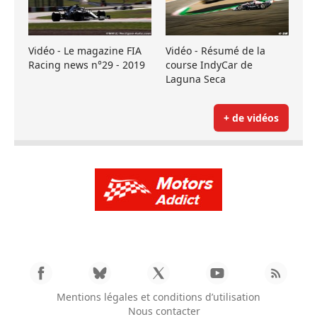
Vidéo - Le magazine FIA
Vidéo - Résumé de la
Racing news n°29 - 2019
course IndyCar de
Laguna Seca
+ de vidéos
Mentions légales et conditions d’utilisation
Nous contacter