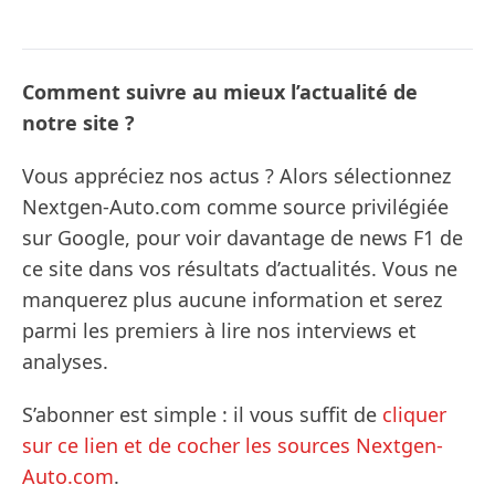
Comment suivre au mieux l’actualité de
notre site ?
Vous appréciez nos actus ? Alors sélectionnez
Nextgen-Auto.com comme source privilégiée
sur Google, pour voir davantage de news F1 de
ce site dans vos résultats d’actualités. Vous ne
manquerez plus aucune information et serez
parmi les premiers à lire nos interviews et
analyses.
S’abonner est simple : il vous suffit de
cliquer
sur ce lien et de cocher les sources Nextgen-
Auto.com
.