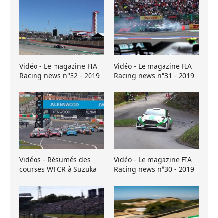
Vidéo - Le magazine FIA
Vidéo - Le magazine FIA
Racing news n°32 - 2019
Racing news n°31 - 2019
Vidéos - Résumés des
Vidéo - Le magazine FIA
courses WTCR à Suzuka
Racing news n°30 - 2019