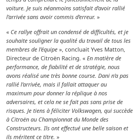
voiture. Je suis néanmoins satisfait d’avoir rallié
l’arrivée sans avoir commis d’erreur.
»
«
Ce rallye offrait un condensé de difficultés, et je
souhaite souligner la qualité du travail de tous les
membres de l’équipe
», concluait Yves Matton,
Directeur de Citroën Racing. «
En matière de
performance, de fiabilité et de stratégie, nous
avons réalisé une très bonne course. Dani n’a pas
rallié l’arrivée, mais il fallait attaquer au
maximum pour donner la réplique à nos
adversaires, et cela ne se fait pas sans prise de
risques. Je tiens à féliciter Volkswagen, qui succède
à Citroën au Championnat du Monde des
Constructeurs. Ils ont effectué une belle saison et
ils méritent ce titre.
»