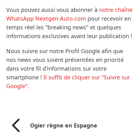
Vous pouvez aussi vous abonner à
notre chaîne
WhatsApp Nextgen-Auto.com
pour recevoir en
temps réel les "breaking news" et quelques
informations exclusives avant leur publication !
Nous suivre sur notre Profil Google afin que
nos news vous soient présentées en priorité
dans votre fil d’informations sur votre
smartphone !
Il suffit de cliquer sur "Suivre sur
Google".
Ogier règne en Espagne