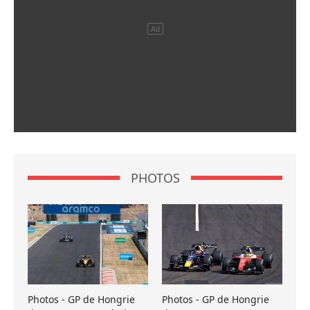
PHOTOS
Photos - GP de Hongrie
Photos - GP de Hongrie