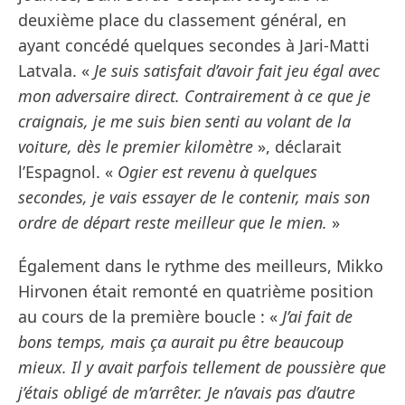
deuxième place du classement général, en
ayant concédé quelques secondes à Jari-Matti
Latvala. «
Je suis satisfait d’avoir fait jeu égal avec
mon adversaire direct. Contrairement à ce que je
craignais, je me suis bien senti au volant de la
voiture, dès le premier kilomètre
», déclarait
l’Espagnol. «
Ogier est revenu à quelques
secondes, je vais essayer de le contenir, mais son
ordre de départ reste meilleur que le mien.
»
Également dans le rythme des meilleurs, Mikko
Hirvonen était remonté en quatrième position
au cours de la première boucle : «
J’ai fait de
bons temps, mais ça aurait pu être beaucoup
mieux. Il y avait parfois tellement de poussière que
j’étais obligé de m’arrêter. Je n’avais pas d’autre