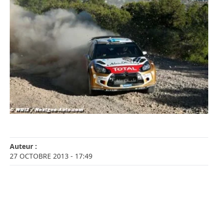
Auteur :
27 OCTOBRE 2013
- 17:49