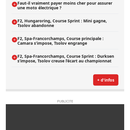
Faut-il vraiment payer moins cher pour assurer
une moto électrique ?
F2, Hungaroring, Course Sprint : Mini gagne,
Tsolov abandonne
F2, Spa-Francorchamps, Course principale :
Camara s’impose, Tsolov engrange
F2, Spa-Francorchamps, Course Sprint : Durksen
s’impose, Tsolov creuse l’écart au championnat
+ d'infos