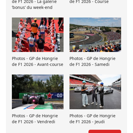
de F1 2026 - La galerie
de F1 2026 - Course
’bonus’ du week-end
Photos - GP de Hongrie
Photos - GP de Hongrie
de F1 2026 - Avant-course
de F1 2026 - Samedi
Photos - GP de Hongrie
Photos - GP de Hongrie
de F1 2026 - Vendredi
de F1 2026 - Jeudi