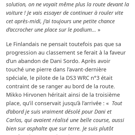
solution, on ne voyait même plus la route devant la
voiture ! Je vais essayer de continuer à rouler vite
cet après-midi, j’ai toujours une petite chance
d’accrocher une place sur le podium…
»
Le Finlandais ne pensait toutefois pas que sa
progression au classement se ferait à la faveur
d’un abandon de Dani Sordo. Après avoir
touché une pierre dans l’avant-dernière
spéciale, le pilote de la DS3 WRC n°3 était
contraint de se ranger au bord de la route.
Mikko Hirvonen héritait ainsi de la troisième
place, qu’il conservait jusqu’à l’arrivée : «
Tout
d’abord je suis vraiment désolé pour Dani et
Carlos, qui avaient réalisé une belle course, aussi
bien sur asphalte que sur terre. Je suis plutôt