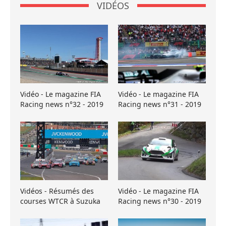
VIDÉOS
Vidéo - Le magazine FIA
Vidéo - Le magazine FIA
Racing news n°32 - 2019
Racing news n°31 - 2019
Vidéos - Résumés des
Vidéo - Le magazine FIA
courses WTCR à Suzuka
Racing news n°30 - 2019