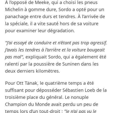
À l’opposé de Meeke, qui a choisi les pneus
Michelin à gomme dure, Sordo a opté pour un
panachage entre durs et tendres. À l’arrivée de
la spéciale, il a vite sauté hors de sa voiture
pour examiner leur dégradation.
"J’ai essayé de conduire et n’étant pas trop agressif.
J’avais les tendres à l’arrière et la voiture bougeait
pas mal",
expliquait Sordo, qui a également été
ralenti par la poussière de Suninen dans les
deux derniers kilomètres.
Pour Ott Tänak, le quatrième temps a été
suffisant pour déposséder Sébastien Loeb de la
troisième place du général. Le nonuple
Champion du Monde avait perdu un peu de
temps lors d’un tout-droit :
"Je n’ai pas vu le