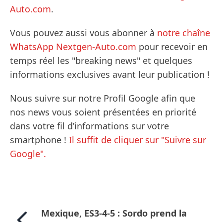
Auto.com
.
Vous pouvez aussi vous abonner à
notre chaîne
WhatsApp Nextgen-Auto.com
pour recevoir en
temps réel les "breaking news" et quelques
informations exclusives avant leur publication !
Nous suivre sur notre Profil Google afin que
nos news vous soient présentées en priorité
dans votre fil d’informations sur votre
smartphone !
Il suffit de cliquer sur "Suivre sur
Google".
Mexique, ES3-4-5 : Sordo prend la