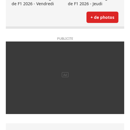
de F1 2026 - Vendredi
de F1 2026 - Jeudi
+ de photos