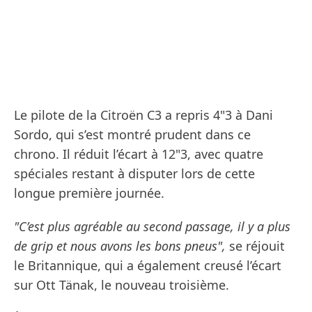
Le pilote de la Citroën C3 a repris 4"3 à Dani
Sordo, qui s’est montré prudent dans ce
chrono. Il réduit l’écart à 12"3, avec quatre
spéciales restant à disputer lors de cette
longue première journée.
"C’est plus agréable au second passage, il y a plus
de grip et nous avons les bons pneus",
se réjouit
le Britannique, qui a également creusé l’écart
sur Ott Tänak, le nouveau troisième.