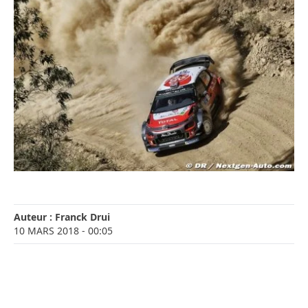
Auteur :
Franck Drui
10 MARS 2018
- 00:05