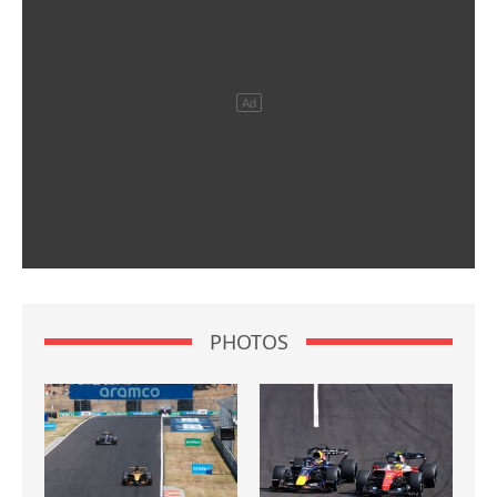
PHOTOS