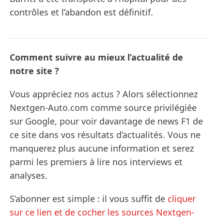
contrôles et l’abandon est définitif.
Comment suivre au mieux l’actualité de
notre site ?
Vous appréciez nos actus ? Alors sélectionnez
Nextgen-Auto.com comme source privilégiée
sur Google, pour voir davantage de news F1 de
ce site dans vos résultats d’actualités. Vous ne
manquerez plus aucune information et serez
parmi les premiers à lire nos interviews et
analyses.
S’abonner est simple : il vous suffit de
cliquer
sur ce lien et de cocher les sources Nextgen-