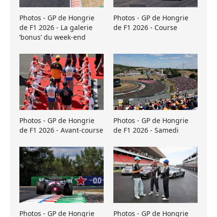
Photos - GP de Hongrie
Photos - GP de Hongrie
de F1 2026 - La galerie
de F1 2026 - Course
’bonus’ du week-end
Photos - GP de Hongrie
Photos - GP de Hongrie
de F1 2026 - Avant-course
de F1 2026 - Samedi
Photos - GP de Hongrie
Photos - GP de Hongrie