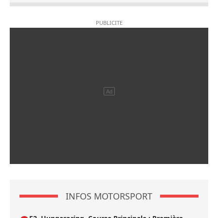
INFOS MOTORSPORT