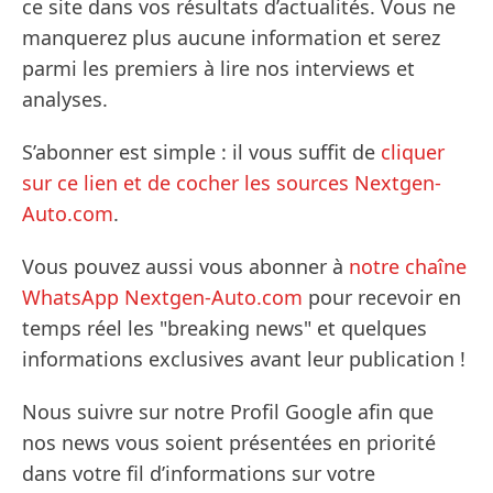
ce site dans vos résultats d’actualités. Vous ne
manquerez plus aucune information et serez
parmi les premiers à lire nos interviews et
analyses.
S’abonner est simple : il vous suffit de
cliquer
sur ce lien et de cocher les sources Nextgen-
Auto.com
.
Vous pouvez aussi vous abonner à
notre chaîne
WhatsApp Nextgen-Auto.com
pour recevoir en
temps réel les "breaking news" et quelques
informations exclusives avant leur publication !
Nous suivre sur notre Profil Google afin que
nos news vous soient présentées en priorité
dans votre fil d’informations sur votre