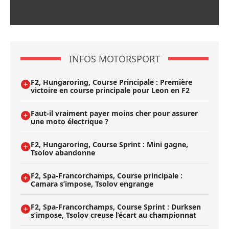
INFOS MOTORSPORT
F2, Hungaroring, Course Principale : Première
victoire en course principale pour Leon en F2
Faut-il vraiment payer moins cher pour assurer
une moto électrique ?
F2, Hungaroring, Course Sprint : Mini gagne,
Tsolov abandonne
F2, Spa-Francorchamps, Course principale :
Camara s’impose, Tsolov engrange
F2, Spa-Francorchamps, Course Sprint : Durksen
s’impose, Tsolov creuse l’écart au championnat