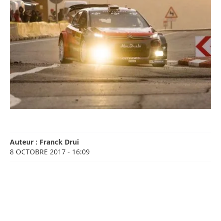
Auteur :
Franck Drui
8 OCTOBRE 2017
- 16:09