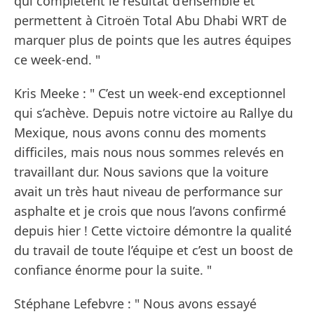
qui complètent le résultat d’ensemble et
permettent à Citroën Total Abu Dhabi WRT de
marquer plus de points que les autres équipes
ce week-end. "
Kris Meeke : " C’est un week-end exceptionnel
qui s’achève. Depuis notre victoire au Rallye du
Mexique, nous avons connu des moments
difficiles, mais nous nous sommes relevés en
travaillant dur. Nous savions que la voiture
avait un très haut niveau de performance sur
asphalte et je crois que nous l’avons confirmé
depuis hier ! Cette victoire démontre la qualité
du travail de toute l’équipe et c’est un boost de
confiance énorme pour la suite. "
Stéphane Lefebvre : " Nous avons essayé