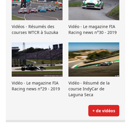
Vidéos - Résumés des
Vidéo - Le magazine FIA
courses WTCR à Suzuka
Racing news n°30 - 2019
Vidéo - Le magazine FIA
Vidéo - Résumé de la
Racing news n°29 - 2019
course IndyCar de
Laguna Seca
+ de vidéos