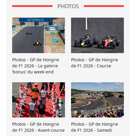
PHOTOS
Photos - GP de Hongrie
Photos - GP de Hongrie
de F1 2026 - La galerie
de F1 2026 - Course
’bonus’ du week-end
Photos - GP de Hongrie
Photos - GP de Hongrie
de F1 2026 - Avant-course
de F1 2026 - Samedi