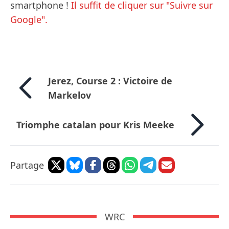
smartphone !
Il suffit de cliquer sur "Suivre sur
Google".
Jerez, Course 2 : Victoire de
Markelov
Triomphe catalan pour Kris Meeke
Partage
WRC