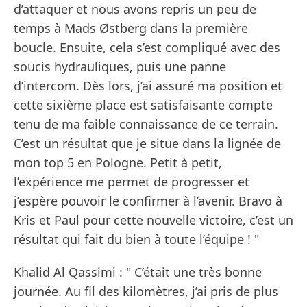
d’attaquer et nous avons repris un peu de
temps à Mads Østberg dans la première
boucle. Ensuite, cela s’est compliqué avec des
soucis hydrauliques, puis une panne
d’intercom. Dès lors, j’ai assuré ma position et
cette sixième place est satisfaisante compte
tenu de ma faible connaissance de ce terrain.
C’est un résultat que je situe dans la lignée de
mon top 5 en Pologne. Petit à petit,
l’expérience me permet de progresser et
j’espère pouvoir le confirmer à l’avenir. Bravo à
Kris et Paul pour cette nouvelle victoire, c’est un
résultat qui fait du bien à toute l’équipe ! "
Khalid Al Qassimi : " C’était une très bonne
journée. Au fil des kilomètres, j’ai pris de plus