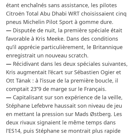
étant enchaînés sans assistance, les pilotes
Citroën Total Abu Dhabi WRT choisissaient cinq
pneus Michelin Pilot Sport à gomme dure.
—
Disputée de nuit, la première spéciale était
favorable à Kris Meeke. Dans des conditions
qu’il apprécie particulièrement, le Britannique
enregistrait un nouveau scratch.
—
Récidivant dans les deux spéciales suivantes,
Kris augmentait l’écart sur Sébastien Ogier et
Ott Tänak : à l’issue de la première boucle, il
comptait 23’’9 de marge sur le Français.
—
Capitalisant sur son expérience de la veille,
Stéphane Lefebvre haussait son niveau de jeu
en mettant la pression sur Mads Østberg. Les
deux rivaux signaient le même temps dans
l’ES14, puis Stéphane se montrait plus rapide