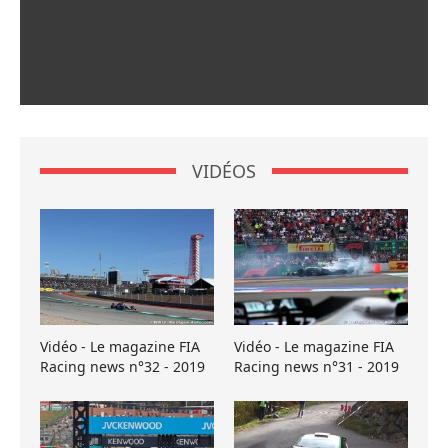
VIDÉOS
Vidéo - Le magazine FIA
Vidéo - Le magazine FIA
Racing news n°32 - 2019
Racing news n°31 - 2019