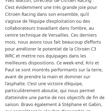
Yves Matton, Directeur de Citroën Racing : "
C’est évidemment une très grande joie pour
Citroën Racing dans son ensemble, qu’il
s’agisse de l’équipe d’exploitation ou des
collaborateurs travaillant dans l’ombre, au
centre technique de Versailles. Ces derniers
mois, nous avons tous fait beaucoup d’efforts
pour améliorer le potentiel de la Citroën C3
WRC et mettre nos équipages dans les
meilleures dispositions. Ce week-end, Kris et
Paul se sont montrés performants sur la terre,
avant de prendre la main et dominer sur
l’asphalte. C’est une victoire d’équipe,
particulièrement aboutie, qui nous permet
d’atteindre une partie de nos objectifs de fin de
saison. Bravo également à Stéphane et Gabin,