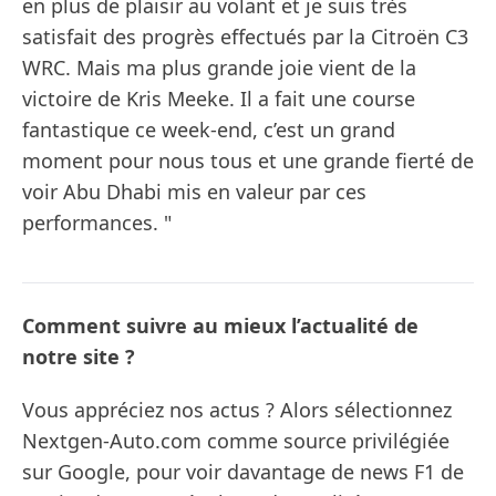
en plus de plaisir au volant et je suis très
satisfait des progrès effectués par la Citroën C3
WRC. Mais ma plus grande joie vient de la
victoire de Kris Meeke. Il a fait une course
fantastique ce week-end, c’est un grand
moment pour nous tous et une grande fierté de
voir Abu Dhabi mis en valeur par ces
performances. "
Comment suivre au mieux l’actualité de
notre site ?
Vous appréciez nos actus ? Alors sélectionnez
Nextgen-Auto.com comme source privilégiée
sur Google, pour voir davantage de news F1 de