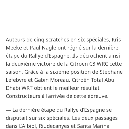
Auteurs de cinq scratches en six spéciales, Kris
Meeke et Paul Nagle ont régné sur la dernière
étape du Rallye d’Espagne. Ils décrochent ainsi
la deuxième victoire de la Citroën C3 WRC cette
saison. Grâce à la sixième position de Stéphane
Lefebvre et Gabin Moreau, Citroën Total Abu
Dhabi WRT obtient le meilleur résultat
Constructeurs à l’arrivée de cette épreuve.
—
La dernière étape du Rallye d’Espagne se
disputait sur six spéciales. Les deux passages
dans L’Albiol, Riudecanyes et Santa Marina