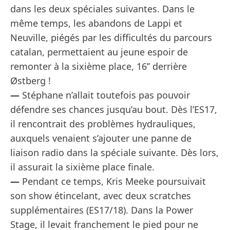
dans les deux spéciales suivantes. Dans le
même temps, les abandons de Lappi et
Neuville, piégés par les difficultés du parcours
catalan, permettaient au jeune espoir de
remonter à la sixième place, 16’’ derrière
Østberg !
—
Stéphane n’allait toutefois pas pouvoir
défendre ses chances jusqu’au bout. Dès l’ES17,
il rencontrait des problèmes hydrauliques,
auxquels venaient s’ajouter une panne de
liaison radio dans la spéciale suivante. Dès lors,
il assurait la sixième place finale.
—
Pendant ce temps, Kris Meeke poursuivait
son show étincelant, avec deux scratches
supplémentaires (ES17/18). Dans la Power
Stage, il levait franchement le pied pour ne