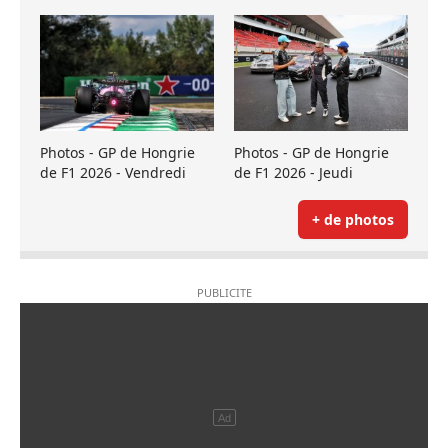
Photos - GP de Hongrie
Photos - GP de Hongrie
de F1 2026 - Vendredi
de F1 2026 - Jeudi
+ de photos