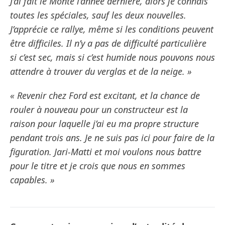
J’ai fait le Monte l’année dernière, alors je connais
toutes les spéciales, sauf les deux nouvelles.
J’apprécie ce rallye, même si les conditions peuvent
être difficiles. Il n’y a pas de difficulté particulière
si c’est sec, mais si c’est humide nous pouvons nous
attendre à trouver du verglas et de la neige. »
« Revenir chez Ford est excitant, et la chance de
rouler à nouveau pour un constructeur est la
raison pour laquelle j’ai eu ma propre structure
pendant trois ans. Je ne suis pas ici pour faire de la
figuration. Jari-Matti et moi voulons nous battre
pour le titre et je crois que nous en sommes
capables. »