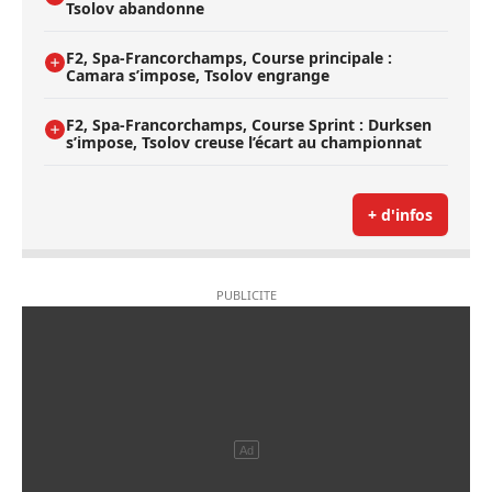
Tsolov abandonne
F2, Spa-Francorchamps, Course principale :
Camara s’impose, Tsolov engrange
F2, Spa-Francorchamps, Course Sprint : Durksen
s’impose, Tsolov creuse l’écart au championnat
+ d'infos