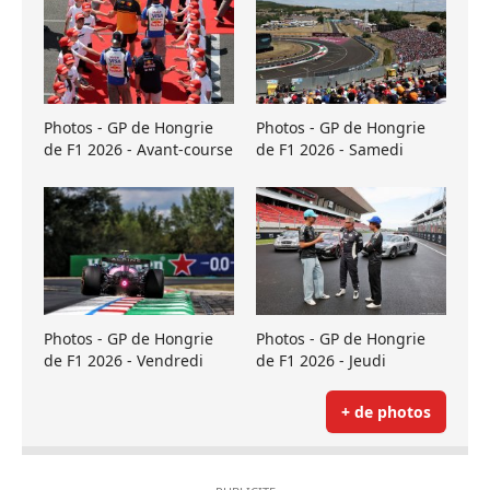
Photos - GP de Hongrie
Photos - GP de Hongrie
de F1 2026 - Avant-course
de F1 2026 - Samedi
Photos - GP de Hongrie
Photos - GP de Hongrie
de F1 2026 - Vendredi
de F1 2026 - Jeudi
+ de photos