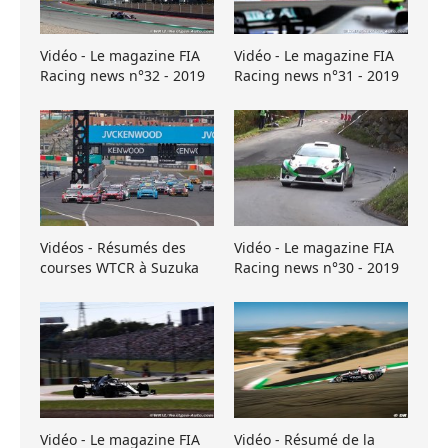
Vidéo - Le magazine FIA
Vidéo - Le magazine FIA
Racing news n°32 - 2019
Racing news n°31 - 2019
Vidéos - Résumés des
Vidéo - Le magazine FIA
courses WTCR à Suzuka
Racing news n°30 - 2019
Vidéo - Le magazine FIA
Vidéo - Résumé de la