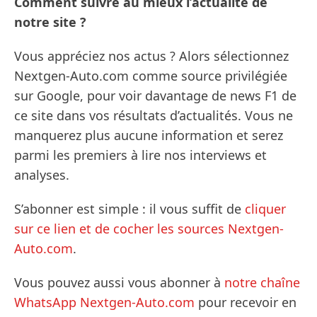
Comment suivre au mieux l’actualité de
notre site ?
Vous appréciez nos actus ? Alors sélectionnez
Nextgen-Auto.com comme source privilégiée
sur Google, pour voir davantage de news F1 de
ce site dans vos résultats d’actualités. Vous ne
manquerez plus aucune information et serez
parmi les premiers à lire nos interviews et
analyses.
S’abonner est simple : il vous suffit de
cliquer
sur ce lien et de cocher les sources Nextgen-
Auto.com
.
Vous pouvez aussi vous abonner à
notre chaîne
WhatsApp Nextgen-Auto.com
pour recevoir en