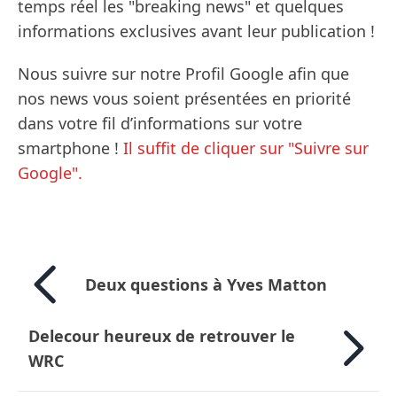
temps réel les "breaking news" et quelques
informations exclusives avant leur publication !
Nous suivre sur notre Profil Google afin que
nos news vous soient présentées en priorité
dans votre fil d’informations sur votre
smartphone !
Il suffit de cliquer sur "Suivre sur
Google".
Deux questions à Yves Matton
Delecour heureux de retrouver le
WRC