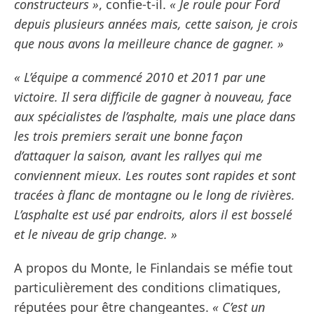
constructeurs »
, confie-t-il.
« Je roule pour Ford
depuis plusieurs années mais, cette saison, je crois
que nous avons la meilleure chance de gagner. »
« L’équipe a commencé 2010 et 2011 par une
victoire. Il sera difficile de gagner à nouveau, face
aux spécialistes de l’asphalte, mais une place dans
les trois premiers serait une bonne façon
d’attaquer la saison, avant les rallyes qui me
conviennent mieux. Les routes sont rapides et sont
tracées à flanc de montagne ou le long de rivières.
L’asphalte est usé par endroits, alors il est bosselé
et le niveau de grip change. »
A propos du Monte, le Finlandais se méfie tout
particulièrement des conditions climatiques,
réputées pour être changeantes.
« C’est un