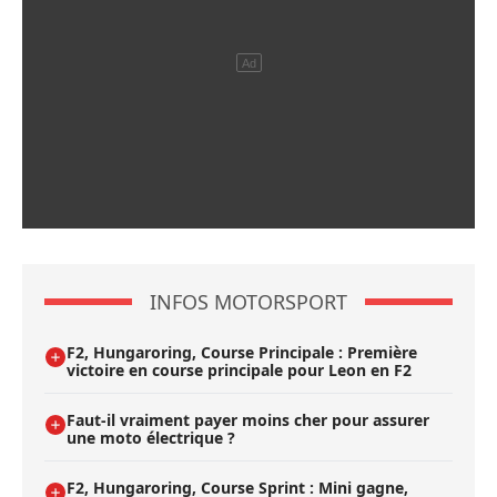
INFOS MOTORSPORT
F2, Hungaroring, Course Principale : Première
victoire en course principale pour Leon en F2
Faut-il vraiment payer moins cher pour assurer
une moto électrique ?
F2, Hungaroring, Course Sprint : Mini gagne,