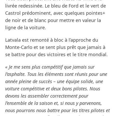
livrée redessinée. Le bleu de Ford et le vert de
Castrol prédominent, avec quelques pointes+
de noir et de blanc pour mettre en valeur la
ligne de la voiture.
Latvala est remonté à bloc à l’approche du
Monte-Carlo et se sent plus prêt que jamais à
se battre pour des victoires et le titre mondial.
« Je me sens plus compétitif que jamais sur
l’asphalte. Tous les éléments sont réunis pour une
année pleine de succès – une équipe solide, une
voiture compétitive et deux bons pilotes. Nous
devons les assembler correctement pour
l’ensemble de la saison et, si nous y parvenons,
nous pourrons nous battre pour les titres pilotes et