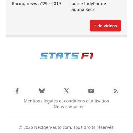
Racing news n°29 - 2019
course IndyCar de
Laguna Seca
+ de vidéos
Mentions légales et conditions d’utilisation
Nous contacter
© 2026
Nextgen-auto.com
. Tous droits réservés.