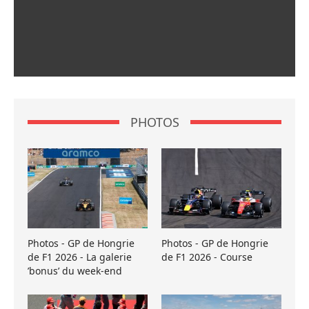
PHOTOS
Photos - GP de Hongrie
Photos - GP de Hongrie
de F1 2026 - La galerie
de F1 2026 - Course
’bonus’ du week-end