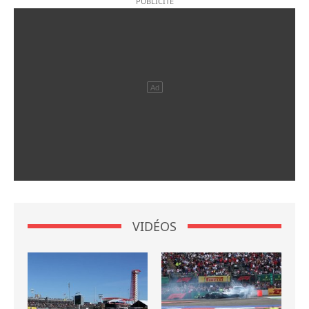
VIDÉOS