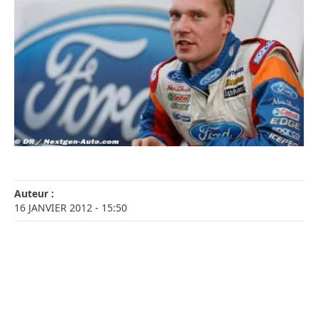
Auteur :
16 JANVIER 2012
- 15:50