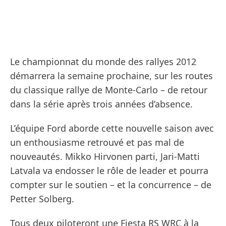
Le championnat du monde des rallyes 2012
démarrera la semaine prochaine, sur les routes
du classique rallye de Monte-Carlo – de retour
dans la série après trois années d’absence.
L’équipe Ford aborde cette nouvelle saison avec
un enthousiasme retrouvé et pas mal de
nouveautés. Mikko Hirvonen parti, Jari-Matti
Latvala va endosser le rôle de leader et pourra
compter sur le soutien – et la concurrence – de
Petter Solberg.
Tous deux piloteront une Fiesta RS WRC à la