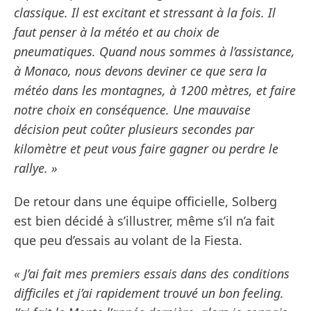
classique. Il est excitant et stressant à la fois. Il
faut penser à la météo et au choix de
pneumatiques. Quand nous sommes à l’assistance,
à Monaco, nous devons deviner ce que sera la
météo dans les montagnes, à 1200 mètres, et faire
notre choix en conséquence. Une mauvaise
décision peut coûter plusieurs secondes par
kilomètre et peut vous faire gagner ou perdre le
rallye. »
De retour dans une équipe officielle, Solberg
est bien décidé à s’illustrer, même s’il n’a fait
que peu d’essais au volant de la Fiesta.
« J’ai fait mes premiers essais dans des conditions
difficiles et j’ai rapidement trouvé un bon feeling.