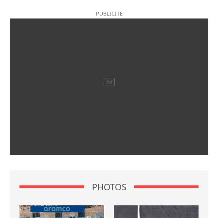
PHOTOS