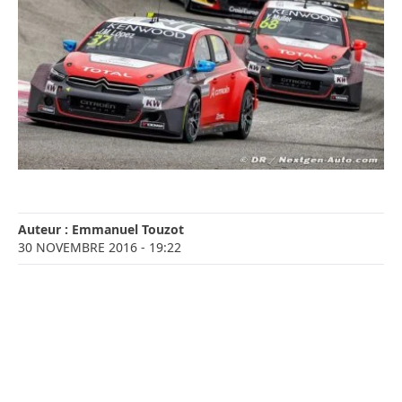
Auteur :
Emmanuel Touzot
30 NOVEMBRE 2016
- 19:22