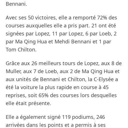
Bennani.
Avec ses 50 victoires, elle a remporté 72% des
courses auxquelles elle a pris part. 21 ont été
signées par Lopez, 11 par Lopez, 6 par Loeb, 2
par Ma Qing Hua et Mehdi Bennani et 1 par
Tom Chilton.
Grâce aux 26 meilleurs tours de Lopez, aux 8 de
Muller, aux 7 de Loeb, aux 2 de Ma Qing Hua et
aux unités de Bennani et Chilton, la C-Elysée a
été la voiture la plus rapide en course à 45
reprises, soit 65% des courses lors desquelles
elle était présente.
Elle a également signé 119 podiums, 246
arrivées dans les points et a permis à ses