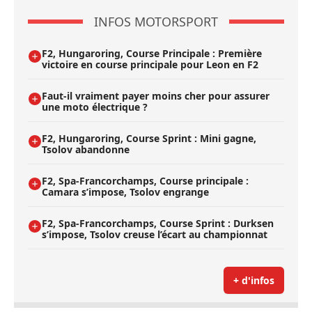
INFOS MOTORSPORT
F2, Hungaroring, Course Principale : Première
victoire en course principale pour Leon en F2
Faut-il vraiment payer moins cher pour assurer
une moto électrique ?
F2, Hungaroring, Course Sprint : Mini gagne,
Tsolov abandonne
F2, Spa-Francorchamps, Course principale :
Camara s’impose, Tsolov engrange
F2, Spa-Francorchamps, Course Sprint : Durksen
s’impose, Tsolov creuse l’écart au championnat
+ d'infos