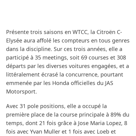
Présente trois saisons en WTCC, la Citroën C-
Elysée aura affolé les compteurs en tous genres
dans la discipline. Sur ces trois années, elle a
participé à 35 meetings, soit 69 courses et 308
départs par les diverses voitures engagées, et a
littéralement écrasé la concurrence, pourtant
emmenée par les Honda officielles du JAS
Motorsport.
Avec 31 pole positions, elle a occupé la
première place de la course principale à 89% du
temps, dont 21 fois grâce à Jose Maria Lopez, 8
fois avec Yvan Muller et 1 fois avec Loeb et