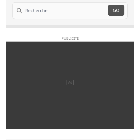
Recherche
GO