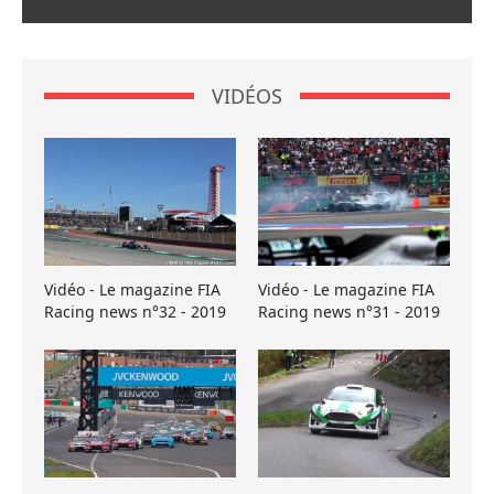
VIDÉOS
Vidéo - Le magazine FIA
Vidéo - Le magazine FIA
Racing news n°32 - 2019
Racing news n°31 - 2019