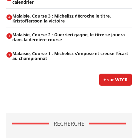
calendrier
Malaisie, Course 3 : Michelisz décroche le titre,
Kristoffersson la victoire
Malaisie, Course 2 : Guerrieri gagne, le titre se jouera
dans la dernière course
Malaisie, Course 1 : Michelisz s’impose et creuse l’écart
au championnat
+ sur WTCR
RECHERCHE