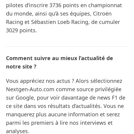
pilotes d’inscrire 3736 points en championnat
du monde, ainsi qu’à ses équipes, Citroën
Racing et Sébastien Loeb Racing, de cumuler
3029 points.
Comment suivre au mieux l’actualité de
notre site ?
Vous appréciez nos actus ? Alors sélectionnez
Nextgen-Auto.com comme source privilégiée
sur Google, pour voir davantage de news F1 de
ce site dans vos résultats d’actualités. Vous ne
manquerez plus aucune information et serez
parmi les premiers à lire nos interviews et
analyses.