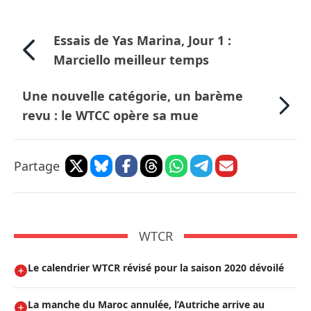
Essais de Yas Marina, Jour 1 :
Marciello meilleur temps
Une nouvelle catégorie, un barème
revu : le WTCC opère sa mue
Partage
WTCR
Le calendrier WTCR révisé pour la saison 2020 dévoilé
La manche du Maroc annulée, l’Autriche arrive au