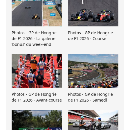
Photos - GP de Hongrie
Photos - GP de Hongrie
de F1 2026 - La galerie
de F1 2026 - Course
’bonus’ du week-end
Photos - GP de Hongrie
Photos - GP de Hongrie
de F1 2026 - Avant-course
de F1 2026 - Samedi