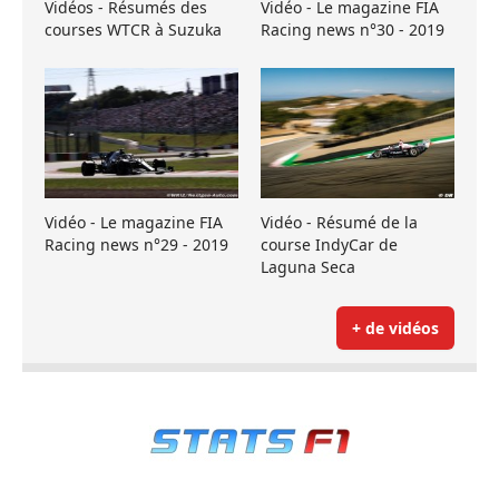
Vidéos - Résumés des
Vidéo - Le magazine FIA
courses WTCR à Suzuka
Racing news n°30 - 2019
Vidéo - Le magazine FIA
Vidéo - Résumé de la
Racing news n°29 - 2019
course IndyCar de
Laguna Seca
+ de vidéos