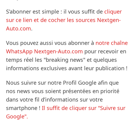
S’abonner est simple : il vous suffit de
cliquer
sur ce lien et de cocher les sources Nextgen-
Auto.com
.
Vous pouvez aussi vous abonner à
notre chaîne
WhatsApp Nextgen-Auto.com
pour recevoir en
temps réel les "breaking news" et quelques
informations exclusives avant leur publication !
Nous suivre sur notre Profil Google afin que
nos news vous soient présentées en priorité
dans votre fil d’informations sur votre
smartphone !
Il suffit de cliquer sur "Suivre sur
Google".