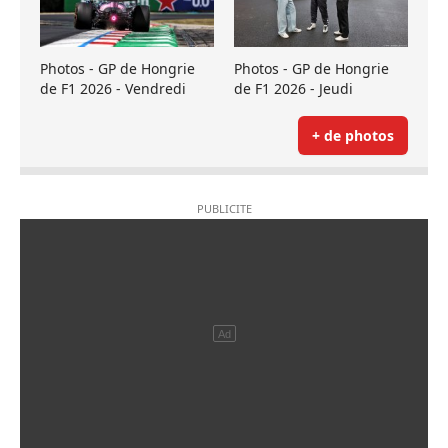
Photos - GP de Hongrie
Photos - GP de Hongrie
de F1 2026 - Vendredi
de F1 2026 - Jeudi
+ de photos