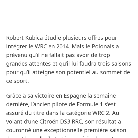
Robert Kubica étudie plusieurs offres pour
intégrer le WRC en 2014. Mais le Polonais a
prévenu qu’il ne fallait pas avoir de trop
grandes attentes et qu’il lui faudra trois saisons
pour qu’il atteigne son potentiel au sommet de
ce sport.
Grâce à sa victoire en Espagne la semaine
dernière, l’ancien pilote de Formule 1 s’est
assuré du titre dans la catégorie WRC 2. Au
volant d’une Citroën DS3 RRC, son résultat a
couronné une exceptionnelle première saison