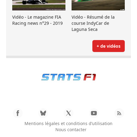
Vidéo - Le magazine FIA
Vidéo - Résumé de la
Racing news n°29 - 2019
course IndyCar de
Laguna Seca
+ de vidéos
Mentions légales et conditions d’utilisation
Nous contacter