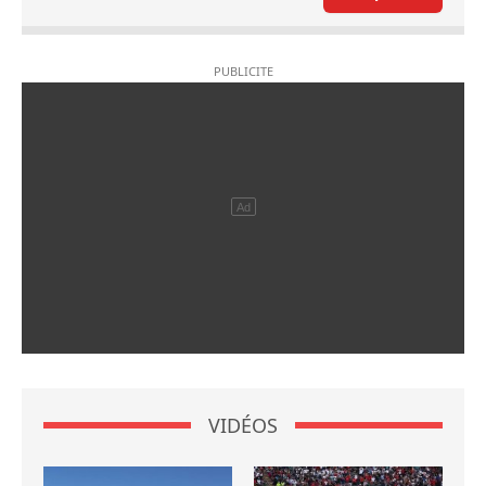
VIDÉOS