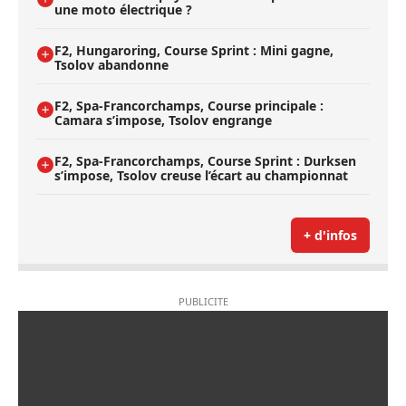
une moto électrique ?
F2, Hungaroring, Course Sprint : Mini gagne,
Tsolov abandonne
F2, Spa-Francorchamps, Course principale :
Camara s’impose, Tsolov engrange
F2, Spa-Francorchamps, Course Sprint : Durksen
s’impose, Tsolov creuse l’écart au championnat
+ d'infos