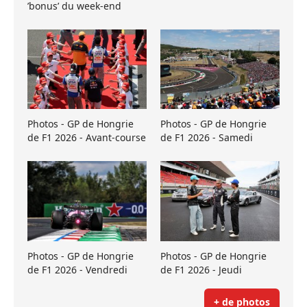
’bonus’ du week-end
Photos - GP de Hongrie
Photos - GP de Hongrie
de F1 2026 - Avant-course
de F1 2026 - Samedi
Photos - GP de Hongrie
Photos - GP de Hongrie
de F1 2026 - Vendredi
de F1 2026 - Jeudi
+ de photos