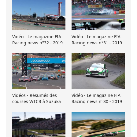
Vidéo - Le magazine FIA
Vidéo - Le magazine FIA
Racing news n°32 - 2019
Racing news n°31 - 2019
Vidéos - Résumés des
Vidéo - Le magazine FIA
courses WTCR à Suzuka
Racing news n°30 - 2019