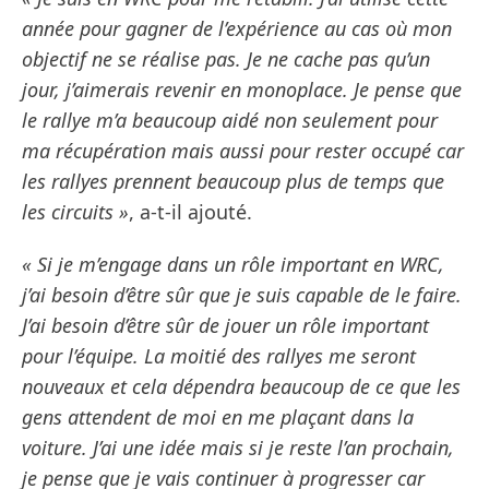
année pour gagner de l’expérience au cas où mon
objectif ne se réalise pas. Je ne cache pas qu’un
jour, j’aimerais revenir en monoplace. Je pense que
le rallye m’a beaucoup aidé non seulement pour
ma récupération mais aussi pour rester occupé car
les rallyes prennent beaucoup plus de temps que
les circuits »
, a-t-il ajouté.
« Si je m’engage dans un rôle important en WRC,
j’ai besoin d’être sûr que je suis capable de le faire.
J’ai besoin d’être sûr de jouer un rôle important
pour l’équipe. La moitié des rallyes me seront
nouveaux et cela dépendra beaucoup de ce que les
gens attendent de moi en me plaçant dans la
voiture. J’ai une idée mais si je reste l’an prochain,
je pense que je vais continuer à progresser car