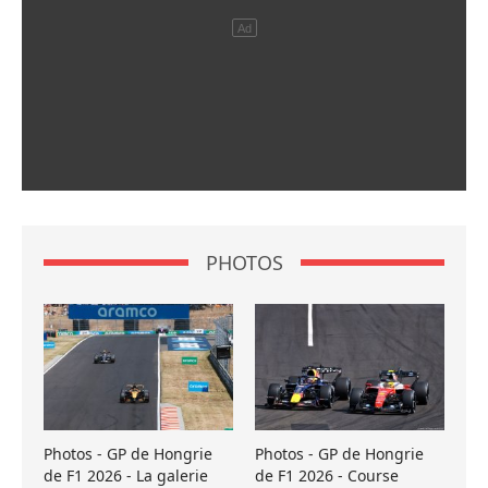
PHOTOS
Photos - GP de Hongrie
Photos - GP de Hongrie
de F1 2026 - La galerie
de F1 2026 - Course