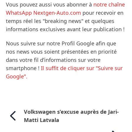
Vous pouvez aussi vous abonner à
notre chaîne
WhatsApp Nextgen-Auto.com
pour recevoir en
temps réel les "breaking news" et quelques
informations exclusives avant leur publication !
Nous suivre sur notre Profil Google afin que
nos news vous soient présentées en priorité
dans votre fil d’informations sur votre
smartphone !
Il suffit de cliquer sur "Suivre sur
Google".
Volkswagen s’excuse auprès de Jari-
Matti Latvala