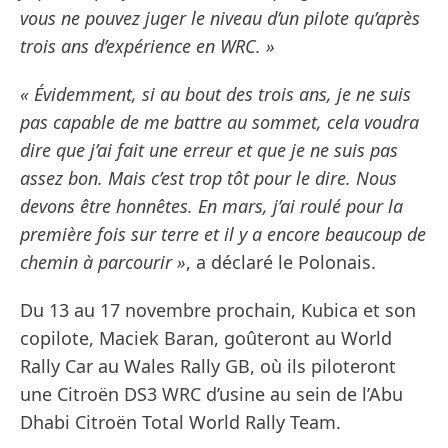
vous ne pouvez juger le niveau d’un pilote qu’après
trois ans d’expérience en WRC. »
« Évidemment, si au bout des trois ans, je ne suis
pas capable de me battre au sommet, cela voudra
dire que j’ai fait une erreur et que je ne suis pas
assez bon. Mais c’est trop tôt pour le dire. Nous
devons être honnêtes. En mars, j’ai roulé pour la
première fois sur terre et il y a encore beaucoup de
chemin à parcourir »
, a déclaré le Polonais.
Du 13 au 17 novembre prochain, Kubica et son
copilote, Maciek Baran, goûteront au World
Rally Car au Wales Rally GB, où ils piloteront
une Citroën DS3 WRC d’usine au sein de l’Abu
Dhabi Citroën Total World Rally Team.