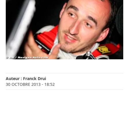
Auteur :
Franck Drui
30 OCTOBRE 2013
- 18:52