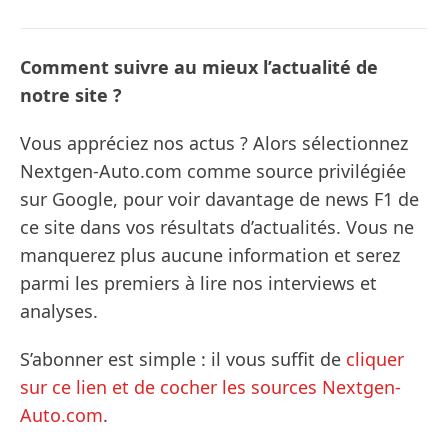
Comment suivre au mieux l’actualité de
notre site ?
Vous appréciez nos actus ? Alors sélectionnez
Nextgen-Auto.com comme source privilégiée
sur Google, pour voir davantage de news F1 de
ce site dans vos résultats d’actualités. Vous ne
manquerez plus aucune information et serez
parmi les premiers à lire nos interviews et
analyses.
S’abonner est simple : il vous suffit de
cliquer
sur ce lien et de cocher les sources Nextgen-
Auto.com
.