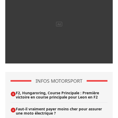
INFOS MOTORSPORT
F2, Hungaroring, Course Principale : Première
victoire en course principale pour Leon en F2
Faut-il vraiment payer moins cher pour assurer
une moto électrique ?