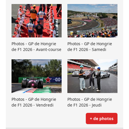
Photos - GP de Hongrie
Photos - GP de Hongrie
de F1 2026 - Avant-course
de F1 2026 - Samedi
Photos - GP de Hongrie
Photos - GP de Hongrie
de F1 2026 - Vendredi
de F1 2026 - Jeudi
+ de photos