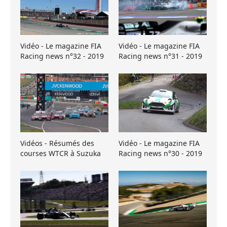
Vidéo - Le magazine FIA
Vidéo - Le magazine FIA
Racing news n°32 - 2019
Racing news n°31 - 2019
Vidéos - Résumés des
Vidéo - Le magazine FIA
courses WTCR à Suzuka
Racing news n°30 - 2019