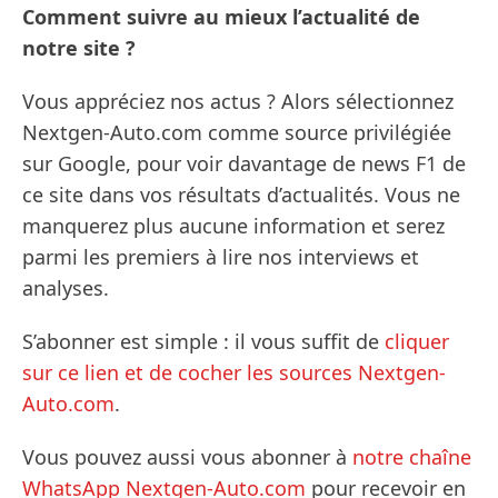
Comment suivre au mieux l’actualité de
notre site ?
Vous appréciez nos actus ? Alors sélectionnez
Nextgen-Auto.com comme source privilégiée
sur Google, pour voir davantage de news F1 de
ce site dans vos résultats d’actualités. Vous ne
manquerez plus aucune information et serez
parmi les premiers à lire nos interviews et
analyses.
S’abonner est simple : il vous suffit de
cliquer
sur ce lien et de cocher les sources Nextgen-
Auto.com
.
Vous pouvez aussi vous abonner à
notre chaîne
WhatsApp Nextgen-Auto.com
pour recevoir en