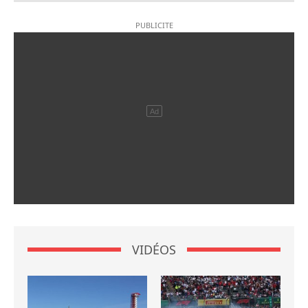
VIDÉOS