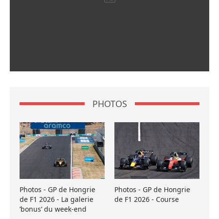
PHOTOS
Photos - GP de Hongrie
Photos - GP de Hongrie
de F1 2026 - La galerie
de F1 2026 - Course
’bonus’ du week-end