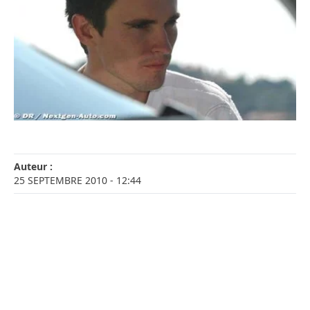
Auteur :
25 SEPTEMBRE 2010
- 12:44