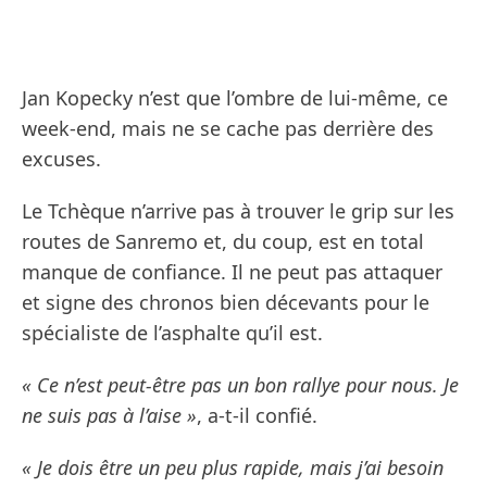
Jan Kopecky n’est que l’ombre de lui-même, ce
week-end, mais ne se cache pas derrière des
excuses.
Le Tchèque n’arrive pas à trouver le grip sur les
routes de Sanremo et, du coup, est en total
manque de confiance. Il ne peut pas attaquer
et signe des chronos bien décevants pour le
spécialiste de l’asphalte qu’il est.
« Ce n’est peut-être pas un bon rallye pour nous. Je
ne suis pas à l’aise »
, a-t-il confié.
« Je dois être un peu plus rapide, mais j’ai besoin