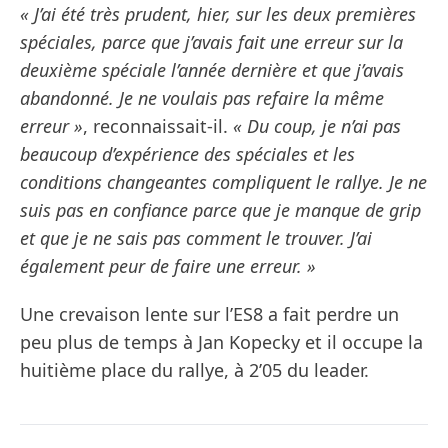
« J’ai été très prudent, hier, sur les deux premières
spéciales, parce que j’avais fait une erreur sur la
deuxième spéciale l’année dernière et que j’avais
abandonné. Je ne voulais pas refaire la même
erreur »
, reconnaissait-il.
« Du coup, je n’ai pas
beaucoup d’expérience des spéciales et les
conditions changeantes compliquent le rallye. Je ne
suis pas en confiance parce que je manque de grip
et que je ne sais pas comment le trouver. J’ai
également peur de faire une erreur. »
Une crevaison lente sur l’ES8 a fait perdre un
peu plus de temps à Jan Kopecky et il occupe la
huitième place du rallye, à 2’05 du leader.