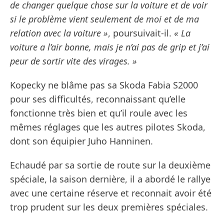
de changer quelque chose sur la voiture et de voir
si le problème vient seulement de moi et de ma
relation avec la voiture »
, poursuivait-il.
« La
voiture a l’air bonne, mais je n’ai pas de grip et j’ai
peur de sortir vite des virages. »
Kopecky ne blâme pas sa Skoda Fabia S2000
pour ses difficultés, reconnaissant qu’elle
fonctionne très bien et qu’il roule avec les
mêmes réglages que les autres pilotes Skoda,
dont son équipier Juho Hanninen.
Echaudé par sa sortie de route sur la deuxième
spéciale, la saison dernière, il a abordé le rallye
avec une certaine réserve et reconnait avoir été
trop prudent sur les deux premières spéciales.