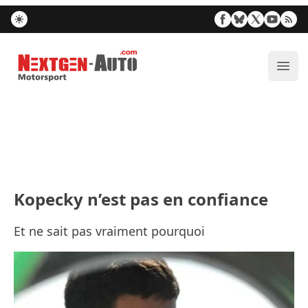
Nextgen-Auto.com
Ouvr
Kopecky n’est pas en confiance
Et ne sait pas vraiment pourquoi