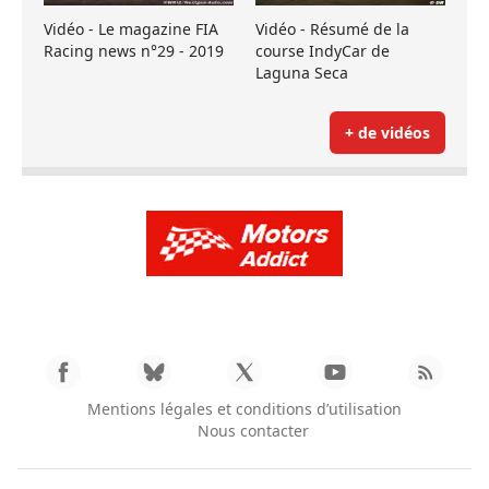
Vidéo - Le magazine FIA
Vidéo - Résumé de la
Racing news n°29 - 2019
course IndyCar de
Laguna Seca
+ de vidéos
Mentions légales et conditions d’utilisation
Nous contacter