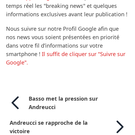
temps réel les "breaking news" et quelques
informations exclusives avant leur publication !
Nous suivre sur notre Profil Google afin que
nos news vous soient présentées en priorité
dans votre fil d’informations sur votre
smartphone !
Il suffit de cliquer sur "Suivre sur
Google".
Basso met la pression sur
Andreucci
Andreucci se rapproche de la
victoire