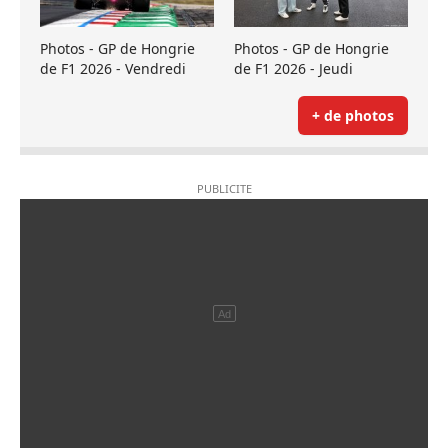
Photos - GP de Hongrie
Photos - GP de Hongrie
de F1 2026 - Vendredi
de F1 2026 - Jeudi
+ de photos