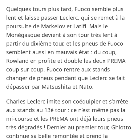
Quelques tours plus tard, Fuoco semble plus
lent et laisse passer Leclerc, qui se remet à la
poursuite de Markelov et Latifi. Mais le
Monégasque devient à son tour très lent à
partir du dixième tour, et les pneus de Fuoco
semblent aussi en mauvais état : du coup,
Rowland en profite et double les deux PREMA
coup sur coup. Fuoco rentre aux stands
changer de pneus pendant que Leclerc se fait
dépasser par Matsushita et Nato.
Charles Leclerc imite son coéquipier et s’arrête
aux stands au 13è tour : ce n’est même pas la
mi-course et les PREMA ont déjà leurs pneus
très dégradés ! Dernier au premier tour, Ghiotto
continue sa belle remontée et prend la