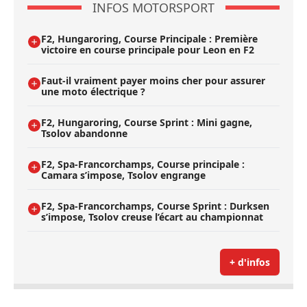
INFOS MOTORSPORT
F2, Hungaroring, Course Principale : Première
victoire en course principale pour Leon en F2
Faut-il vraiment payer moins cher pour assurer
une moto électrique ?
F2, Hungaroring, Course Sprint : Mini gagne,
Tsolov abandonne
F2, Spa-Francorchamps, Course principale :
Camara s’impose, Tsolov engrange
F2, Spa-Francorchamps, Course Sprint : Durksen
s’impose, Tsolov creuse l’écart au championnat
+ d'infos