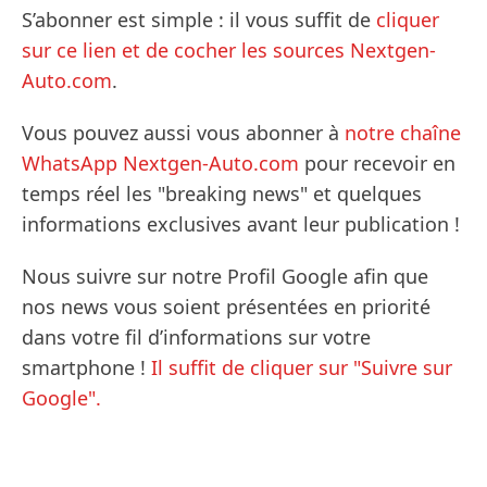
S’abonner est simple : il vous suffit de
cliquer
sur ce lien et de cocher les sources Nextgen-
Auto.com
.
Vous pouvez aussi vous abonner à
notre chaîne
WhatsApp Nextgen-Auto.com
pour recevoir en
temps réel les "breaking news" et quelques
informations exclusives avant leur publication !
Nous suivre sur notre Profil Google afin que
nos news vous soient présentées en priorité
dans votre fil d’informations sur votre
smartphone !
Il suffit de cliquer sur "Suivre sur
Google".