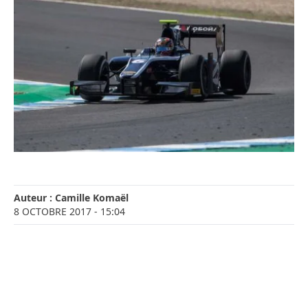
Auteur :
Camille Komaël
8 OCTOBRE 2017
- 15:04