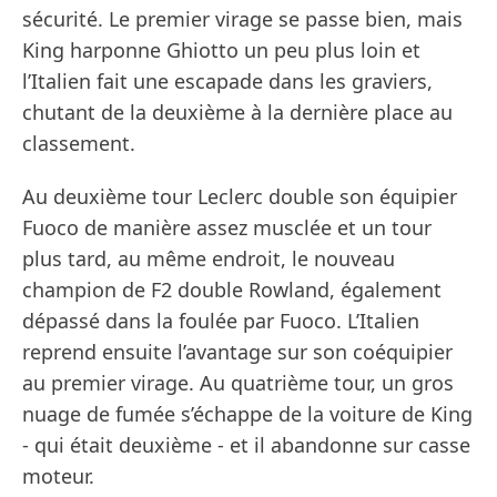
sécurité. Le premier virage se passe bien, mais
King harponne Ghiotto un peu plus loin et
l’Italien fait une escapade dans les graviers,
chutant de la deuxième à la dernière place au
classement.
Au deuxième tour Leclerc double son équipier
Fuoco de manière assez musclée et un tour
plus tard, au même endroit, le nouveau
champion de F2 double Rowland, également
dépassé dans la foulée par Fuoco. L’Italien
reprend ensuite l’avantage sur son coéquipier
au premier virage. Au quatrième tour, un gros
nuage de fumée s’échappe de la voiture de King
- qui était deuxième - et il abandonne sur casse
moteur.