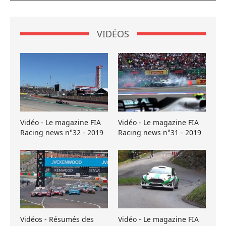
VIDÉOS
Vidéo - Le magazine FIA
Vidéo - Le magazine FIA
Racing news n°32 - 2019
Racing news n°31 - 2019
Vidéos - Résumés des
Vidéo - Le magazine FIA