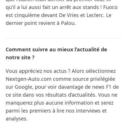
qu’il a lui aussi fait un arrêt aux stands ! Fuoco
est cinquième devant De Vries et Leclerc. Le
dernier point revient à Palou.
Comment suivre au mieux l’actualité de
notre site ?
Vous appréciez nos actus ? Alors sélectionnez
Nextgen-Auto.com comme source privilégiée
sur Google, pour voir davantage de news F1 de
ce site dans vos résultats d’actualités. Vous ne
manquerez plus aucune information et serez
parmi les premiers à lire nos interviews et
analyses.