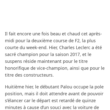
Il fait encore une fois beau et chaud cet après-
midi pour la deuxième course de F2, la plus
courte du week-end. Hier, Charles Leclerc a été
sacré champion pour la saison 2017, et le
suspens réside maintenant pour le titre
honorifique de vice-champion, ainsi que pour le
titre des constructeurs.
Huitième hier, le débutant Palou occupe la pole
position, mais il doit attendre avant de pouvoir
s’élancer car le départ est retardé de quinze
minutes à cause d’un souci avec la voiture de