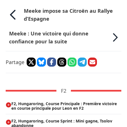
Meeke impose sa Citroën au Rallye
d’Espagne
Meeke : Une victoire qui donne
confiance pour la suite
Partage
F2
F2, Hungaroring, Course Principale : Première victoire
en course principale pour Leon en F2
F2, Hungaroring, Course Sprint : Mini gagne, Tsolov
abandonne