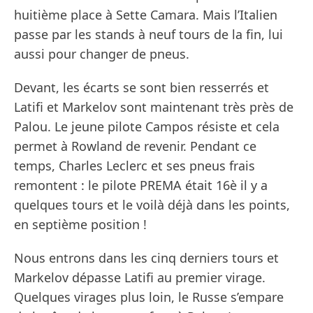
huitième place à Sette Camara. Mais l’Italien
passe par les stands à neuf tours de la fin, lui
aussi pour changer de pneus.
Devant, les écarts se sont bien resserrés et
Latifi et Markelov sont maintenant très près de
Palou. Le jeune pilote Campos résiste et cela
permet à Rowland de revenir. Pendant ce
temps, Charles Leclerc et ses pneus frais
remontent : le pilote PREMA était 16è il y a
quelques tours et le voilà déjà dans les points,
en septième position !
Nous entrons dans les cinq derniers tours et
Markelov dépasse Latifi au premier virage.
Quelques virages plus loin, le Russe s’empare