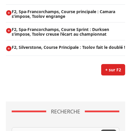
F2, Spa-Francorchamps, Course principale : Camara
s’impose, Tsolov engrange
F2, Spa-Francorchamps, Course Sprint : Durksen
s’impose, Tsolov creuse l’écart au championnat
F2, Silverstone, Course Principale : Tsolov fait le doublé !
+ sur F2
RECHERCHE
Recherche