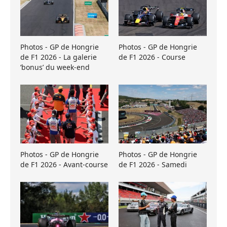
Photos - GP de Hongrie
Photos - GP de Hongrie
de F1 2026 - La galerie
de F1 2026 - Course
’bonus’ du week-end
Photos - GP de Hongrie
Photos - GP de Hongrie
de F1 2026 - Avant-course
de F1 2026 - Samedi