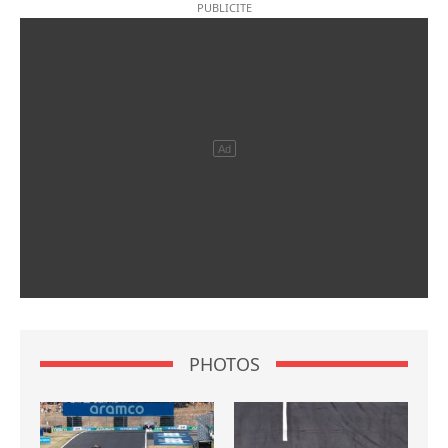
PHOTOS