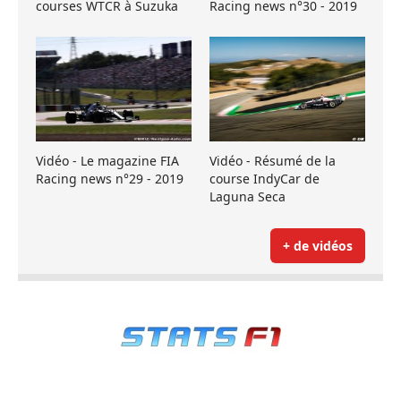
courses WTCR à Suzuka
Racing news n°30 - 2019
Vidéo - Le magazine FIA
Vidéo - Résumé de la
Racing news n°29 - 2019
course IndyCar de
Laguna Seca
+ de vidéos