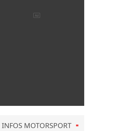
INFOS MOTORSPORT