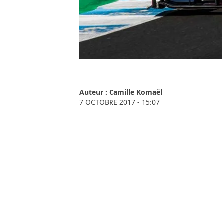
Auteur :
Camille Komaël
7 OCTOBRE 2017
- 15:07