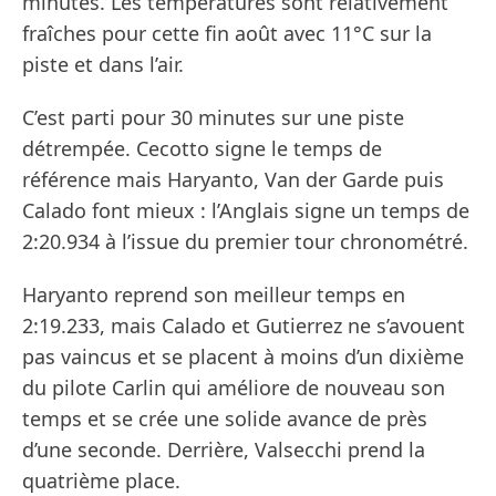
minutes. Les températures sont relativement
fraîches pour cette fin août avec 11°C sur la
piste et dans l’air.
C’est parti pour 30 minutes sur une piste
détrempée. Cecotto signe le temps de
référence mais Haryanto, Van der Garde puis
Calado font mieux : l’Anglais signe un temps de
2:20.934 à l’issue du premier tour chronométré.
Haryanto reprend son meilleur temps en
2:19.233, mais Calado et Gutierrez ne s’avouent
pas vaincus et se placent à moins d’un dixième
du pilote Carlin qui améliore de nouveau son
temps et se crée une solide avance de près
d’une seconde. Derrière, Valsecchi prend la
quatrième place.