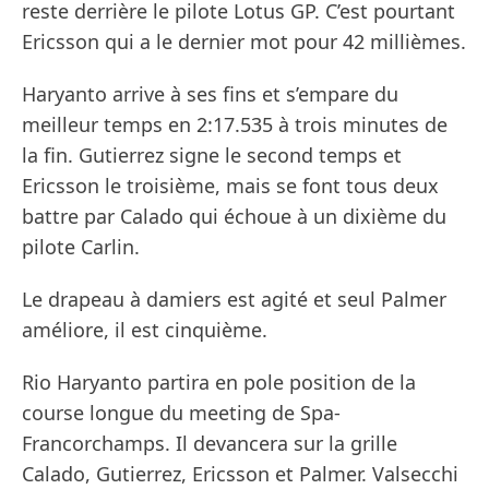
reste derrière le pilote Lotus GP. C’est pourtant
Ericsson qui a le dernier mot pour 42 millièmes.
Haryanto arrive à ses fins et s’empare du
meilleur temps en 2:17.535 à trois minutes de
la fin. Gutierrez signe le second temps et
Ericsson le troisième, mais se font tous deux
battre par Calado qui échoue à un dixième du
pilote Carlin.
Le drapeau à damiers est agité et seul Palmer
améliore, il est cinquième.
Rio Haryanto partira en pole position de la
course longue du meeting de Spa-
Francorchamps. Il devancera sur la grille
Calado, Gutierrez, Ericsson et Palmer. Valsecchi