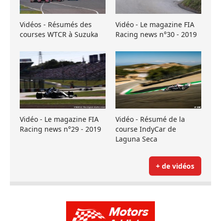
Vidéos - Résumés des
Vidéo - Le magazine FIA
courses WTCR à Suzuka
Racing news n°30 - 2019
Vidéo - Le magazine FIA
Vidéo - Résumé de la
Racing news n°29 - 2019
course IndyCar de
Laguna Seca
+ de vidéos