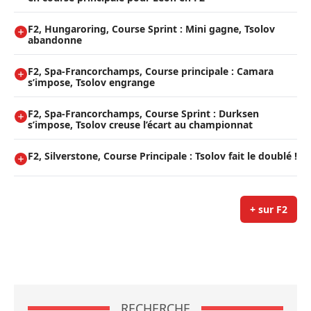
F2, Hungaroring, Course Sprint : Mini gagne, Tsolov
abandonne
F2, Spa-Francorchamps, Course principale : Camara
s’impose, Tsolov engrange
F2, Spa-Francorchamps, Course Sprint : Durksen
s’impose, Tsolov creuse l’écart au championnat
F2, Silverstone, Course Principale : Tsolov fait le doublé !
+ sur F2
RECHERCHE