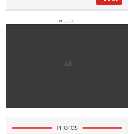
PHOTOS