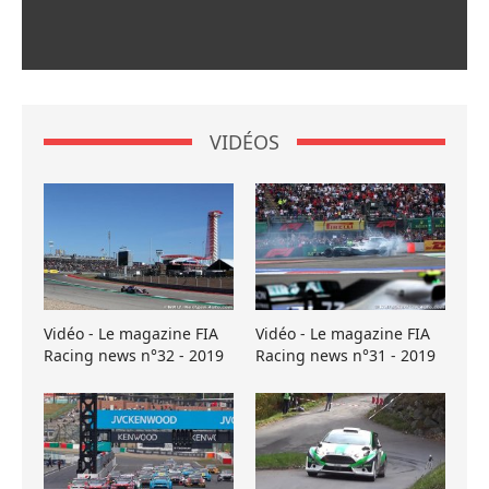
VIDÉOS
Vidéo - Le magazine FIA
Vidéo - Le magazine FIA
Racing news n°32 - 2019
Racing news n°31 - 2019