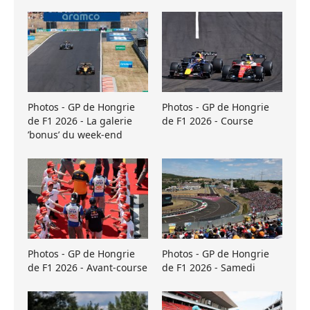
Photos - GP de Hongrie
Photos - GP de Hongrie
de F1 2026 - La galerie
de F1 2026 - Course
’bonus’ du week-end
Photos - GP de Hongrie
Photos - GP de Hongrie
de F1 2026 - Avant-course
de F1 2026 - Samedi