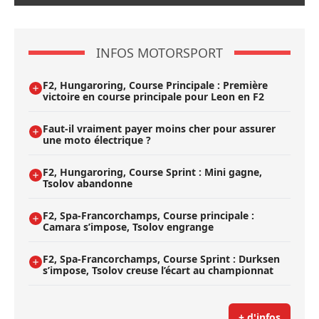
INFOS MOTORSPORT
F2, Hungaroring, Course Principale : Première
victoire en course principale pour Leon en F2
Faut-il vraiment payer moins cher pour assurer
une moto électrique ?
F2, Hungaroring, Course Sprint : Mini gagne,
Tsolov abandonne
F2, Spa-Francorchamps, Course principale :
Camara s’impose, Tsolov engrange
F2, Spa-Francorchamps, Course Sprint : Durksen
s’impose, Tsolov creuse l’écart au championnat
+ d'infos