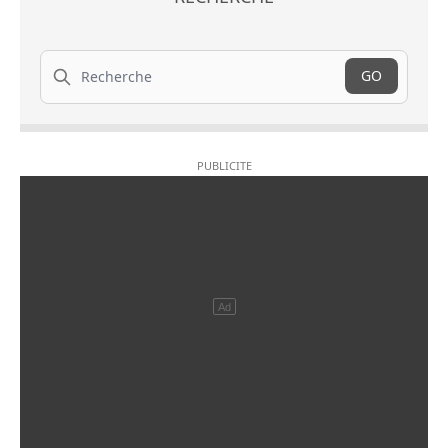
Recherche
GO