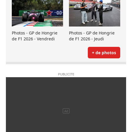
Photos - GP de Hongrie
Photos - GP de Hongrie
de F1 2026 - Vendredi
de F1 2026 - Jeudi
+ de photos