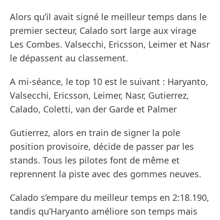
Alors qu’il avait signé le meilleur temps dans le
premier secteur, Calado sort large aux virage
Les Combes. Valsecchi, Ericsson, Leimer et Nasr
le dépassent au classement.
A mi-séance, le top 10 est le suivant : Haryanto,
Valsecchi, Ericsson, Leimer, Nasr, Gutierrez,
Calado, Coletti, van der Garde et Palmer
Gutierrez, alors en train de signer la pole
position provisoire, décide de passer par les
stands. Tous les pilotes font de même et
reprennent la piste avec des gommes neuves.
Calado s’empare du meilleur temps en 2:18.190,
tandis qu’Haryanto améliore son temps mais