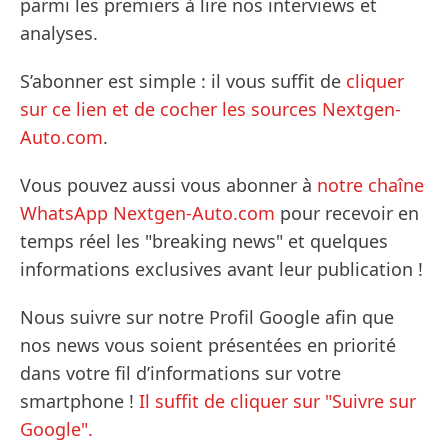
parmi les premiers à lire nos interviews et
analyses.
S’abonner est simple : il vous suffit de
cliquer
sur ce lien et de cocher les sources Nextgen-
Auto.com
.
Vous pouvez aussi vous abonner à
notre chaîne
WhatsApp Nextgen-Auto.com
pour recevoir en
temps réel les "breaking news" et quelques
informations exclusives avant leur publication !
Nous suivre sur notre Profil Google afin que
nos news vous soient présentées en priorité
dans votre fil d’informations sur votre
smartphone !
Il suffit de cliquer sur "Suivre sur
Google".