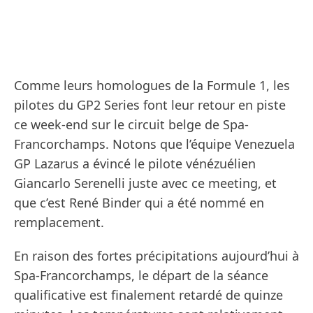
Comme leurs homologues de la Formule 1, les
pilotes du GP2 Series font leur retour en piste
ce week-end sur le circuit belge de Spa-
Francorchamps. Notons que l’équipe Venezuela
GP Lazarus a évincé le pilote vénézuélien
Giancarlo Serenelli juste avec ce meeting, et
que c’est René Binder qui a été nommé en
remplacement.
En raison des fortes précipitations aujourd’hui à
Spa-Francorchamps, le départ de la séance
qualificative est finalement retardé de quinze