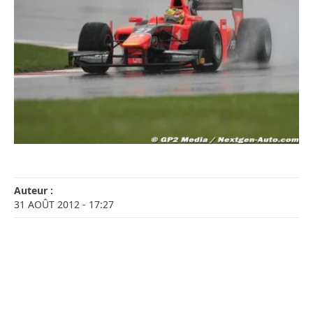
Auteur :
31 AOÛT 2012
- 17:27