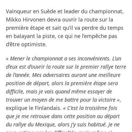
Vainqueur en Suède et leader du championnat,
Mikko Hirvonen devra ouvrir la route sur la
première étape et sait qu’il va perdre du temps
en balayant la piste, ce qui ne l’empêche pas
d’être optimiste.
« Mener le championnat a ses inconvénients. L’un
d’eux est d’ouvrir la route sur le premier rallye terre
de l’année. Mes adversaires auront une meilleure
position de départ, alors la première étape sera
difficile, mais je vais quand même essayer de
trouver un moyen de me battre pour la victoire »
,
explique le Finlandais.
« C’est la troisième fois
que je me retrouve dans cette position au départ
du rallye du Mexique, alors j’y suis habitué. Je ne