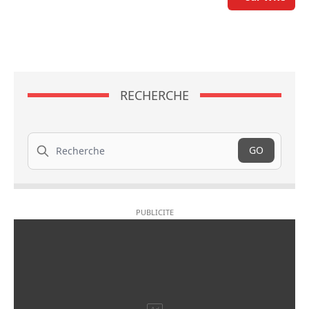
RECHERCHE
Recherche
GO