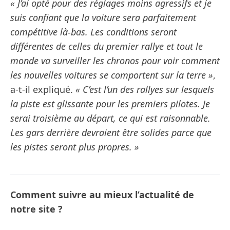
« J’ai opté pour des réglages moins agressifs et je
suis confiant que la voiture sera parfaitement
compétitive là-bas. Les conditions seront
différentes de celles du premier rallye et tout le
monde va surveiller les chronos pour voir comment
les nouvelles voitures se comportent sur la terre »
,
a-t-il expliqué.
« C’est l’un des rallyes sur lesquels
la piste est glissante pour les premiers pilotes. Je
serai troisième au départ, ce qui est raisonnable.
Les gars derrière devraient être solides parce que
les pistes seront plus propres. »
Comment suivre au mieux l’actualité de
notre site ?