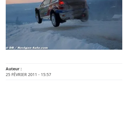
Auteur :
25 FÉVRIER 2011
- 15:57