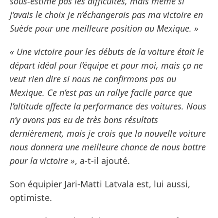
sous-estime pas les difficultés, mais même si
j’avais le choix je n’échangerais pas ma victoire en
Suède pour une meilleure position au Mexique. »
« Une victoire pour les débuts de la voiture était le
départ idéal pour l’équipe et pour moi, mais ça ne
veut rien dire si nous ne confirmons pas au
Mexique. Ce n’est pas un rallye facile parce que
l’altitude affecte la performance des voitures. Nous
n’y avons pas eu de très bons résultats
dernièrement, mais je crois que la nouvelle voiture
nous donnera une meilleure chance de nous battre
pour la victoire »
, a-t-il ajouté.
Son équipier Jari-Matti Latvala est, lui aussi,
optimiste.