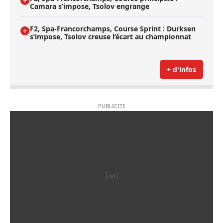
Camara s’impose, Tsolov engrange
F2, Spa-Francorchamps, Course Sprint : Durksen
s’impose, Tsolov creuse l’écart au championnat
+ d'infos