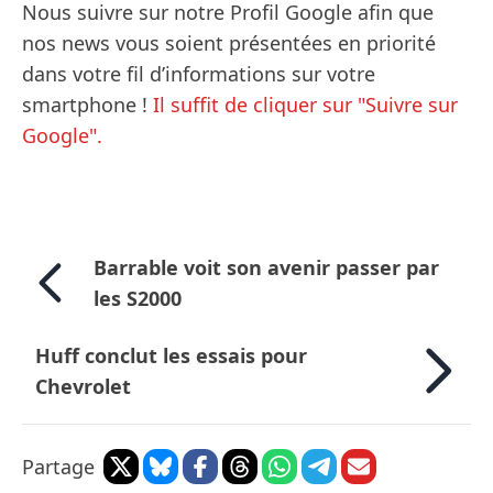
Nous suivre sur notre Profil Google afin que
nos news vous soient présentées en priorité
dans votre fil d’informations sur votre
smartphone !
Il suffit de cliquer sur "Suivre sur
Google".
Barrable voit son avenir passer par
les S2000
Huff conclut les essais pour
Chevrolet
Partage