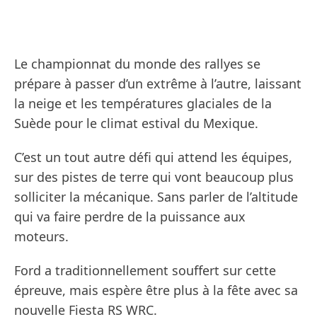
Le championnat du monde des rallyes se
prépare à passer d’un extrême à l’autre, laissant
la neige et les températures glaciales de la
Suède pour le climat estival du Mexique.
C’est un tout autre défi qui attend les équipes,
sur des pistes de terre qui vont beaucoup plus
solliciter la mécanique. Sans parler de l’altitude
qui va faire perdre de la puissance aux
moteurs.
Ford a traditionnellement souffert sur cette
épreuve, mais espère être plus à la fête avec sa
nouvelle Fiesta RS WRC.