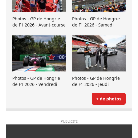
Photos - GP de Hongrie
Photos - GP de Hongrie
de F1 2026 - Avant-course
de F1 2026 - Samedi
Photos - GP de Hongrie
Photos - GP de Hongrie
de F1 2026 - Vendredi
de F1 2026 - Jeudi
+ de photos