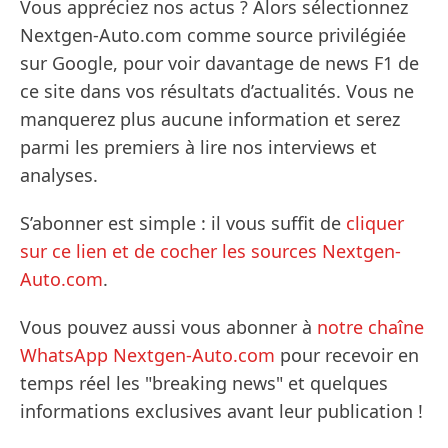
Vous appréciez nos actus ? Alors sélectionnez
Nextgen-Auto.com comme source privilégiée
sur Google, pour voir davantage de news F1 de
ce site dans vos résultats d’actualités. Vous ne
manquerez plus aucune information et serez
parmi les premiers à lire nos interviews et
analyses.
S’abonner est simple : il vous suffit de
cliquer
sur ce lien et de cocher les sources Nextgen-
Auto.com
.
Vous pouvez aussi vous abonner à
notre chaîne
WhatsApp Nextgen-Auto.com
pour recevoir en
temps réel les "breaking news" et quelques
informations exclusives avant leur publication !