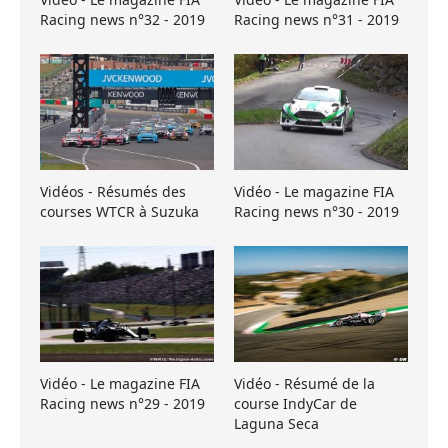
Racing news n°32 - 2019
Racing news n°31 - 2019
Vidéos - Résumés des
Vidéo - Le magazine FIA
courses WTCR à Suzuka
Racing news n°30 - 2019
Vidéo - Le magazine FIA
Vidéo - Résumé de la
Racing news n°29 - 2019
course IndyCar de
Laguna Seca