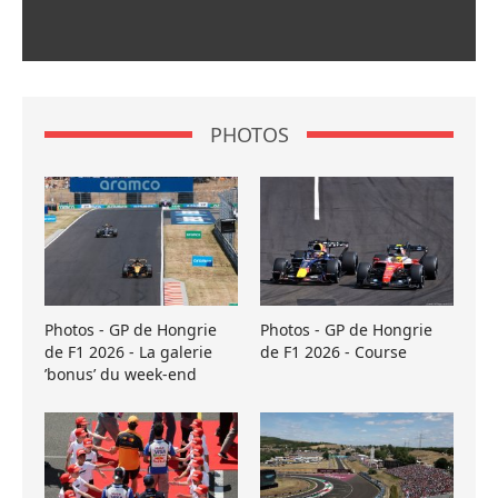
PHOTOS
Photos - GP de Hongrie
Photos - GP de Hongrie
de F1 2026 - La galerie
de F1 2026 - Course
’bonus’ du week-end