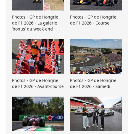
Photos - GP de Hongrie
Photos - GP de Hongrie
de F1 2026 - La galerie
de F1 2026 - Course
’bonus’ du week-end
Photos - GP de Hongrie
Photos - GP de Hongrie
de F1 2026 - Avant-course
de F1 2026 - Samedi