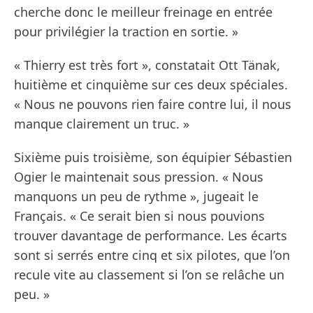
cherche donc le meilleur freinage en entrée
pour privilégier la traction en sortie. »
« Thierry est très fort », constatait Ott Tänak,
huitième et cinquième sur ces deux spéciales.
« Nous ne pouvons rien faire contre lui, il nous
manque clairement un truc. »
Sixième puis troisième, son équipier Sébastien
Ogier le maintenait sous pression. « Nous
manquons un peu de rythme », jugeait le
Français. « Ce serait bien si nous pouvions
trouver davantage de performance. Les écarts
sont si serrés entre cinq et six pilotes, que l’on
recule vite au classement si l’on se relâche un
peu. »