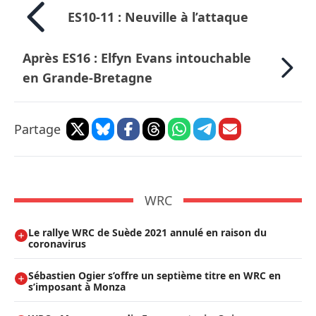
ES10-11 : Neuville à l’attaque
Après ES16 : Elfyn Evans intouchable
en Grande-Bretagne
Partage
WRC
Le rallye WRC de Suède 2021 annulé en raison du
coronavirus
Sébastien Ogier s’offre un septième titre en WRC en
s’imposant à Monza