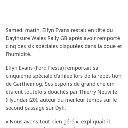
Samedi matin, Elfyn Evans restait en tête du
Dayinsure Wales Rally GB après avoir remporté
cinq des six spéciales disputées dans la boue et
l’humidité.
Elfyn Evans (Ford Fiesta) remportait sa
cinquième spéciale d’affilée lors de la répétition
de Gartheiniog. Ses espoirs de grand chelem
étaient toutefois douchés par Thierry Neuville
(Hyundai i20), auteur du meilleur temps sur le
second passage sur Dyfi.
« Nous avons tout bien géré », expliquait-il.