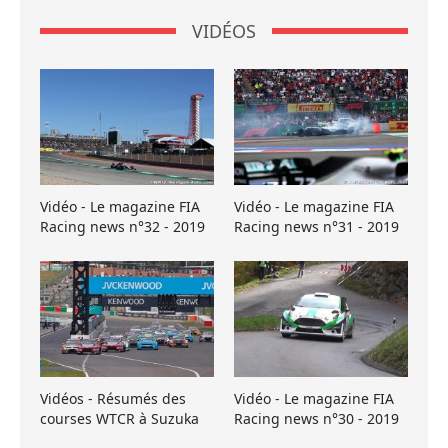
VIDÉOS
Vidéo - Le magazine FIA
Vidéo - Le magazine FIA
Racing news n°32 - 2019
Racing news n°31 - 2019
Vidéos - Résumés des
Vidéo - Le magazine FIA
courses WTCR à Suzuka
Racing news n°30 - 2019