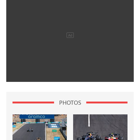
PHOTOS