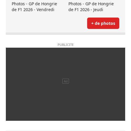
Photos - GP de Hongrie
Photos - GP de Hongrie
de F1 2026 - Vendredi
de F1 2026 - Jeudi
+ de photos