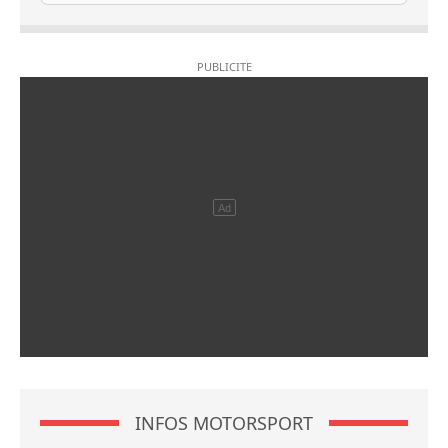
INFOS MOTORSPORT