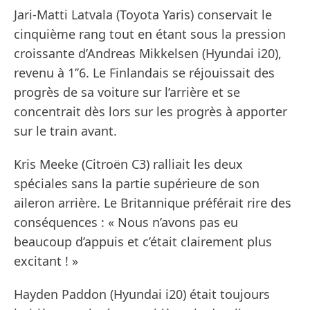
Jari-Matti Latvala (Toyota Yaris) conservait le
cinquième rang tout en étant sous la pression
croissante d’Andreas Mikkelsen (Hyundai i20),
revenu à 1’’6. Le Finlandais se réjouissait des
progrès de sa voiture sur l’arrière et se
concentrait dès lors sur les progrès à apporter
sur le train avant.
Kris Meeke (Citroën C3) ralliait les deux
spéciales sans la partie supérieure de son
aileron arrière. Le Britannique préférait rire des
conséquences : « Nous n’avons pas eu
beaucoup d’appuis et c’était clairement plus
excitant ! »
Hayden Paddon (Hyundai i20) était toujours