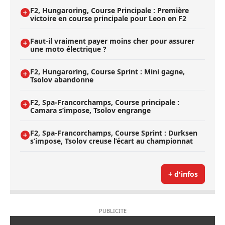
F2, Hungaroring, Course Principale : Première
victoire en course principale pour Leon en F2
Faut-il vraiment payer moins cher pour assurer
une moto électrique ?
F2, Hungaroring, Course Sprint : Mini gagne,
Tsolov abandonne
F2, Spa-Francorchamps, Course principale :
Camara s’impose, Tsolov engrange
F2, Spa-Francorchamps, Course Sprint : Durksen
s’impose, Tsolov creuse l’écart au championnat
+ d'infos