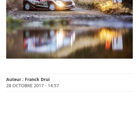
Auteur :
Franck Drui
28 OCTOBRE 2017
- 14:57