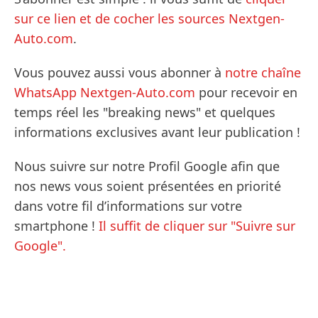
sur ce lien et de cocher les sources Nextgen-
Auto.com
.
Vous pouvez aussi vous abonner à
notre chaîne
WhatsApp Nextgen-Auto.com
pour recevoir en
temps réel les "breaking news" et quelques
informations exclusives avant leur publication !
Nous suivre sur notre Profil Google afin que
nos news vous soient présentées en priorité
dans votre fil d’informations sur votre
smartphone !
Il suffit de cliquer sur "Suivre sur
Google".