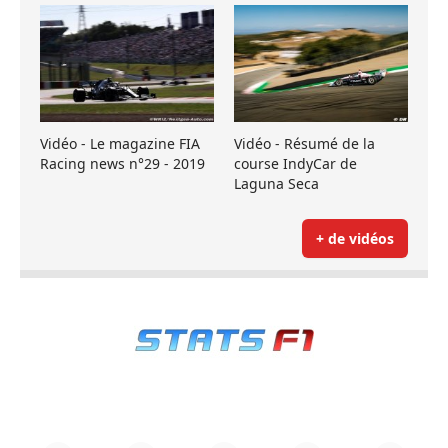
Vidéo - Le magazine FIA
Vidéo - Résumé de la
Racing news n°29 - 2019
course IndyCar de
Laguna Seca
+ de vidéos