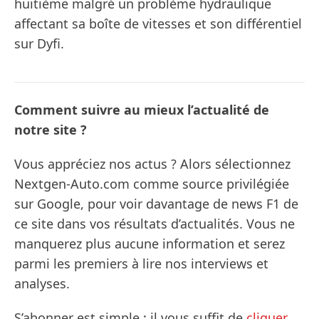
huitième malgré un problème hydraulique
affectant sa boîte de vitesses et son différentiel
sur Dyfi.
Comment suivre au mieux l’actualité de
notre site ?
Vous appréciez nos actus ? Alors sélectionnez
Nextgen-Auto.com comme source privilégiée
sur Google, pour voir davantage de news F1 de
ce site dans vos résultats d’actualités. Vous ne
manquerez plus aucune information et serez
parmi les premiers à lire nos interviews et
analyses.
S’abonner est simple : il vous suffit de
cliquer