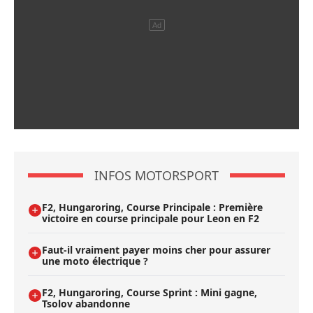
INFOS MOTORSPORT
F2, Hungaroring, Course Principale : Première
victoire en course principale pour Leon en F2
Faut-il vraiment payer moins cher pour assurer
une moto électrique ?
F2, Hungaroring, Course Sprint : Mini gagne,
Tsolov abandonne