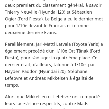
deux premiers du classement général, à savoir
Thierry Neuville (Hyundai i20) et Sébastien
Ogier (Ford Fiesta). Le Belge a eu le dernier mot
pour 1/10e devant le Français et termine
deuxième derrière Evans.
Parallèlement, Jari-Matti Latvala (Toyota Yaris) a
également précédé d’un 1/10e Ott Tänak (Ford
Fiesta), pour s’adjuger la quatrième place. Ce
dernier était, d’ailleurs, talonné à 1/10e, par
Hayden Paddon (Hyundai i20), Stéphane
Lefebvre et Andreas Mikkelsen à égalité de
temps.
Alors que Mikkelsen et Lefebvre ont remporté
leurs face-à-face respectifs, contre Mads