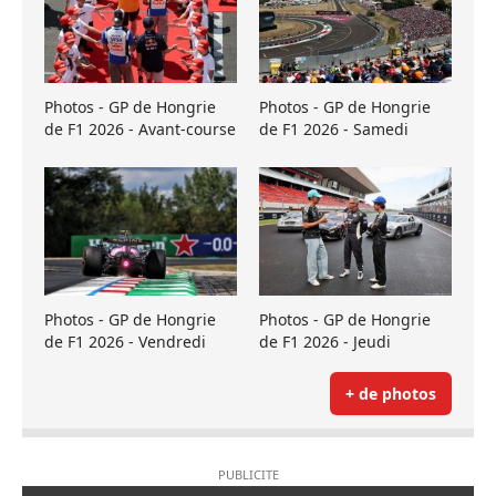
Photos - GP de Hongrie
Photos - GP de Hongrie
de F1 2026 - Avant-course
de F1 2026 - Samedi
Photos - GP de Hongrie
Photos - GP de Hongrie
de F1 2026 - Vendredi
de F1 2026 - Jeudi
+ de photos