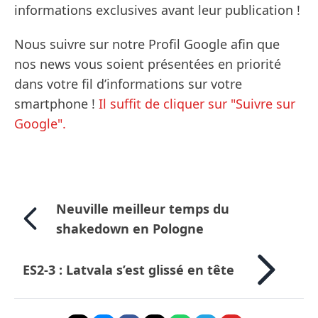
informations exclusives avant leur publication !
Nous suivre sur notre Profil Google afin que
nos news vous soient présentées en priorité
dans votre fil d’informations sur votre
smartphone !
Il suffit de cliquer sur "Suivre sur
Google".
Neuville meilleur temps du
shakedown en Pologne
ES2-3 : Latvala s’est glissé en tête