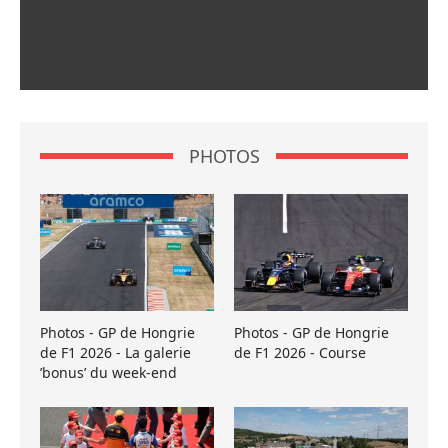
PHOTOS
Photos - GP de Hongrie
Photos - GP de Hongrie
de F1 2026 - La galerie
de F1 2026 - Course
’bonus’ du week-end