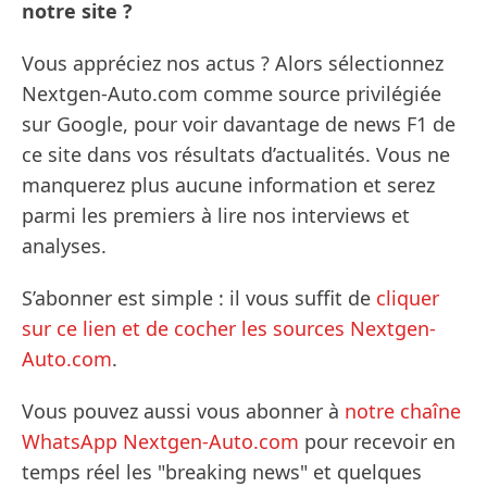
notre site ?
Vous appréciez nos actus ? Alors sélectionnez
Nextgen-Auto.com comme source privilégiée
sur Google, pour voir davantage de news F1 de
ce site dans vos résultats d’actualités. Vous ne
manquerez plus aucune information et serez
parmi les premiers à lire nos interviews et
analyses.
S’abonner est simple : il vous suffit de
cliquer
sur ce lien et de cocher les sources Nextgen-
Auto.com
.
Vous pouvez aussi vous abonner à
notre chaîne
WhatsApp Nextgen-Auto.com
pour recevoir en
temps réel les "breaking news" et quelques