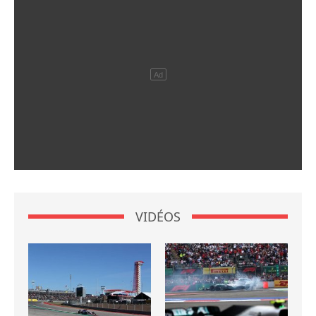
VIDÉOS