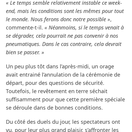
« Le temps semble relativement instable ce week-
end, mais les conditions sont les mêmes pour tout
le monde. Nous ferons donc notre possible »
,
commente-t-il.
« Néanmoins, si le temps venait à
se dégrader, cela pourrait ne pas convenir à nos
pneumatiques. Dans le cas contraire, cela devrait
bien se passer. »
Un peu plus tôt dans l’après-midi, un orage
avait entrainé l’annulation de la cérémonie de
départ, pour des questions de sécurité.
Toutefois, le revêtement en terre séchait
suffisamment pour que cette première spéciale
se déroule dans de bonnes conditions.
Du côté des duels du jour, les spectateurs ont
vu, pour leur plus grand plaisir, s’affronter les