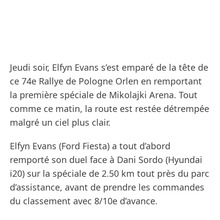
Jeudi soir, Elfyn Evans s’est emparé de la tête de
ce 74e Rallye de Pologne Orlen en remportant
la première spéciale de Mikolajki Arena. Tout
comme ce matin, la route est restée détrempée
malgré un ciel plus clair.
Elfyn Evans (Ford Fiesta) a tout d’abord
remporté son duel face à Dani Sordo (Hyundai
i20) sur la spéciale de 2.50 km tout près du parc
d’assistance, avant de prendre les commandes
du classement avec 8/10e d’avance.