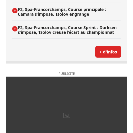
F2, Spa-Francorchamps, Course principale :
Camara s’impose, Tsolov engrange
F2, Spa-Francorchamps, Course Sprint : Durksen
s’impose, Tsolov creuse l’écart au championnat
+ d'infos