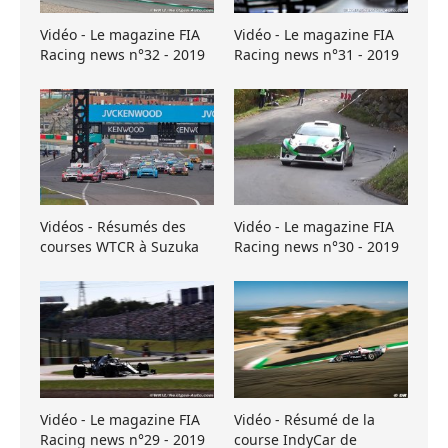
Vidéo - Le magazine FIA
Vidéo - Le magazine FIA
Racing news n°32 - 2019
Racing news n°31 - 2019
Vidéos - Résumés des
Vidéo - Le magazine FIA
courses WTCR à Suzuka
Racing news n°30 - 2019
Vidéo - Le magazine FIA
Vidéo - Résumé de la
Racing news n°29 - 2019
course IndyCar de