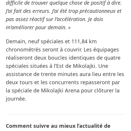
difficile de trouver quelque chose de positif à dire.
J’ai fait des erreurs. J’ai été trop précautionneux et
pas assez réactif sur l’accélération. Je dois
m’améliorer pour demain. »
Demain, neuf spéciales et 111,84 km
chronométrés seront à couvrir. Les équipages
réaliseront deux boucles identiques de quatre
spéciales situées à l’Est de Mikolajki. Une
assistance de trente minutes aura lieu entre les
deux tours et les concurrents repasseront par
la spéciale de Mikolajki Arena pour clôturer la
journée.
Comment suivre au mieux l’actualité de