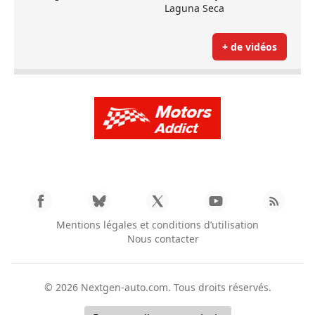
Laguna Seca
+ de vidéos
Mentions légales et conditions d’utilisation
Nous contacter
© 2026
Nextgen-auto.com
. Tous droits réservés.