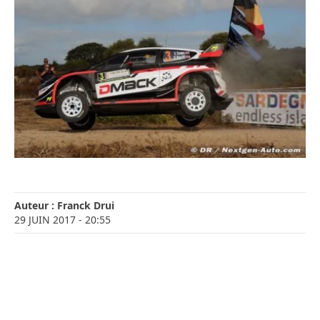
Auteur :
Franck Drui
29 JUIN 2017
- 20:55