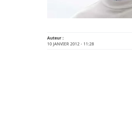
Auteur :
10 JANVIER 2012
- 11:28