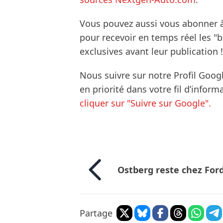
Vous pouvez aussi vous abonner 
pour recevoir en temps réel les "
exclusives avant leur publication !
Nous suivre sur notre Profil Goog
en priorité dans votre fil d’infor
cliquer sur "Suivre sur Google".
Ostberg reste chez For
Partage