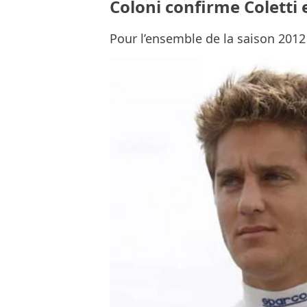
Coloni confirme Coletti 
Pour l’ensemble de la saison 2012