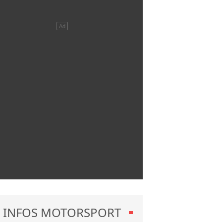
INFOS MOTORSPORT