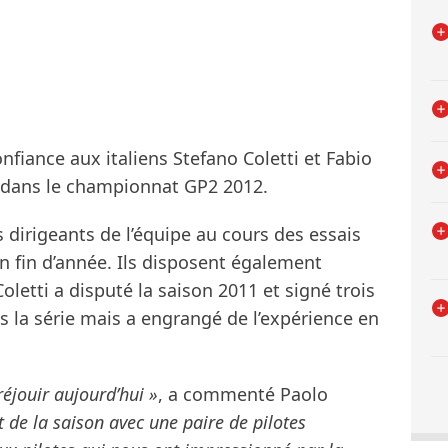
onfiance aux italiens Stefano Coletti et Fabio
 dans le championnat GP2 2012.
 dirigeants de l’équipe au cours des essais
en fin d’année. Ils disposent également
letti a disputé la saison 2011 et signé trois
ans la série mais a engrangé de l’expérience en
éjouir aujourd’hui »
, a commenté Paolo
de la saison avec une paire de pilotes