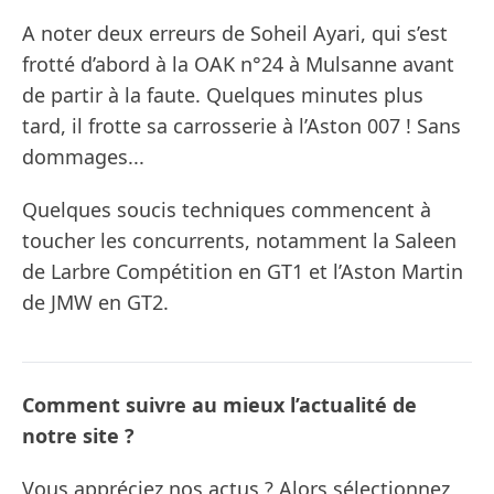
A noter deux erreurs de Soheil Ayari, qui s’est
frotté d’abord à la OAK n°24 à Mulsanne avant
de partir à la faute. Quelques minutes plus
tard, il frotte sa carrosserie à l’Aston 007 ! Sans
dommages...
Quelques soucis techniques commencent à
toucher les concurrents, notamment la Saleen
de Larbre Compétition en GT1 et l’Aston Martin
de JMW en GT2.
Comment suivre au mieux l’actualité de
notre site ?
Vous appréciez nos actus ? Alors sélectionnez