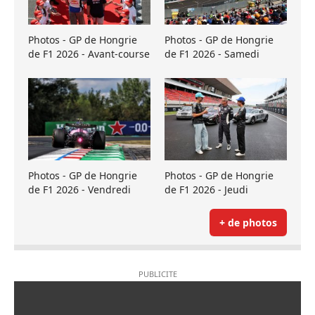
Photos - GP de Hongrie
Photos - GP de Hongrie
de F1 2026 - Avant-course
de F1 2026 - Samedi
Photos - GP de Hongrie
Photos - GP de Hongrie
de F1 2026 - Vendredi
de F1 2026 - Jeudi
+ de photos