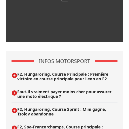
INFOS MOTORSPORT
F2, Hungaroring, Course Principale : Première
victoire en course principale pour Leon en F2
Faut-il vraiment payer moins cher pour assurer
une moto électrique ?
F2, Hungaroring, Course Sprint : Mini gagne,
Tsolov abandonne
F2, Spa-Francorchamps, Course principale :