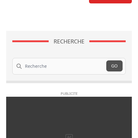
RECHERCHE
Recherche
GO