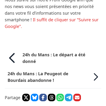
nos news vous soient présentées en priorité
dans votre fil d’informations sur votre
smartphone !
Il suffit de cliquer sur "Suivre sur
Google".
24h du Mans : Le départ a été
donné
24h du Mans : La Peugeot de
Bourdais abandonne !
Partage