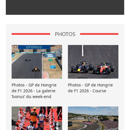
PHOTOS
Photos - GP de Hongrie
Photos - GP de Hongrie
de F1 2026 - La galerie
de F1 2026 - Course
’bonus’ du week-end