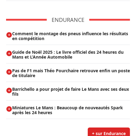
ENDURANCE
Comment le montage des pneus influence les résultats
en compétition
Guide de Noël 2025 : Le livre officiel des 24 heures du
Mans et L’Année Automobile
Pas de F1 mais Théo Pourchaire retrouve enfin un poste
de titulaire
Barrichello a pour projet de faire Le Mans avec ses deux
fils
Miniatures Le Mans : Beaucoup de nouveautés Spark
après les 24 heures
+ sur Endurance