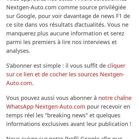
Nextgen-Auto.com comme source privilégiée
sur Google, pour voir davantage de news F1 de
ce site dans vos résultats d’actualités. Vous ne
manquerez plus aucune information et serez
parmi les premiers à lire nos interviews et
analyses.
S’abonner est simple : il vous suffit de
cliquer
sur ce lien et de cocher les sources Nextgen-
Auto.com
.
Vous pouvez aussi vous abonner à
notre chaîne
WhatsApp Nextgen-Auto.com
pour recevoir en
temps réel les "breaking news" et quelques
informations exclusives avant leur publication !
Nous suivre sur notre Profil Google afin que