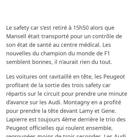
Le safety car s’est retiré à 15h50 alors que
Mansell était transporté pour un contrôle de
son état de santé au centre médical. Les
nouvelles du champion du monde de F1
semblent bonnes, il n’aurait rien du tout.
Les voitures ont ravitaillé en tête, les Peugeot
profitant de la sortie des trois safety car
répartis sur le circuit pour prendre une minute
d’avance sur les Audi. Montagny en a profité
pour prendre la tête devant Lamy et Gene.
Lapierre est toujours 4ème derrière le trio des
Peugeot officielles qui roulent ensemble,
regroupées moins de trois secondes. Les Audi