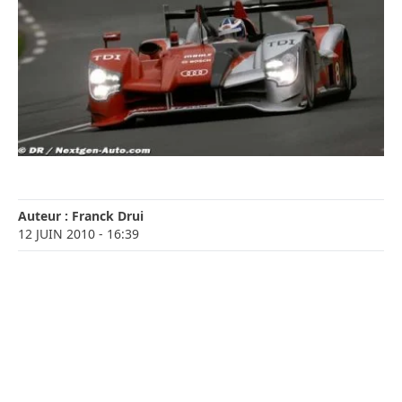
Auteur :
Franck Drui
12 JUIN 2010
- 16:39