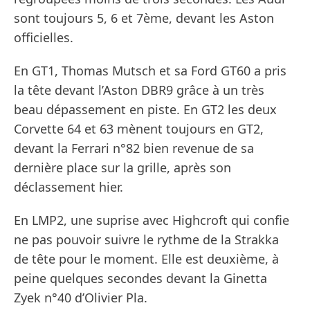
sont toujours 5, 6 et 7ème, devant les Aston
officielles.
En GT1, Thomas Mutsch et sa Ford GT60 a pris
la tête devant l’Aston DBR9 grâce à un très
beau dépassement en piste. En GT2 les deux
Corvette 64 et 63 mènent toujours en GT2,
devant la Ferrari n°82 bien revenue de sa
dernière place sur la grille, après son
déclassement hier.
En LMP2, une suprise avec Highcroft qui confie
ne pas pouvoir suivre le rythme de la Strakka
de tête pour le moment. Elle est deuxième, à
peine quelques secondes devant la Ginetta
Zyek n°40 d’Olivier Pla.