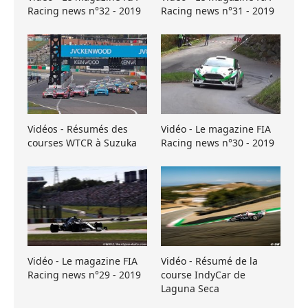
Racing news n°32 - 2019
Racing news n°31 - 2019
Vidéos - Résumés des
Vidéo - Le magazine FIA
courses WTCR à Suzuka
Racing news n°30 - 2019
Vidéo - Le magazine FIA
Vidéo - Résumé de la
Racing news n°29 - 2019
course IndyCar de
Laguna Seca