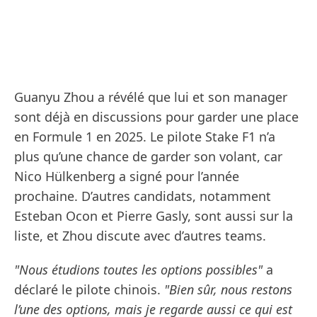
Guanyu Zhou a révélé que lui et son manager
sont déjà en discussions pour garder une place
en Formule 1 en 2025. Le pilote Stake F1 n’a
plus qu’une chance de garder son volant, car
Nico Hülkenberg a signé pour l’année
prochaine. D’autres candidats, notamment
Esteban Ocon et Pierre Gasly, sont aussi sur la
liste, et Zhou discute avec d’autres teams.
"Nous étudions toutes les options possibles"
a
déclaré le pilote chinois.
"Bien sûr, nous restons
l’une des options, mais je regarde aussi ce qui est