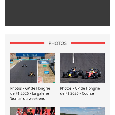
PHOTOS
Photos - GP de Hongrie
Photos - GP de Hongrie
de F1 2026 - La galerie
de F1 2026 - Course
’bonus’ du week-end