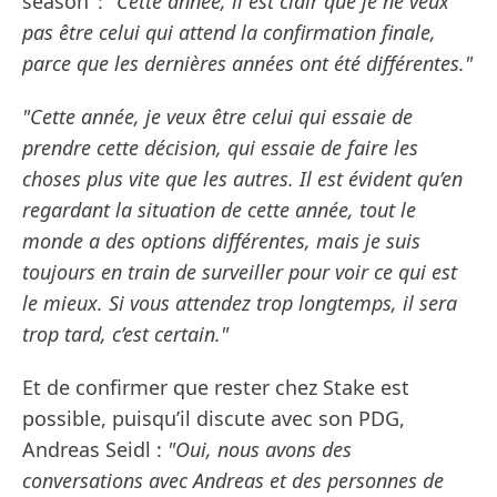
season’ :
"Cette année, il est clair que je ne veux
pas être celui qui attend la confirmation finale,
parce que les dernières années ont été différentes."
"Cette année, je veux être celui qui essaie de
prendre cette décision, qui essaie de faire les
choses plus vite que les autres. Il est évident qu’en
regardant la situation de cette année, tout le
monde a des options différentes, mais je suis
toujours en train de surveiller pour voir ce qui est
le mieux. Si vous attendez trop longtemps, il sera
trop tard, c’est certain."
Et de confirmer que rester chez Stake est
possible, puisqu’il discute avec son PDG,
Andreas Seidl :
"Oui, nous avons des
conversations avec Andreas et des personnes de