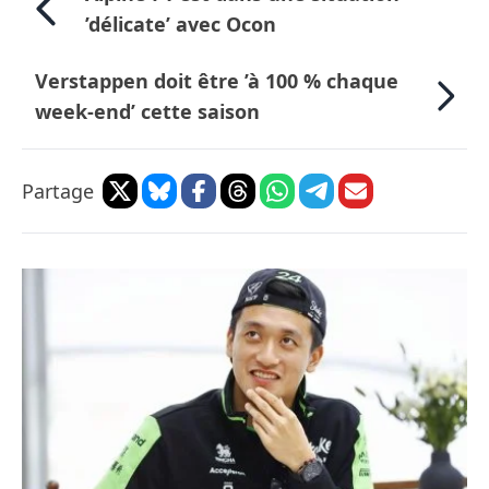
’délicate’ avec Ocon
Verstappen doit être ’à 100 % chaque
week-end’ cette saison
Partage