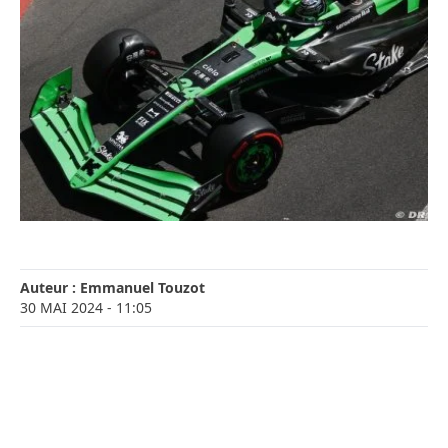
Auteur :
Emmanuel Touzot
30 MAI 2024
- 11:05