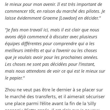
le mieux pour mon avenir. Il est très important de
commencer tôt, en raison du marché des pilotes. Je
laisse évidemment Graeme [Lowdon] en décider."
"Je fais mon travail ici, mais il est clair que nous
avons déjà commencé à discuter avec plusieurs
équipes différentes pour comprendre qui a les
meilleurs intérêts et qui a l’avenir ou les choses
que je voulais avoir pour les prochaines années.
Les choses ne sont pas décidées pour l’instant,
mais nous attendons de voir ce qui est le mieux sur
le papier."
Zhou ne veut pas être le dernier à se placer sur
le marché des transferts, et il aimerait sécuriser
une place parmi l’élite avant la fin de la ’silly