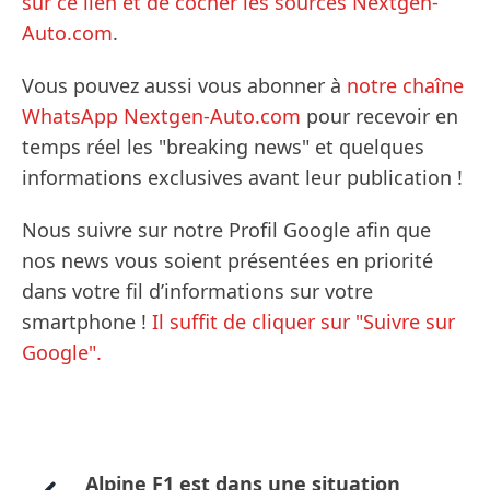
sur ce lien et de cocher les sources Nextgen-
Auto.com
.
Vous pouvez aussi vous abonner à
notre chaîne
WhatsApp Nextgen-Auto.com
pour recevoir en
temps réel les "breaking news" et quelques
informations exclusives avant leur publication !
Nous suivre sur notre Profil Google afin que
nos news vous soient présentées en priorité
dans votre fil d’informations sur votre
smartphone !
Il suffit de cliquer sur "Suivre sur
Google".
Alpine F1 est dans une situation