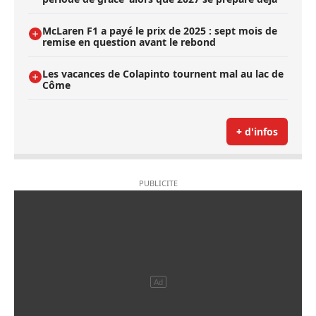
McLaren F1 a payé le prix de 2025 : sept mois de
remise en question avant le rebond
Les vacances de Colapinto tournent mal au lac de
Côme
+ d'infos