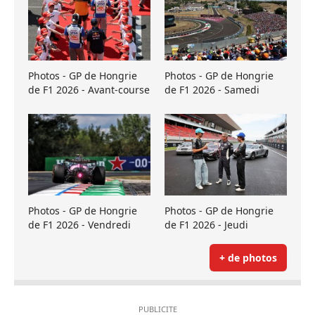
Photos - GP de Hongrie
Photos - GP de Hongrie
de F1 2026 - Avant-course
de F1 2026 - Samedi
Photos - GP de Hongrie
Photos - GP de Hongrie
de F1 2026 - Vendredi
de F1 2026 - Jeudi
+ de photos