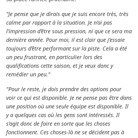
"Je pense que je dirais que je suis encore très, très
calme par rapport à la situation. Je n’ai pas
l’impression d’être sous pression, ni que ce sera ma
dernière année. Pour moi, il est clair que j’essaie
toujours d’être performant sur la piste. Cela a été
un peu frustrant, en particulier lors des
qualifications cette saison, et je veux donc y
remédier un peu."
"Pour le reste, je dois prendre des options pour
voir ce qui est disponible. Je ne pense pas être dans
une position où une seule équipe est disponible. Il
y a quelques cas où les gens sont intéressés. Il
s’agit donc de faire en sorte que les choses
fonctionnent. Ces choses-là ne se décident pas à