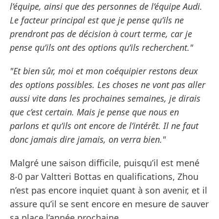
l’équipe, ainsi que des personnes de l’équipe Audi.
Le facteur principal est que je pense qu’ils ne
prendront pas de décision à court terme, car je
pense qu’ils ont des options qu’ils recherchent."
"Et bien sûr, moi et mon coéquipier restons deux
des options possibles. Les choses ne vont pas aller
aussi vite dans les prochaines semaines, je dirais
que c’est certain. Mais je pense que nous en
parlons et qu’ils ont encore de l’intérêt. Il ne faut
donc jamais dire jamais, on verra bien."
Malgré une saison difficile, puisqu’il est mené
8-0 par Valtteri Bottas en qualifications, Zhou
n’est pas encore inquiet quant à son avenir, et il
assure qu’il se sent encore en mesure de sauver
sa place l’année prochaine.