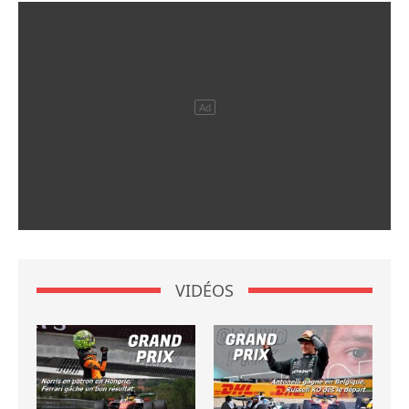
VIDÉOS