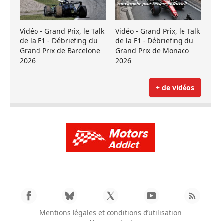
Vidéo - Grand Prix, le Talk
Vidéo - Grand Prix, le Talk
de la F1 - Débriefing du
de la F1 - Débriefing du
Grand Prix de Barcelone
Grand Prix de Monaco
2026
2026
+ de vidéos
Mentions légales et conditions d’utilisation