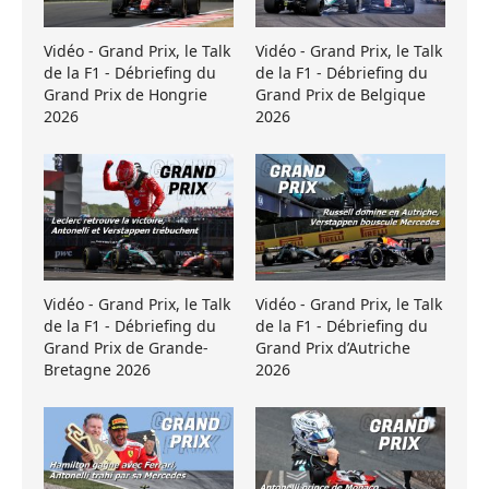
Vidéo - Grand Prix, le Talk
Vidéo - Grand Prix, le Talk
de la F1 - Débriefing du
de la F1 - Débriefing du
Grand Prix de Hongrie
Grand Prix de Belgique
2026
2026
Vidéo - Grand Prix, le Talk
Vidéo - Grand Prix, le Talk
de la F1 - Débriefing du
de la F1 - Débriefing du
Grand Prix de Grande-
Grand Prix d’Autriche
Bretagne 2026
2026