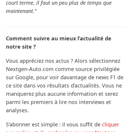
court terme, il faut un peu plus de temps que
maintenant."
Comment suivre au mieux l’actualité de
notre site ?
Vous appréciez nos actus ? Alors sélectionnez
Nextgen-Auto.com comme source privilégiée
sur Google, pour voir davantage de news F1 de
ce site dans vos résultats d’actualités. Vous ne
manquerez plus aucune information et serez
parmi les premiers à lire nos interviews et
analyses.
S’abonner est simple : il vous suffit de
cliquer