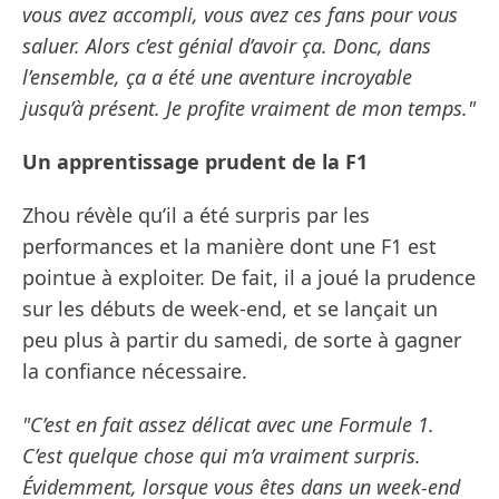
vous avez accompli, vous avez ces fans pour vous
saluer. Alors c’est génial d’avoir ça. Donc, dans
l’ensemble, ça a été une aventure incroyable
jusqu’à présent. Je profite vraiment de mon temps."
Un apprentissage prudent de la F1
Zhou révèle qu’il a été surpris par les
performances et la manière dont une F1 est
pointue à exploiter. De fait, il a joué la prudence
sur les débuts de week-end, et se lançait un
peu plus à partir du samedi, de sorte à gagner
la confiance nécessaire.
"C’est en fait assez délicat avec une Formule 1.
C’est quelque chose qui m’a vraiment surpris.
Évidemment, lorsque vous êtes dans un week-end