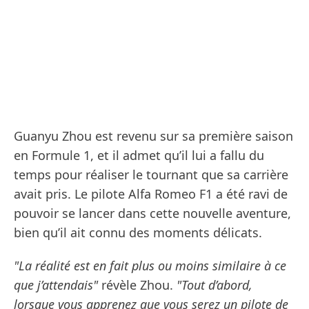
Guanyu Zhou est revenu sur sa première saison
en Formule 1, et il admet qu’il lui a fallu du
temps pour réaliser le tournant que sa carrière
avait pris. Le pilote Alfa Romeo F1 a été ravi de
pouvoir se lancer dans cette nouvelle aventure,
bien qu’il ait connu des moments délicats.
"La réalité est en fait plus ou moins similaire à ce
que j’attendais"
révèle Zhou.
"Tout d’abord,
lorsque vous apprenez que vous serez un pilote de