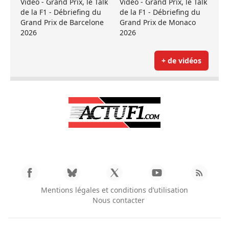
Vidéo - Grand Prix, le Talk
Vidéo - Grand Prix, le Talk
de la F1 - Débriefing du
de la F1 - Débriefing du
Grand Prix de Barcelone
Grand Prix de Monaco
2026
2026
+ de vidéos
Mentions légales et conditions d’utilisation
Nous contacter