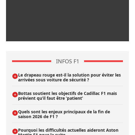
INFOS F1
Le drapeau rouge est-il la solution pour éviter les
arrivées sous voiture de sécurité ?
Bottas soutient les objectifs de Cadillac F1 mais
prévient qu’il faut être ’patient’
Quels sont les enjeux principaux de la fin de
saison 2026 de F1 ?
Pourquoi les difficultés actuelles aideront Aston
Martin F1 pour la suite