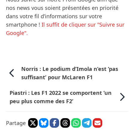
nos news vous soient présentées en priorité
dans votre fil d’informations sur votre
smartphone !
Il suffit de cliquer sur "Suivre sur
Google".
Norris : Le podium d’Imola n’est ’pas
suffisant’ pour McLaren F1
Piastri : Les F1 2022 se comportent ’un
peu plus comme des F2’
Partage