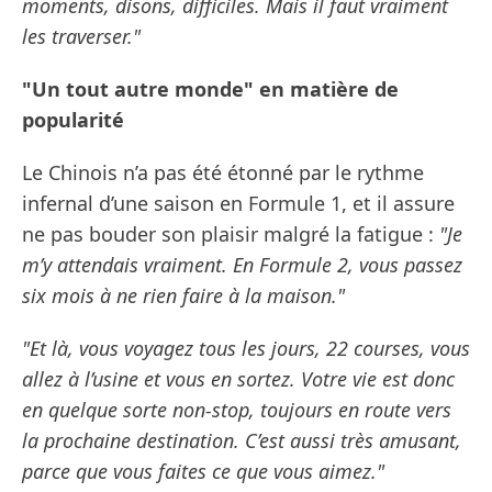
moments, disons, difficiles. Mais il faut vraiment
les traverser."
"Un tout autre monde" en matière de
popularité
Le Chinois n’a pas été étonné par le rythme
infernal d’une saison en Formule 1, et il assure
ne pas bouder son plaisir malgré la fatigue :
"Je
m’y attendais vraiment. En Formule 2, vous passez
six mois à ne rien faire à la maison."
"Et là, vous voyagez tous les jours, 22 courses, vous
allez à l’usine et vous en sortez. Votre vie est donc
en quelque sorte non-stop, toujours en route vers
la prochaine destination. C’est aussi très amusant,
parce que vous faites ce que vous aimez."