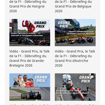
de la F1 - Débriefing du
de la F1 - Débriefing du
Grand Prix de Hongrie
Grand Prix de Belgique
2026
2026
Vidéo - Grand Prix, le Talk
Vidéo - Grand Prix, le Talk
de la F1 - Débriefing du
de la F1 - Débriefing du
Grand Prix de Grande-
Grand Prix d’Autriche
Bretagne 2026
2026