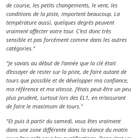
de course, les petits changements, le vent, les
conditions de la piste, importent beaucoup. La
température aussi, quelques degrés peuvent
vraiment affecter votre tour. C’est donc très
sensible et pas forcément comme dans les autres
catégories."
"Je savais au début de l’année que la clé était
d’essayer de rester sur la piste, de faire autant de
tours que possible et de développer ma confiance,
ma référence et ma vitesse. J’étais peut-être un peu
plus prudent, surtout lors des EL1, en m’assurant
de faire le maximum de tours."
"Et puis à partir du samedi, vous êtes vraiment
dans une zone différente dans la séance du matin