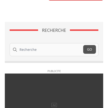
RECHERCHE
Recherche
GO