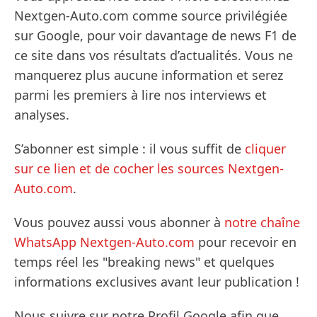
Nextgen-Auto.com comme source privilégiée
sur Google, pour voir davantage de news F1 de
ce site dans vos résultats d’actualités. Vous ne
manquerez plus aucune information et serez
parmi les premiers à lire nos interviews et
analyses.
S’abonner est simple : il vous suffit de
cliquer
sur ce lien et de cocher les sources Nextgen-
Auto.com
.
Vous pouvez aussi vous abonner à
notre chaîne
WhatsApp Nextgen-Auto.com
pour recevoir en
temps réel les "breaking news" et quelques
informations exclusives avant leur publication !
Nous suivre sur notre Profil Google afin que