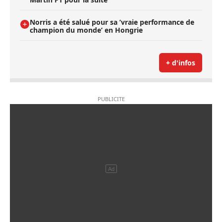
Norris a été salué pour sa ’vraie performance de
champion du monde’ en Hongrie
+ d'infos