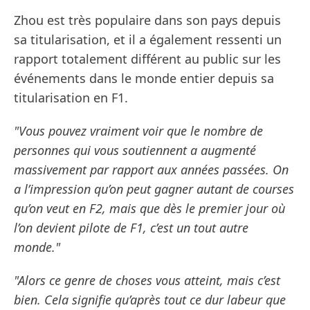
Zhou est très populaire dans son pays depuis
sa titularisation, et il a également ressenti un
rapport totalement différent au public sur les
événements dans le monde entier depuis sa
titularisation en F1.
"Vous pouvez vraiment voir que le nombre de
personnes qui vous soutiennent a augmenté
massivement par rapport aux années passées. On
a l’impression qu’on peut gagner autant de courses
qu’on veut en F2, mais que dès le premier jour où
l’on devient pilote de F1, c’est un tout autre
monde."
"Alors ce genre de choses vous atteint, mais c’est
bien. Cela signifie qu’après tout ce dur labeur que