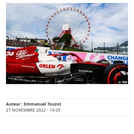
Auteur :
Emmanuel Touzot
27 NOVEMBRE 2022
- 14:20