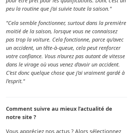
pour être prêt pour les qualifications. Donc c’est un
peu la routine que j’ai suivie toute la saison."
"Cela semble fonctionner, surtout dans la première
moitié de la saison, lorsque vous ne connaissez
pas trop la voiture. Cela fonctionne, parce qu’avec
un accident, un tête-à-queue, cela peut renforcer
votre confiance. Vous n’aurez pas autant de vitesse
dans le virage où vous venez d’avoir un accident.
C’est donc quelque chose que j’ai vraiment gardé à
l’esprit."
Comment suivre au mieux l’actualité de
notre site ?
Vous appréciez nos actus ? Alors sélectionnez