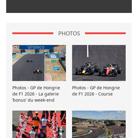
PHOTOS
Photos - GP de Hongrie
Photos - GP de Hongrie
de F1 2026 - La galerie
de F1 2026 - Course
’bonus’ du week-end