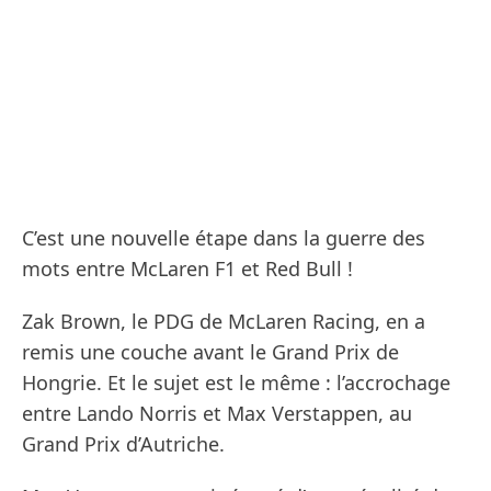
C’est une nouvelle étape dans la guerre des
mots entre McLaren F1 et Red Bull !
Zak Brown, le PDG de McLaren Racing, en a
remis une couche avant le Grand Prix de
Hongrie. Et le sujet est le même : l’accrochage
entre Lando Norris et Max Verstappen, au
Grand Prix d’Autriche.