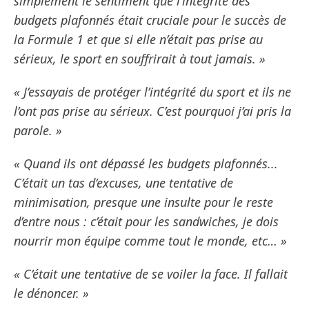
simplement le sentiment que l’intégrité des
budgets plafonnés était cruciale pour le succès de
la Formule 1 et que si elle n’était pas prise au
sérieux, le sport en souffrirait à tout jamais. »
« J’essayais de protéger l’intégrité du sport et ils ne
l’ont pas prise au sérieux. C’est pourquoi j’ai pris la
parole. »
« Quand ils ont dépassé les budgets plafonnés...
C’était un tas d’excuses, une tentative de
minimisation, presque une insulte pour le reste
d’entre nous : c’était pour les sandwiches, je dois
nourrir mon équipe comme tout le monde, etc… »
« C’était une tentative de se voiler la face. Il fallait
le dénoncer. »