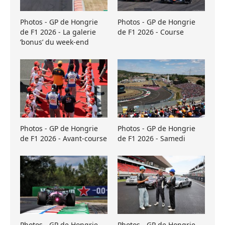
Photos - GP de Hongrie
Photos - GP de Hongrie
de F1 2026 - La galerie
de F1 2026 - Course
’bonus’ du week-end
Photos - GP de Hongrie
Photos - GP de Hongrie
de F1 2026 - Avant-course
de F1 2026 - Samedi
Photos - GP de Hongrie
Photos - GP de Hongrie