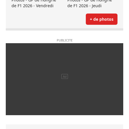
de F1 2026 - Vendredi
de F1 2026 - Jeudi
+ de photos