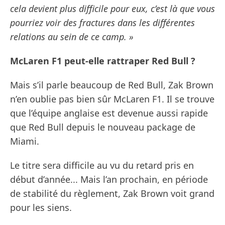
cela devient plus difficile pour eux, c’est là que vous
pourriez voir des fractures dans les différentes
relations au sein de ce camp. »
McLaren F1 peut-elle rattraper Red Bull ?
Mais s’il parle beaucoup de Red Bull, Zak Brown
n’en oublie pas bien sûr McLaren F1. Il se trouve
que l’équipe anglaise est devenue aussi rapide
que Red Bull depuis le nouveau package de
Miami.
Le titre sera difficile au vu du retard pris en
début d’année... Mais l’an prochain, en période
de stabilité du règlement, Zak Brown voit grand
pour les siens.