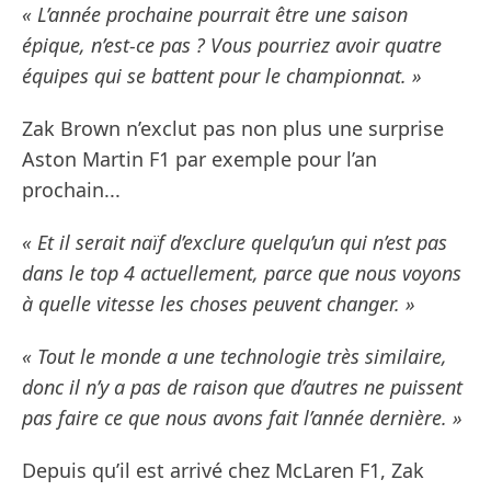
« L’année prochaine pourrait être une saison
épique, n’est-ce pas ? Vous pourriez avoir quatre
équipes qui se battent pour le championnat. »
Zak Brown n’exclut pas non plus une surprise
Aston Martin F1 par exemple pour l’an
prochain...
« Et il serait naïf d’exclure quelqu’un qui n’est pas
dans le top 4 actuellement, parce que nous voyons
à quelle vitesse les choses peuvent changer. »
« Tout le monde a une technologie très similaire,
donc il n’y a pas de raison que d’autres ne puissent
pas faire ce que nous avons fait l’année dernière. »
Depuis qu’il est arrivé chez McLaren F1, Zak