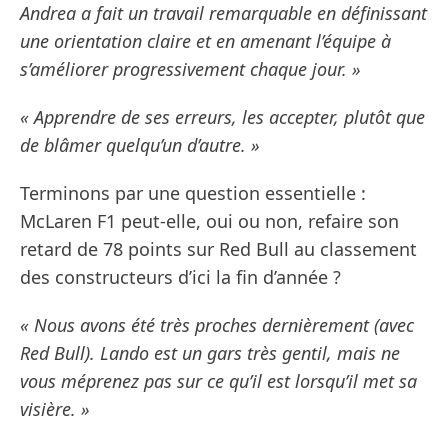
Andrea a fait un travail remarquable en définissant
une orientation claire et en amenant l’équipe à
s’améliorer progressivement chaque jour. »
« Apprendre de ses erreurs, les accepter, plutôt que
de blâmer quelqu’un d’autre. »
Terminons par une question essentielle :
McLaren F1 peut-elle, oui ou non, refaire son
retard de 78 points sur Red Bull au classement
des constructeurs d’ici la fin d’année ?
« Nous avons été très proches dernièrement (avec
Red Bull). Lando est un gars très gentil, mais ne
vous méprenez pas sur ce qu’il est lorsqu’il met sa
visière. »