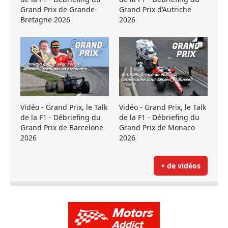
Grand Prix de Grande-
Grand Prix d’Autriche
Bretagne 2026
2026
Vidéo - Grand Prix, le Talk
Vidéo - Grand Prix, le Talk
de la F1 - Débriefing du
de la F1 - Débriefing du
Grand Prix de Barcelone
Grand Prix de Monaco
2026
2026
+ de vidéos