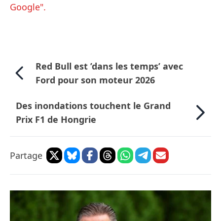
Google".
Red Bull est ’dans les temps’ avec
Ford pour son moteur 2026
Des inondations touchent le Grand
Prix F1 de Hongrie
Partage