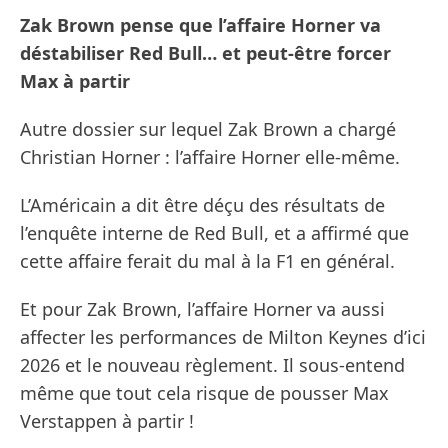
Zak Brown pense que l’affaire Horner va
déstabiliser Red Bull… et peut-être forcer
Max à partir
Autre dossier sur lequel Zak Brown a chargé
Christian Horner : l’affaire Horner elle-même.
L’Américain a dit être déçu des résultats de
l’enquête interne de Red Bull, et a affirmé que
cette affaire ferait du mal à la F1 en général.
Et pour Zak Brown, l’affaire Horner va aussi
affecter les performances de Milton Keynes d’ici
2026 et le nouveau règlement. Il sous-entend
même que tout cela risque de pousser Max
Verstappen à partir !