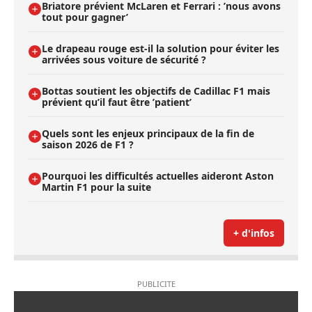
Briatore prévient McLaren et Ferrari : ’nous avons
tout pour gagner’
Le drapeau rouge est-il la solution pour éviter les
arrivées sous voiture de sécurité ?
Bottas soutient les objectifs de Cadillac F1 mais
prévient qu’il faut être ’patient’
Quels sont les enjeux principaux de la fin de
saison 2026 de F1 ?
Pourquoi les difficultés actuelles aideront Aston
Martin F1 pour la suite
+ d'infos