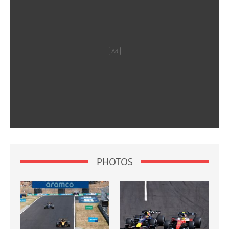
PHOTOS