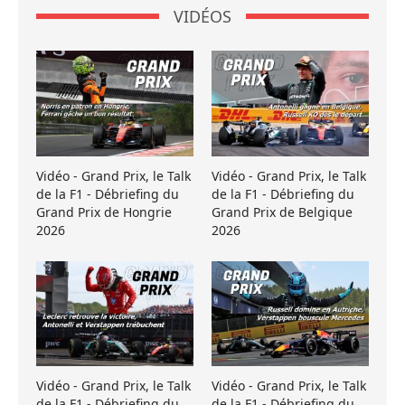
VIDÉOS
Vidéo - Grand Prix, le Talk
Vidéo - Grand Prix, le Talk
de la F1 - Débriefing du
de la F1 - Débriefing du
Grand Prix de Hongrie
Grand Prix de Belgique
2026
2026
Vidéo - Grand Prix, le Talk
Vidéo - Grand Prix, le Talk
de la F1 - Débriefing du
de la F1 - Débriefing du