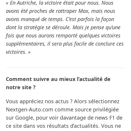
« En Autriche, la victoire était pour nous. Nous
avons été proches de rattraper Max, mais nous
avons manqué de temps. C’est parfois la façon
dont la stratégie se déroule. Mais je pense qu’une
fois que nous aurons remporté quelques victoires
supplémentaires, il sera plus facile de conclure ces
victoires. »
Comment suivre au mieux l’actualité de
notre site ?
Vous appréciez nos actus ? Alors sélectionnez
Nextgen-Auto.com comme source privilégiée
sur Google, pour voir davantage de news F1 de
ce site dans vos résultats d’actualités. Vous ne