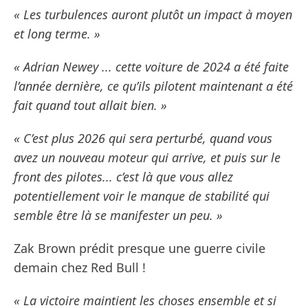
« Les turbulences auront plutôt un impact à moyen
et long terme. »
« Adrian Newey ... cette voiture de 2024 a été faite
l’année dernière, ce qu’ils pilotent maintenant a été
fait quand tout allait bien. »
« C’est plus 2026 qui sera perturbé, quand vous
avez un nouveau moteur qui arrive, et puis sur le
front des pilotes... c’est là que vous allez
potentiellement voir le manque de stabilité qui
semble être là se manifester un peu. »
Zak Brown prédit presque une guerre civile
demain chez Red Bull !
« La victoire maintient les choses ensemble et si