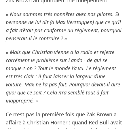
Zak Brown au quotidien The Independent.
« Nous sommes très honnêtes avec nos pilotes. Si
personne ne lui dit (à Max Verstappen) que ce qu’il
a fait n’était pas conforme au règlement, pourquoi
penserait-il le contraire ? »
« Mais que Christian vienne à la radio et rejette
carrément le problème sur Lando - de qui se
moque-t-on ? Tout le monde l’a vu. Le règlement
est très clair : il faut laisser la largeur d’une
voiture. Max ne l’a pas fait. Pourquoi devait-il dire
quoi que ce soit ? Cela m’a semblé tout à fait
inapproprié. »
Ce n’est pas la première fois que Zak Brown a
affaire à Christian Horner : quand Red Bull avait