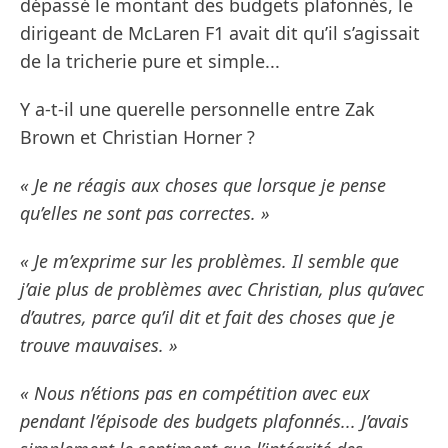
dépassé le montant des budgets plafonnés, le
dirigeant de McLaren F1 avait dit qu’il s’agissait
de la tricherie pure et simple...
Y a-t-il une querelle personnelle entre Zak
Brown et Christian Horner ?
« Je ne réagis aux choses que lorsque je pense
qu’elles ne sont pas correctes. »
« Je m’exprime sur les problèmes. Il semble que
j’aie plus de problèmes avec Christian, plus qu’avec
d’autres, parce qu’il dit et fait des choses que je
trouve mauvaises. »
« Nous n’étions pas en compétition avec eux
pendant l’épisode des budgets plafonnés... J’avais