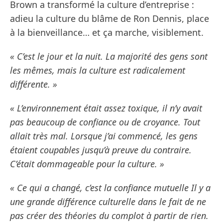
Brown a transformé la culture d’entreprise :
adieu la culture du blâme de Ron Dennis, place
à la bienveillance… et ça marche, visiblement.
« C’est le jour et la nuit. La majorité des gens sont
les mêmes, mais la culture est radicalement
différente. »
« L’environnement était assez toxique, il n’y avait
pas beaucoup de confiance ou de croyance. Tout
allait très mal. Lorsque j’ai commencé, les gens
étaient coupables jusqu’à preuve du contraire.
C’était dommageable pour la culture. »
« Ce qui a changé, c’est la confiance mutuelle Il y a
une grande différence culturelle dans le fait de ne
pas créer des théories du complot à partir de rien.