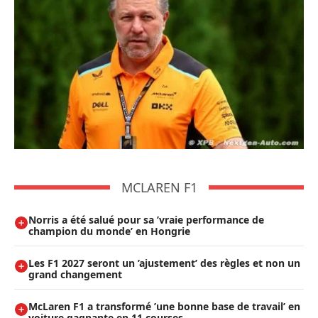
MCLAREN F1
Norris a été salué pour sa ’vraie performance de
champion du monde’ en Hongrie
Les F1 2027 seront un ’ajustement’ des règles et non un
grand changement
McLaren F1 a transformé ’une bonne base de travail’ en
voiture gagnante en 11 courses