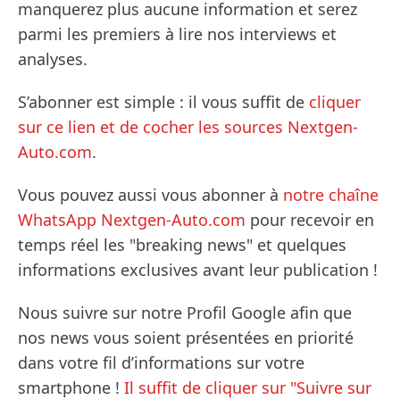
manquerez plus aucune information et serez
parmi les premiers à lire nos interviews et
analyses.
S’abonner est simple : il vous suffit de
cliquer
sur ce lien et de cocher les sources Nextgen-
Auto.com
.
Vous pouvez aussi vous abonner à
notre chaîne
WhatsApp Nextgen-Auto.com
pour recevoir en
temps réel les "breaking news" et quelques
informations exclusives avant leur publication !
Nous suivre sur notre Profil Google afin que
nos news vous soient présentées en priorité
dans votre fil d’informations sur votre
smartphone !
Il suffit de cliquer sur "Suivre sur