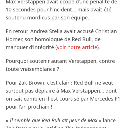
Max Verstappen avait écopé d’une pénalité de
10 secondes pour l’incident… mais avait été
soutenu mordicus par son équipe.
En retour, Andrea Stella avait accusé Christian
Horner, son homologue de Red Bull, de
manquer d’intégrité (
voir notre article
).
Pourquoi soutenir autant Verstappen, contre
toute vraisemblance ?
Pour Zak Brown, c’est clair : Red Bull ne veut
surtout pas déplaire à Max Verstappen… dont
on sait combien il est courtisé par Mercedes F1
pour l’an prochain !
« Il semble que Red Bull ait peur de Max »
lance