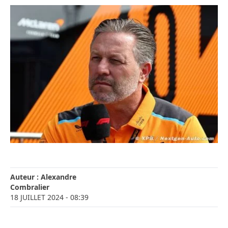
Auteur :
Alexandre
Combralier
18 JUILLET 2024
- 08:39