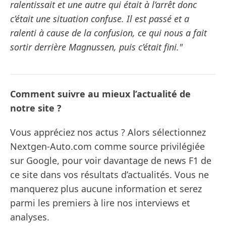
ralentissait et une autre qui était à l’arrêt donc
c’était une situation confuse. Il est passé et a
ralenti à cause de la confusion, ce qui nous a fait
sortir derrière Magnussen, puis c’était fini."
Comment suivre au mieux l’actualité de
notre site ?
Vous appréciez nos actus ? Alors sélectionnez
Nextgen-Auto.com comme source privilégiée
sur Google, pour voir davantage de news F1 de
ce site dans vos résultats d’actualités. Vous ne
manquerez plus aucune information et serez
parmi les premiers à lire nos interviews et
analyses.