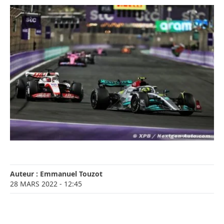
Auteur :
Emmanuel Touzot
28 MARS 2022
- 12:45