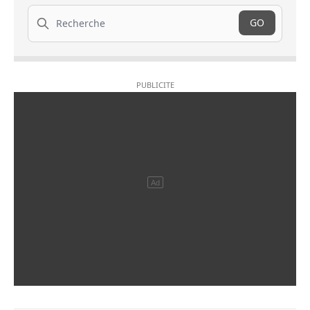
Recherche
GO