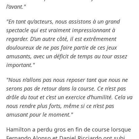
l’avant."
"En tant qu’acteurs, nous assistons à un grand
spectacle qui est vraiment impressionnant à
regarder. D’un autre côté, il est extrêmement
douloureux de ne pas faire partie de ces jeux
amusants, avec un déficit de temps au tour assez
important."
"Nous n’allons pas nous reposer tant que nous ne
serons pas de retour dans la course. Ce n’est pas
drôle du tout et c’est un exercice d’humilité. Cela va
nous rendre plus forts, même si ce n’est pas
amusant pour le moment."
Hamilton a perdu gros en fin de course lorsque
Fernando Alonso et Daniel Ricciardo ont subi