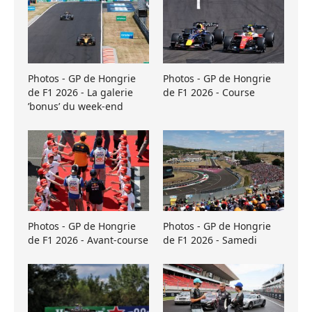
Photos - GP de Hongrie
Photos - GP de Hongrie
de F1 2026 - La galerie
de F1 2026 - Course
’bonus’ du week-end
Photos - GP de Hongrie
Photos - GP de Hongrie
de F1 2026 - Avant-course
de F1 2026 - Samedi