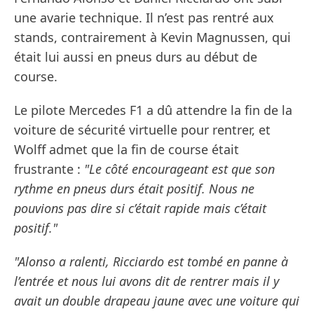
une avarie technique. Il n’est pas rentré aux
stands, contrairement à Kevin Magnussen, qui
était lui aussi en pneus durs au début de
course.
Le pilote Mercedes F1 a dû attendre la fin de la
voiture de sécurité virtuelle pour rentrer, et
Wolff admet que la fin de course était
frustrante :
"Le côté encourageant est que son
rythme en pneus durs était positif. Nous ne
pouvions pas dire si c’était rapide mais c’était
positif."
"Alonso a ralenti, Ricciardo est tombé en panne à
l’entrée et nous lui avons dit de rentrer mais il y
avait un double drapeau jaune avec une voiture qui