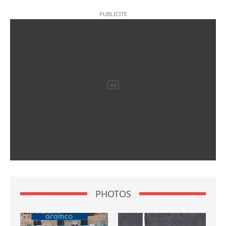
PHOTOS