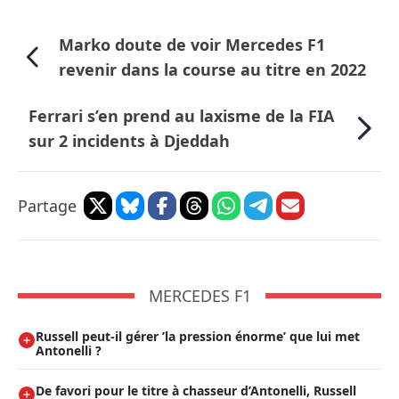
Marko doute de voir Mercedes F1
revenir dans la course au titre en 2022
Ferrari s’en prend au laxisme de la FIA
sur 2 incidents à Djeddah
Partage
MERCEDES F1
Russell peut-il gérer ’la pression énorme’ que lui met
Antonelli ?
De favori pour le titre à chasseur d’Antonelli, Russell