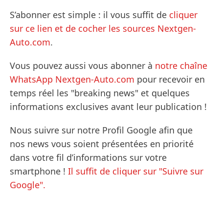
S’abonner est simple : il vous suffit de
cliquer
sur ce lien et de cocher les sources Nextgen-
Auto.com
.
Vous pouvez aussi vous abonner à
notre chaîne
WhatsApp Nextgen-Auto.com
pour recevoir en
temps réel les "breaking news" et quelques
informations exclusives avant leur publication !
Nous suivre sur notre Profil Google afin que
nos news vous soient présentées en priorité
dans votre fil d’informations sur votre
smartphone !
Il suffit de cliquer sur "Suivre sur
Google".