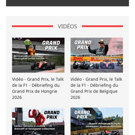
VIDÉOS
Vidéo - Grand Prix, le Talk
Vidéo - Grand Prix, le Talk
de la F1 - Débriefing du
de la F1 - Débriefing du
Grand Prix de Hongrie
Grand Prix de Belgique
2026
2026