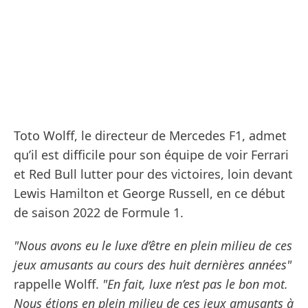
Toto Wolff, le directeur de Mercedes F1, admet
qu’il est difficile pour son équipe de voir Ferrari
et Red Bull lutter pour des victoires, loin devant
Lewis Hamilton et George Russell, en ce début
de saison 2022 de Formule 1.
"Nous avons eu le luxe d’être en plein milieu de ces
jeux amusants au cours des huit dernières années"
rappelle Wolff.
"En fait, luxe n’est pas le bon mot.
Nous étions en plein milieu de ces jeux amusants à