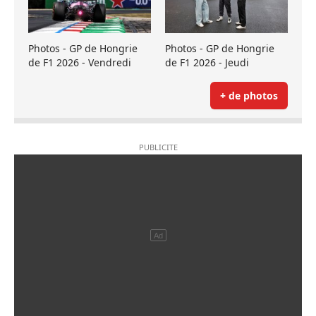
Photos - GP de Hongrie
Photos - GP de Hongrie
de F1 2026 - Vendredi
de F1 2026 - Jeudi
+ de photos