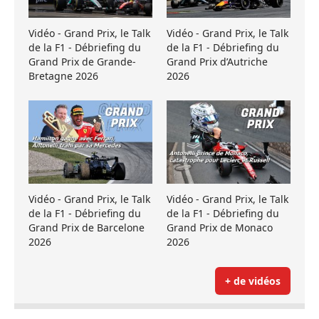
Vidéo - Grand Prix, le Talk
Vidéo - Grand Prix, le Talk
de la F1 - Débriefing du
de la F1 - Débriefing du
Grand Prix de Grande-
Grand Prix d’Autriche
Bretagne 2026
2026
Vidéo - Grand Prix, le Talk
Vidéo - Grand Prix, le Talk
de la F1 - Débriefing du
de la F1 - Débriefing du
Grand Prix de Barcelone
Grand Prix de Monaco
2026
2026
+ de vidéos