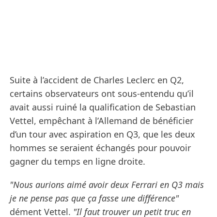
Suite à l’accident de Charles Leclerc en Q2,
certains observateurs ont sous-entendu qu’il
avait aussi ruiné la qualification de Sebastian
Vettel, empêchant à l’Allemand de bénéficier
d’un tour avec aspiration en Q3, que les deux
hommes se seraient échangés pour pouvoir
gagner du temps en ligne droite.
"Nous aurions aimé avoir deux Ferrari en Q3 mais
je ne pense pas que ça fasse une différence"
dément Vettel.
"Il faut trouver un petit truc en