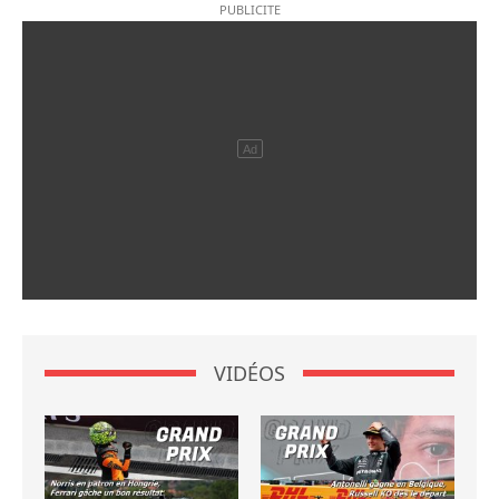
VIDÉOS