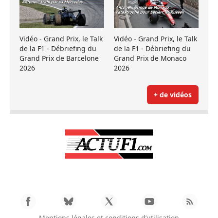
Vidéo - Grand Prix, le Talk
Vidéo - Grand Prix, le Talk
de la F1 - Débriefing du
de la F1 - Débriefing du
Grand Prix de Barcelone
Grand Prix de Monaco
2026
2026
+ de vidéos
Mentions légales et conditions d’utilisation