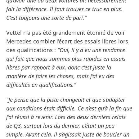
qu’avoir une ou deux voitures ait nécessairement
fait la différence. Il faut trouver ce truc en plus.
C’est toujours une sorte de pari."
Vettel n’a pas été grandement étonné de voir
Mercedes combler l’écart des essais libres lors
des qualifications :
"Oui, il y a eu une tendance
qui fait que nous sommes plus rapides en essais
libres par rapport à eux, donc c’est juste la
manière de faire les choses, mais j’ai eu des
difficultés en qualifications."
"Je pense que la piste changeait et que s’adapter
aux conditions était difficile. Ce n’est qu’à la fin que
j’ai réussi à revenir. Lors des deux derniers relais
de Q3, surtout lors du dernier, c’était un peu
simple. Avant cela, il s’agissait juste de boucler un