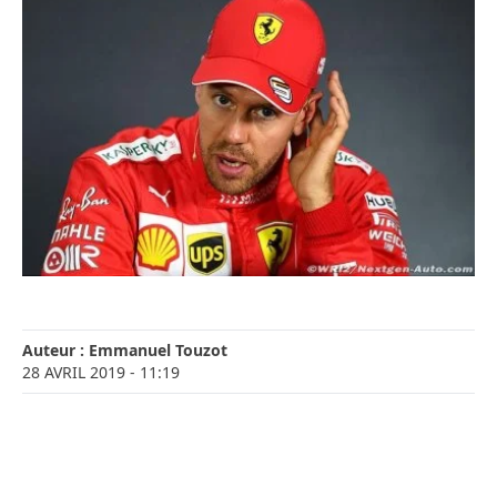
Auteur :
Emmanuel Touzot
28 AVRIL 2019
- 11:19