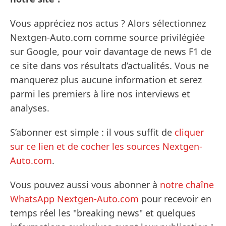
Vous appréciez nos actus ? Alors sélectionnez
Nextgen-Auto.com comme source privilégiée
sur Google, pour voir davantage de news F1 de
ce site dans vos résultats d’actualités. Vous ne
manquerez plus aucune information et serez
parmi les premiers à lire nos interviews et
analyses.
S’abonner est simple : il vous suffit de
cliquer
sur ce lien et de cocher les sources Nextgen-
Auto.com
.
Vous pouvez aussi vous abonner à
notre chaîne
WhatsApp Nextgen-Auto.com
pour recevoir en
temps réel les "breaking news" et quelques