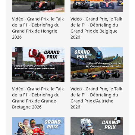
Vidéo - Grand Prix, le Talk
Vidéo - Grand Prix, le Talk
de la F1 - Débriefing du
de la F1 - Débriefing du
Grand Prix de Hongrie
Grand Prix de Belgique
2026
2026
Vidéo - Grand Prix, le Talk
Vidéo - Grand Prix, le Talk
de la F1 - Débriefing du
de la F1 - Débriefing du
Grand Prix de Grande-
Grand Prix d’Autriche
Bretagne 2026
2026