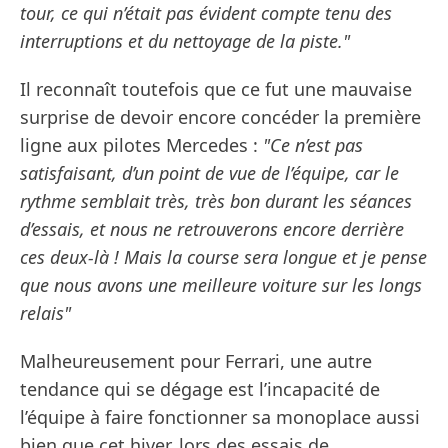
tour, ce qui n’était pas évident compte tenu des
interruptions et du nettoyage de la piste."
Il reconnaît toutefois que ce fut une mauvaise
surprise de devoir encore concéder la première
ligne aux pilotes Mercedes :
"Ce n’est pas
satisfaisant, d’un point de vue de l’équipe, car le
rythme semblait très, très bon durant les séances
d’essais, et nous ne retrouverons encore derrière
ces deux-là ! Mais la course sera longue et je pense
que nous avons une meilleure voiture sur les longs
relais"
Malheureusement pour Ferrari, une autre
tendance qui se dégage est l’incapacité de
l’équipe à faire fonctionner sa monoplace aussi
bien que cet hiver, lors des essais de