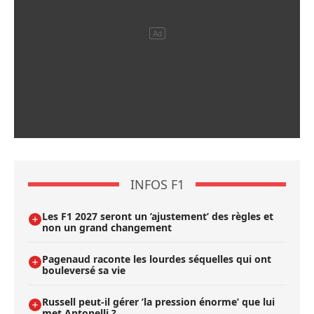
INFOS F1
Les F1 2027 seront un ’ajustement’ des règles et
non un grand changement
Pagenaud raconte les lourdes séquelles qui ont
bouleversé sa vie
Russell peut-il gérer ’la pression énorme’ que lui
met Antonelli ?