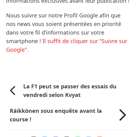
informations exclusives avant leur publication !
Nous suivre sur notre Profil Google afin que
nos news vous soient présentées en priorité
dans votre fil d’informations sur votre
smartphone !
Il suffit de cliquer sur "Suivre sur
Google".
La F1 peut se passer des essais du
vendredi selon Kvyat
Räikkönen sous enquête avant la
course !