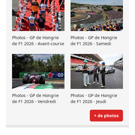
Photos - GP de Hongrie
Photos - GP de Hongrie
de F1 2026 - Avant-course
de F1 2026 - Samedi
Photos - GP de Hongrie
Photos - GP de Hongrie
de F1 2026 - Vendredi
de F1 2026 - Jeudi
+ de photos