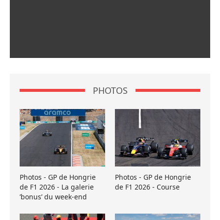
PHOTOS
Photos - GP de Hongrie
Photos - GP de Hongrie
de F1 2026 - La galerie
de F1 2026 - Course
’bonus’ du week-end