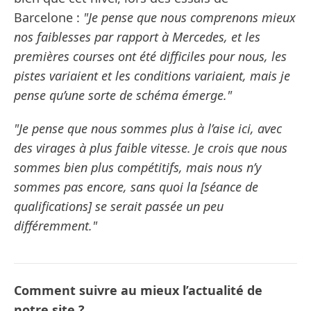
Barcelone :
"Je pense que nous comprenons mieux
nos faiblesses par rapport à Mercedes, et les
premières courses ont été difficiles pour nous, les
pistes variaient et les conditions variaient, mais je
pense qu’une sorte de schéma émerge."
"Je pense que nous sommes plus à l’aise ici, avec
des virages à plus faible vitesse. Je crois que nous
sommes bien plus compétitifs, mais nous n’y
sommes pas encore, sans quoi la [séance de
qualifications] se serait passée un peu
différemment."
Comment suivre au mieux l’actualité de
notre site ?