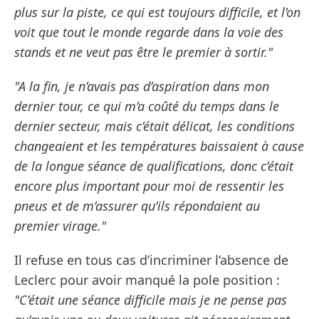
plus sur la piste, ce qui est toujours difficile, et l’on
voit que tout le monde regarde dans la voie des
stands et ne veut pas être le premier à sortir."
"A la fin, je n’avais pas d’aspiration dans mon
dernier tour, ce qui m’a coûté du temps dans le
dernier secteur, mais c’était délicat, les conditions
changeaient et les températures baissaient à cause
de la longue séance de qualifications, donc c’était
encore plus important pour moi de ressentir les
pneus et de m’assurer qu’ils répondaient au
premier virage."
Il refuse en tous cas d’incriminer l’absence de
Leclerc pour avoir manqué la pole position :
"C’était une séance difficile mais je ne pense pas