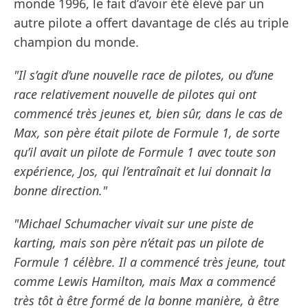
monde 1996, le fait d’avoir été élevé par un
autre pilote a offert davantage de clés au triple
champion du monde.
"Il s’agit d’une nouvelle race de pilotes, ou d’une
race relativement nouvelle de pilotes qui ont
commencé très jeunes et, bien sûr, dans le cas de
Max, son père était pilote de Formule 1, de sorte
qu’il avait un pilote de Formule 1 avec toute son
expérience, Jos, qui l’entraînait et lui donnait la
bonne direction."
"Michael Schumacher vivait sur une piste de
karting, mais son père n’était pas un pilote de
Formule 1 célèbre. Il a commencé très jeune, tout
comme Lewis Hamilton, mais Max a commencé
très tôt à être formé de la bonne manière, à être