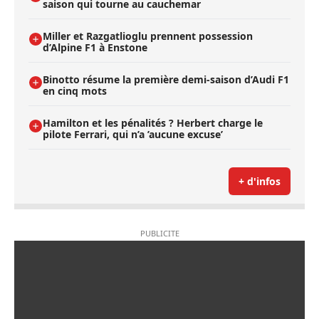
saison qui tourne au cauchemar
Miller et Razgatlioglu prennent possession
d’Alpine F1 à Enstone
Binotto résume la première demi-saison d’Audi F1
en cinq mots
Hamilton et les pénalités ? Herbert charge le
pilote Ferrari, qui n’a ’aucune excuse’
+ d'infos