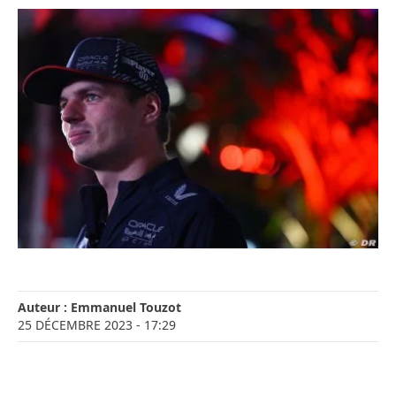
Auteur :
Emmanuel Touzot
25 DÉCEMBRE 2023
- 17:29