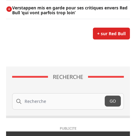
Verstappen mis en garde pour ses critiques envers Red
Bull ’qui vont parfois trop loin’
+ sur Red Bull
RECHERCHE
Recherche
GO