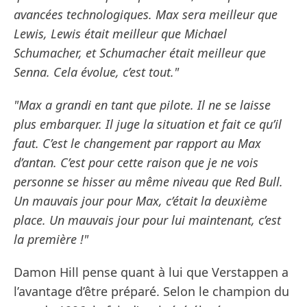
avancées technologiques. Max sera meilleur que
Lewis, Lewis était meilleur que Michael
Schumacher, et Schumacher était meilleur que
Senna. Cela évolue, c’est tout."
"Max a grandi en tant que pilote. Il ne se laisse
plus embarquer. Il juge la situation et fait ce qu’il
faut. C’est le changement par rapport au Max
d’antan. C’est pour cette raison que je ne vois
personne se hisser au même niveau que Red Bull.
Un mauvais jour pour Max, c’était la deuxième
place. Un mauvais jour pour lui maintenant, c’est
la première !"
Damon Hill pense quant à lui que Verstappen a
l’avantage d’être préparé. Selon le champion du