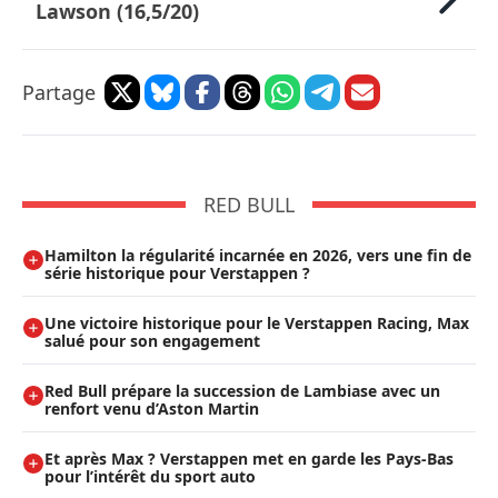
Lawson (16,5/20)
Partage
RED BULL
Hamilton la régularité incarnée en 2026, vers une fin de
série historique pour Verstappen ?
Une victoire historique pour le Verstappen Racing, Max
salué pour son engagement
Red Bull prépare la succession de Lambiase avec un
renfort venu d’Aston Martin
Et après Max ? Verstappen met en garde les Pays-Bas
pour l’intérêt du sport auto