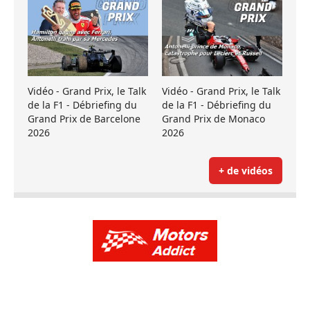
Vidéo - Grand Prix, le Talk
Vidéo - Grand Prix, le Talk
de la F1 - Débriefing du
de la F1 - Débriefing du
Grand Prix de Barcelone
Grand Prix de Monaco
2026
2026
+ de vidéos