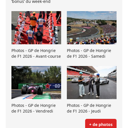
’bonus’ du week-end
Photos - GP de Hongrie
Photos - GP de Hongrie
de F1 2026 - Avant-course
de F1 2026 - Samedi
Photos - GP de Hongrie
Photos - GP de Hongrie
de F1 2026 - Vendredi
de F1 2026 - Jeudi
+ de photos