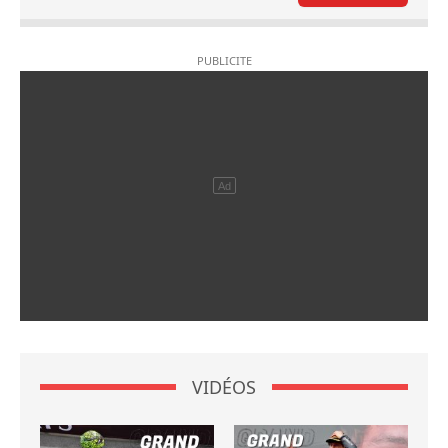
VIDÉOS