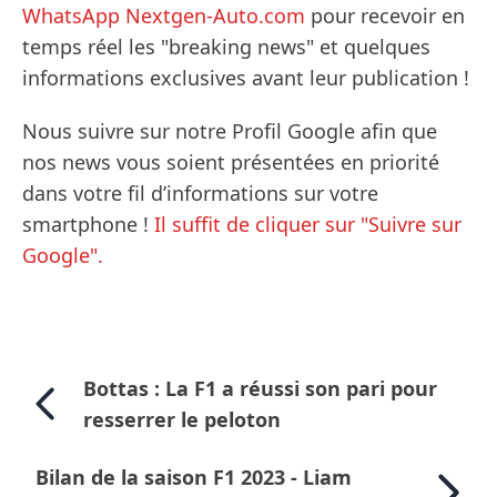
WhatsApp Nextgen-Auto.com
pour recevoir en
temps réel les "breaking news" et quelques
informations exclusives avant leur publication !
Nous suivre sur notre Profil Google afin que
nos news vous soient présentées en priorité
dans votre fil d’informations sur votre
smartphone !
Il suffit de cliquer sur "Suivre sur
Google".
Bottas : La F1 a réussi son pari pour
resserrer le peloton
Bilan de la saison F1 2023 - Liam