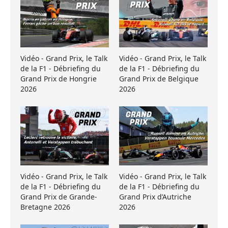
Vidéo - Grand Prix, le Talk
Vidéo - Grand Prix, le Talk
de la F1 - Débriefing du
de la F1 - Débriefing du
Grand Prix de Hongrie
Grand Prix de Belgique
2026
2026
Vidéo - Grand Prix, le Talk
Vidéo - Grand Prix, le Talk
de la F1 - Débriefing du
de la F1 - Débriefing du
Grand Prix de Grande-
Grand Prix d’Autriche
Bretagne 2026
2026