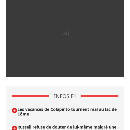
INFOS F1
Les vacances de Colapinto tournent mal au lac de
Côme
Russell refuse de douter de lui-même malgré une