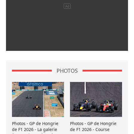
PHOTOS
Photos - GP de Hongrie
Photos - GP de Hongrie
de F1 2026 - La galerie
de F1 2026 - Course