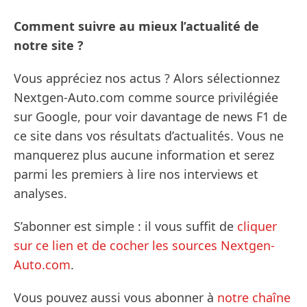
Comment suivre au mieux l’actualité de
notre site ?
Vous appréciez nos actus ? Alors sélectionnez
Nextgen-Auto.com comme source privilégiée
sur Google, pour voir davantage de news F1 de
ce site dans vos résultats d’actualités. Vous ne
manquerez plus aucune information et serez
parmi les premiers à lire nos interviews et
analyses.
S’abonner est simple : il vous suffit de
cliquer
sur ce lien et de cocher les sources Nextgen-
Auto.com
.
Vous pouvez aussi vous abonner à
notre chaîne