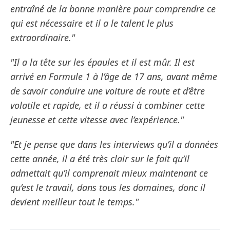
entraîné de la bonne manière pour comprendre ce
qui est nécessaire et il a le talent le plus
extraordinaire."
"Il a la tête sur les épaules et il est mûr. Il est
arrivé en Formule 1 à l’âge de 17 ans, avant même
de savoir conduire une voiture de route et d’être
volatile et rapide, et il a réussi à combiner cette
jeunesse et cette vitesse avec l’expérience."
"Et je pense que dans les interviews qu’il a données
cette année, il a été très clair sur le fait qu’il
admettait qu’il comprenait mieux maintenant ce
qu’est le travail, dans tous les domaines, donc il
devient meilleur tout le temps."