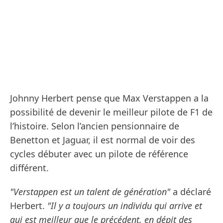
Johnny Herbert pense que Max Verstappen a la
possibilité de devenir le meilleur pilote de F1 de
l’histoire. Selon l’ancien pensionnaire de
Benetton et Jaguar, il est normal de voir des
cycles débuter avec un pilote de référence
différent.
"Verstappen est un talent de génération"
a déclaré
Herbert.
"Il y a toujours un individu qui arrive et
qui est meilleur que le précédent, en dépit des