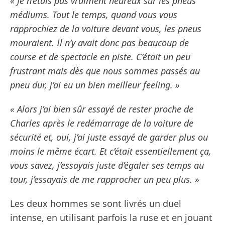
« Je n’étais pas vraiment heureux sur les pneus
médiums. Tout le temps, quand vous vous
rapprochiez de la voiture devant vous, les pneus
mouraient. Il n’y avait donc pas beaucoup de
course et de spectacle en piste. C’était un peu
frustrant mais dès que nous sommes passés au
pneu dur, j’ai eu un bien meilleur feeling. »
« Alors j’ai bien sûr essayé de rester proche de
Charles après le redémarrage de la voiture de
sécurité et, oui, j’ai juste essayé de garder plus ou
moins le même écart. Et c’était essentiellement ça,
vous savez, j’essayais juste d’égaler ses temps au
tour, j’essayais de me rapprocher un peu plus. »
Les deux hommes se sont livrés un duel
intense, en utilisant parfois la ruse et en jouant