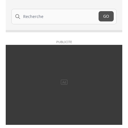
Recherche
GO