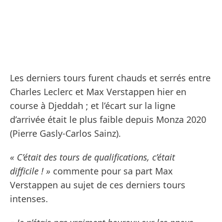
Les derniers tours furent chauds et serrés entre
Charles Leclerc et Max Verstappen hier en
course à Djeddah ; et l’écart sur la ligne
d’arrivée était le plus faible depuis Monza 2020
(Pierre Gasly-Carlos Sainz).
« C’était des tours de qualifications, c’était
difficile ! »
commente pour sa part Max
Verstappen au sujet de ces derniers tours
intenses.