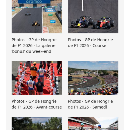
Photos - GP de Hongrie
Photos - GP de Hongrie
de F1 2026 - La galerie
de F1 2026 - Course
’bonus’ du week-end
Photos - GP de Hongrie
Photos - GP de Hongrie
de F1 2026 - Avant-course
de F1 2026 - Samedi