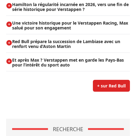
Hamilton la régularité incarnée en 2026, vers une fin de
série historique pour Verstappen ?
Une victoire historique pour le Verstappen Racing, Max
salué pour son engagement
Red Bull prépare la succession de Lambiase avec un
renfort venu d’Aston Martin
Et après Max ? Verstappen met en garde les Pays-Bas
pour l’intérêt du sport auto
+ sur Red Bull
RECHERCHE