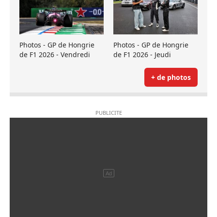
Photos - GP de Hongrie
Photos - GP de Hongrie
de F1 2026 - Vendredi
de F1 2026 - Jeudi
+ de photos