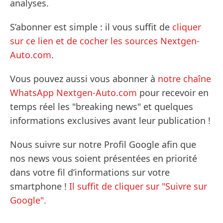
analyses.
S’abonner est simple : il vous suffit de
cliquer
sur ce lien et de cocher les sources Nextgen-
Auto.com
.
Vous pouvez aussi vous abonner à
notre chaîne
WhatsApp Nextgen-Auto.com
pour recevoir en
temps réel les "breaking news" et quelques
informations exclusives avant leur publication !
Nous suivre sur notre Profil Google afin que
nos news vous soient présentées en priorité
dans votre fil d’informations sur votre
smartphone !
Il suffit de cliquer sur "Suivre sur
Google".