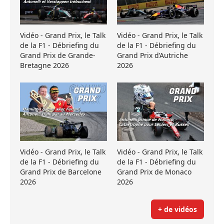
Vidéo - Grand Prix, le Talk
Vidéo - Grand Prix, le Talk
de la F1 - Débriefing du
de la F1 - Débriefing du
Grand Prix de Grande-
Grand Prix d’Autriche
Bretagne 2026
2026
Vidéo - Grand Prix, le Talk
Vidéo - Grand Prix, le Talk
de la F1 - Débriefing du
de la F1 - Débriefing du
Grand Prix de Barcelone
Grand Prix de Monaco
2026
2026
+ de vidéos