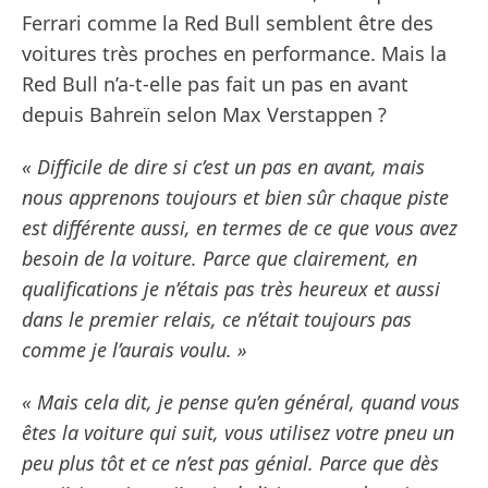
Ferrari comme la Red Bull semblent être des
voitures très proches en performance. Mais la
Red Bull n’a-t-elle pas fait un pas en avant
depuis Bahreïn selon Max Verstappen ?
« Difficile de dire si c’est un pas en avant, mais
nous apprenons toujours et bien sûr chaque piste
est différente aussi, en termes de ce que vous avez
besoin de la voiture. Parce que clairement, en
qualifications je n’étais pas très heureux et aussi
dans le premier relais, ce n’était toujours pas
comme je l’aurais voulu. »
« Mais cela dit, je pense qu’en général, quand vous
êtes la voiture qui suit, vous utilisez votre pneu un
peu plus tôt et ce n’est pas génial. Parce que dès