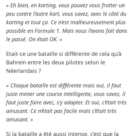
« Eh bien, en karting, vous pouvez vous frotter un
peu contre l’autre kart, vous savez, avec le côté du
karting et tout ça. Ce n’est malheureusement plus
possible en Formule 1. Mais nous l’avons fait dans
le passé. On était OK. »
Etait-ce une bataille si différente de cela qu’à
Bahreïn entre les deux pilotes selon le
Néerlandais ?
« Chaque bataille est différente mais oui, il faut
juste mener une course intelligente, vous savez, il
faut juste faire avec, s’y adapter. Et oui, c’était très
amusant. Ce n’était pas facile mais c’était très
amusant. »
Si la bataille a été aussi intense, c’est que la