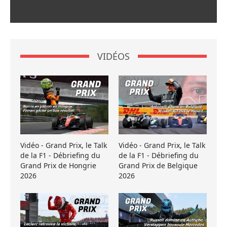
VIDÉOS
Vidéo - Grand Prix, le Talk
Vidéo - Grand Prix, le Talk
de la F1 - Débriefing du
de la F1 - Débriefing du
Grand Prix de Hongrie
Grand Prix de Belgique
2026
2026