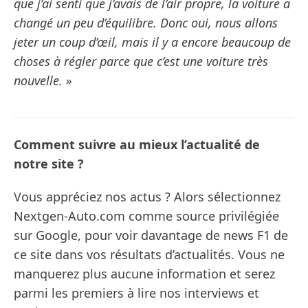
que j’ai senti que j’avais de l’air propre, la voiture a
changé un peu d’équilibre. Donc oui, nous allons
jeter un coup d’œil, mais il y a encore beaucoup de
choses à régler parce que c’est une voiture très
nouvelle. »
Comment suivre au mieux l’actualité de
notre site ?
Vous appréciez nos actus ? Alors sélectionnez
Nextgen-Auto.com comme source privilégiée
sur Google, pour voir davantage de news F1 de
ce site dans vos résultats d’actualités. Vous ne
manquerez plus aucune information et serez
parmi les premiers à lire nos interviews et