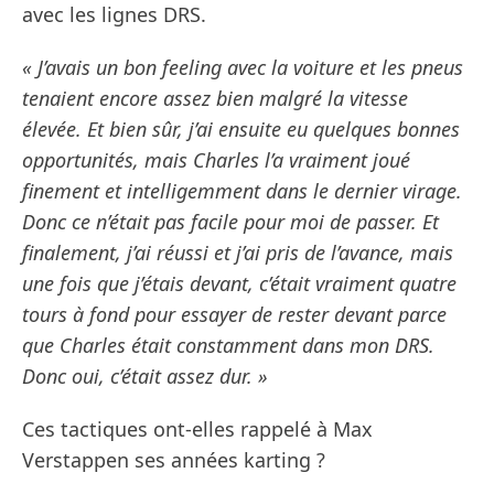
avec les lignes DRS.
« J’avais un bon feeling avec la voiture et les pneus
tenaient encore assez bien malgré la vitesse
élevée. Et bien sûr, j’ai ensuite eu quelques bonnes
opportunités, mais Charles l’a vraiment joué
finement et intelligemment dans le dernier virage.
Donc ce n’était pas facile pour moi de passer. Et
finalement, j’ai réussi et j’ai pris de l’avance, mais
une fois que j’étais devant, c’était vraiment quatre
tours à fond pour essayer de rester devant parce
que Charles était constamment dans mon DRS.
Donc oui, c’était assez dur. »
Ces tactiques ont-elles rappelé à Max
Verstappen ses années karting ?