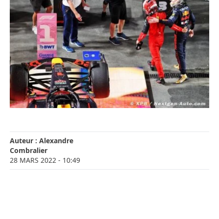
Auteur :
Alexandre
Combralier
28 MARS 2022
- 10:49