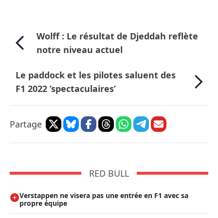
Wolff : Le résultat de Djeddah reflète
notre niveau actuel
Le paddock et les pilotes saluent des
F1 2022 ’spectaculaires’
Partage
RED BULL
Verstappen ne visera pas une entrée en F1 avec sa
propre équipe