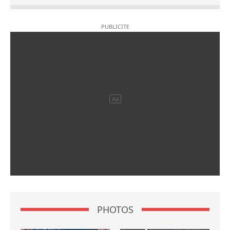
PHOTOS