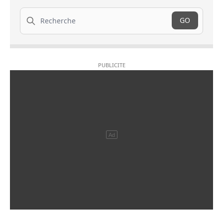
Recherche
GO