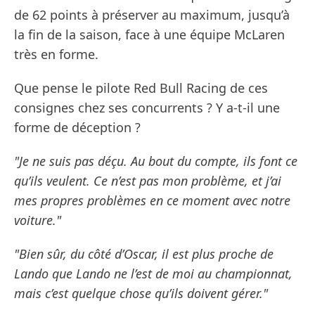
de 62 points à préserver au maximum, jusqu’à
la fin de la saison, face à une équipe McLaren
très en forme.
Que pense le pilote Red Bull Racing de ces
consignes chez ses concurrents ? Y a-t-il une
forme de déception ?
"Je ne suis pas déçu. Au bout du compte, ils font ce
qu’ils veulent. Ce n’est pas mon problème, et j’ai
mes propres problèmes en ce moment avec notre
voiture."
"Bien sûr, du côté d’Oscar, il est plus proche de
Lando que Lando ne l’est de moi au championnat,
mais c’est quelque chose qu’ils doivent gérer."