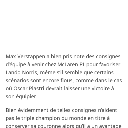
Max Verstappen a bien pris note des consignes
d’équipe à venir chez McLaren F1 pour favoriser
Lando Norris, même s’il semble que certains
scénarios sont encore flous, comme dans le cas
où Oscar Piastri devrait laisser une victoire à
son équipier.
Bien évidemment de telles consignes n’aident
pas le triple champion du monde en titre à
conserver sa couronne alors qu’il a un avantage