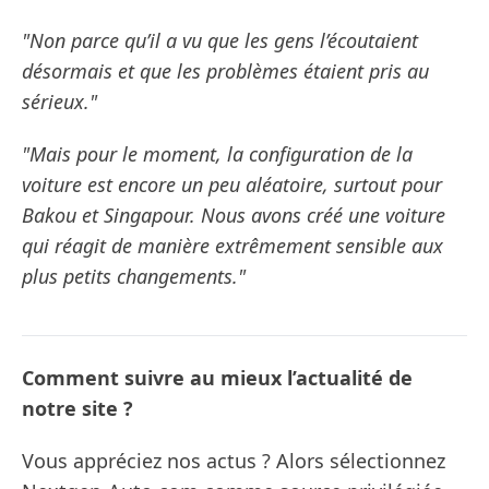
"Non parce qu’il a vu que les gens l’écoutaient
désormais et que les problèmes étaient pris au
sérieux."
"Mais pour le moment, la configuration de la
voiture est encore un peu aléatoire, surtout pour
Bakou et Singapour. Nous avons créé une voiture
qui réagit de manière extrêmement sensible aux
plus petits changements."
Comment suivre au mieux l’actualité de
notre site ?
Vous appréciez nos actus ? Alors sélectionnez