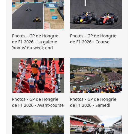
Photos - GP de Hongrie
Photos - GP de Hongrie
de F1 2026 - La galerie
de F1 2026 - Course
’bonus’ du week-end
Photos - GP de Hongrie
Photos - GP de Hongrie
de F1 2026 - Avant-course
de F1 2026 - Samedi