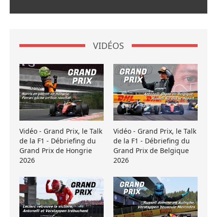
VIDÉOS
Vidéo - Grand Prix, le Talk
Vidéo - Grand Prix, le Talk
de la F1 - Débriefing du
de la F1 - Débriefing du
Grand Prix de Hongrie
Grand Prix de Belgique
2026
2026