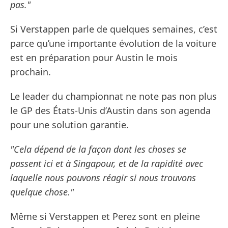
pas."
Si Verstappen parle de quelques semaines, c’est
parce qu’une importante évolution de la voiture
est en préparation pour Austin le mois
prochain.
Le leader du championnat ne note pas non plus
le GP des États-Unis d’Austin dans son agenda
pour une solution garantie.
"Cela dépend de la façon dont les choses se
passent ici et à Singapour, et de la rapidité avec
laquelle nous pouvons réagir si nous trouvons
quelque chose."
Même si Verstappen et Perez sont en pleine