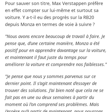
Pour sauver son titre, Max Verstappen préfère
en effet compter sur lui-même et surtout sa
voiture. Y a-t-il eu des progrès sur la RB20
depuis Monza en termes de voie à suivre ?
"Nous avons encore beaucoup de travail à faire. Je
pense que, d’une certaine manière, Monza a été
positif pour en apprendre davantage sur la voiture,
et maintenant il faut juste du temps pour
améliorer la voiture et comprendre nos faiblesses."
"Je pense que nous y sommes parvenus sur ce
dernier point. Il s’agit maintenant d’essayer de
trouver des solutions. J’ai bien noté que cela ne se
fait pas en une ou deux semaines à partir du
moment où l’on comprend ses problèmes. Mais
j’espère qu’à partir de maintenant, nous pourrons