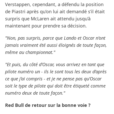
Verstappen, cependant, a défendu la position
de Piastri après qu’on lui ait demandé s’il était
surpris que McLaren ait attendu jusqu’à
maintenant pour prendre sa décision.
"Non, pas surpris, parce que Lando et Oscar n’ont
jamais vraiment été aussi éloignés de toute façon,
même au championnat."
"Et puis, du côté d’Oscar, vous arrivez en tant que
pilote numéro un - ils le sont tous les deux d’après
ce que j’ai compris - et je ne pense pas qu’Oscar
soit le type de pilote qui doit être étiqueté comme
numéro deux de toute façon."
Red Bull de retour sur la bonne voie ?