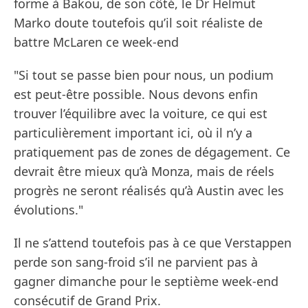
forme à Bakou, de son côté, le Dr Helmut
Marko doute toutefois qu’il soit réaliste de
battre McLaren ce week-end
"Si tout se passe bien pour nous, un podium
est peut-être possible. Nous devons enfin
trouver l’équilibre avec la voiture, ce qui est
particulièrement important ici, où il n’y a
pratiquement pas de zones de dégagement. Ce
devrait être mieux qu’à Monza, mais de réels
progrès ne seront réalisés qu’à Austin avec les
évolutions."
Il ne s’attend toutefois pas à ce que Verstappen
perde son sang-froid s’il ne parvient pas à
gagner dimanche pour le septième week-end
consécutif de Grand Prix.