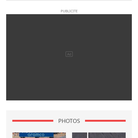
PHOTOS