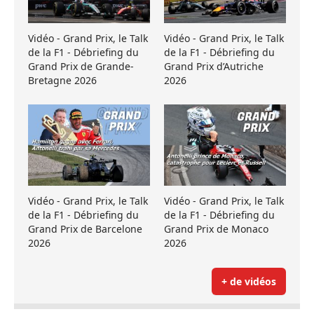
Vidéo - Grand Prix, le Talk
Vidéo - Grand Prix, le Talk
de la F1 - Débriefing du
de la F1 - Débriefing du
Grand Prix de Grande-
Grand Prix d’Autriche
Bretagne 2026
2026
Vidéo - Grand Prix, le Talk
Vidéo - Grand Prix, le Talk
de la F1 - Débriefing du
de la F1 - Débriefing du
Grand Prix de Barcelone
Grand Prix de Monaco
2026
2026
+ de vidéos