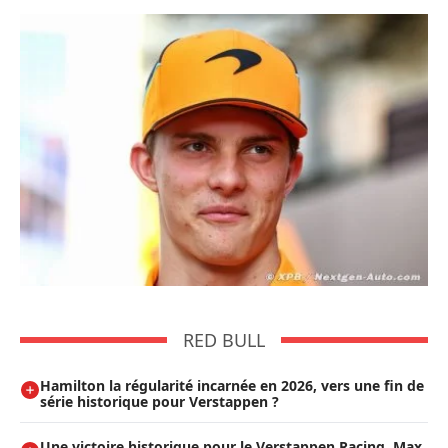
RED BULL
Hamilton la régularité incarnée en 2026, vers une fin de
série historique pour Verstappen ?
Une victoire historique pour le Verstappen Racing, Max