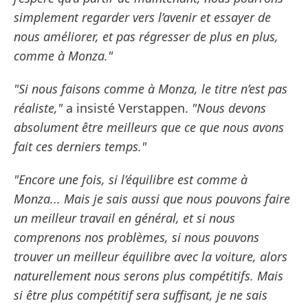
simplement regarder vers l’avenir et essayer de
nous améliorer, et pas régresser de plus en plus,
comme à Monza."
"Si nous faisons comme à Monza, le titre n’est pas
réaliste,"
a insisté Verstappen.
"Nous devons
absolument être meilleurs que ce que nous avons
fait ces derniers temps."
"Encore une fois, si l’équilibre est comme à
Monza... Mais je sais aussi que nous pouvons faire
un meilleur travail en général, et si nous
comprenons nos problèmes, si nous pouvons
trouver un meilleur équilibre avec la voiture, alors
naturellement nous serons plus compétitifs. Mais
si être plus compétitif sera suffisant, je ne sais