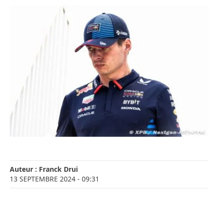
Auteur :
Franck Drui
13 SEPTEMBRE 2024
- 09:31