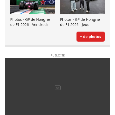
Photos - GP de Hongrie
Photos - GP de Hongrie
de F1 2026 - Vendredi
de F1 2026 - Jeudi
+ de photos