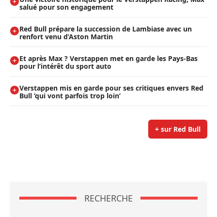
salué pour son engagement
Red Bull prépare la succession de Lambiase avec un
renfort venu d’Aston Martin
Et après Max ? Verstappen met en garde les Pays-Bas
pour l’intérêt du sport auto
Verstappen mis en garde pour ses critiques envers Red
Bull ’qui vont parfois trop loin’
+ sur Red Bull
RECHERCHE