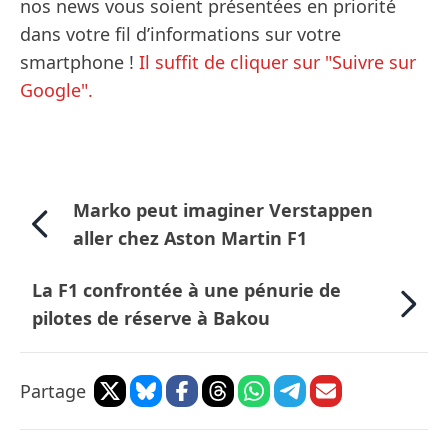
nos news vous soient présentées en priorité
dans votre fil d’informations sur votre
smartphone !
Il suffit de cliquer sur "Suivre sur
Google".
Marko peut imaginer Verstappen
aller chez Aston Martin F1
La F1 confrontée à une pénurie de
pilotes de réserve à Bakou
Partage