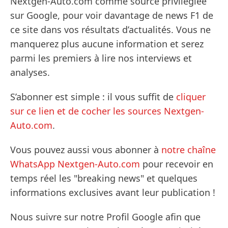
Nextgen-Auto.com comme source privilégiée
sur Google, pour voir davantage de news F1 de
ce site dans vos résultats d’actualités. Vous ne
manquerez plus aucune information et serez
parmi les premiers à lire nos interviews et
analyses.
S’abonner est simple : il vous suffit de
cliquer
sur ce lien et de cocher les sources Nextgen-
Auto.com
.
Vous pouvez aussi vous abonner à
notre chaîne
WhatsApp Nextgen-Auto.com
pour recevoir en
temps réel les "breaking news" et quelques
informations exclusives avant leur publication !
Nous suivre sur notre Profil Google afin que