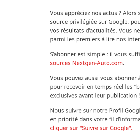
Vous appréciez nos actus ? Alor
source privilégiée sur Google, po
vos résultats d’actualités. Vous 
parmi les premiers à lire nos inte
S’abonner est simple : il vous suff
sources Nextgen-Auto.com
.
Vous pouvez aussi vous abonner 
pour recevoir en temps réel les "
exclusives avant leur publication !
Nous suivre sur notre Profil Goog
en priorité dans votre fil d’infor
cliquer sur "Suivre sur Google".