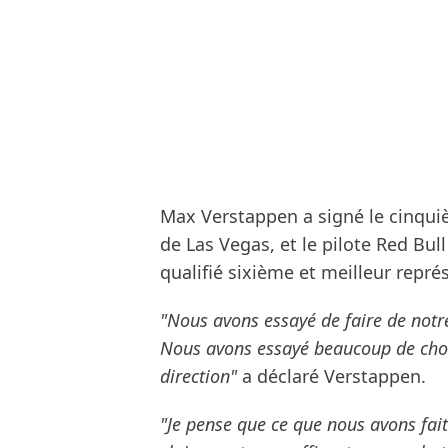
Max Verstappen a signé le cinqui
de Las Vegas, et le pilote Red Bul
qualifié sixième et meilleur repré
"Nous avons essayé de faire de notr
Nous avons essayé beaucoup de chose
direction"
a déclaré Verstappen.
"Je pense que ce que nous avons fait 