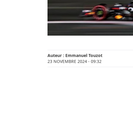
Auteur :
Emmanuel Touzot
23 NOVEMBRE 2024
- 09:32