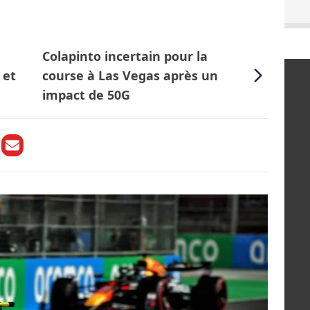
Colapinto incertain pour la
 et
course à Las Vegas après un
impact de 50G