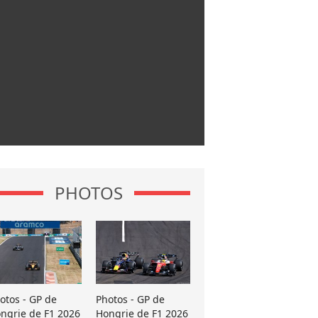
PHOTOS
otos - GP de
Photos - GP de
ngrie de F1 2026
Hongrie de F1 2026