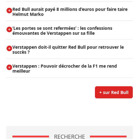
Red Bull aurait payé 8 millions d’euros pour faire taire
Helmut Marko
’Les portes se sont refermées’ : les confessions
émouvantes de Verstappen sur sa fille
Verstappen doit-il quitter Red Bull pour retrouver le
succès ?
Verstappen : Pouvoir décrocher de la F1 me rend
meilleur
+ sur Red Bull
RECHERCHE