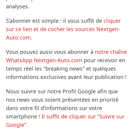
analyses.
S’abonner est simple : il vous suffit de
cliquer
sur ce lien et de cocher les sources Nextgen-
Auto.com
.
Vous pouvez aussi vous abonner à
notre chaîne
WhatsApp Nextgen-Auto.com
pour recevoir en
temps réel les "breaking news" et quelques
informations exclusives avant leur publication !
Nous suivre sur notre Profil Google afin que
nos news vous soient présentées en priorité
dans votre fil d’informations sur votre
smartphone !
Il suffit de cliquer sur "Suivre sur
Google".