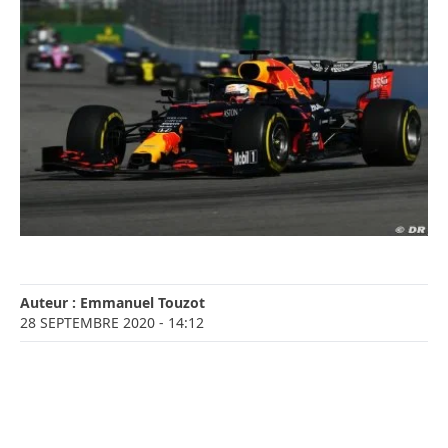
Auteur :
Emmanuel Touzot
28 SEPTEMBRE 2020
- 14:12