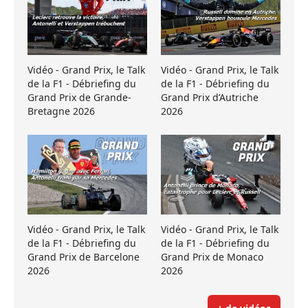
Vidéo - Grand Prix, le Talk
Vidéo - Grand Prix, le Talk
de la F1 - Débriefing du
de la F1 - Débriefing du
Grand Prix de Grande-
Grand Prix d’Autriche
Bretagne 2026
2026
Vidéo - Grand Prix, le Talk
Vidéo - Grand Prix, le Talk
de la F1 - Débriefing du
de la F1 - Débriefing du
Grand Prix de Barcelone
Grand Prix de Monaco
2026
2026