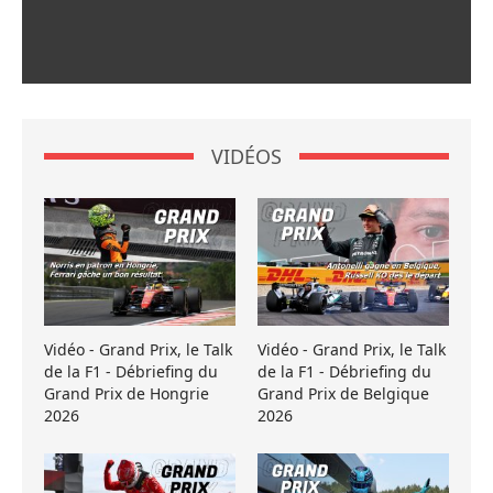
VIDÉOS
Vidéo - Grand Prix, le Talk
Vidéo - Grand Prix, le Talk
de la F1 - Débriefing du
de la F1 - Débriefing du
Grand Prix de Hongrie
Grand Prix de Belgique
2026
2026