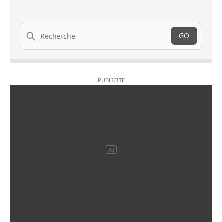
Recherche
GO