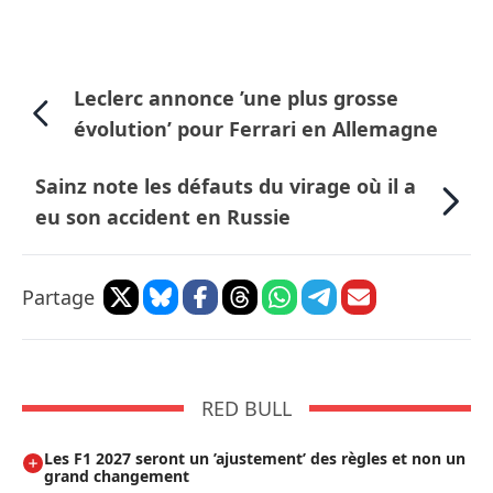
Leclerc annonce ’une plus grosse
évolution’ pour Ferrari en Allemagne
Sainz note les défauts du virage où il a
eu son accident en Russie
Partage
RED BULL
Les F1 2027 seront un ’ajustement’ des règles et non un
grand changement