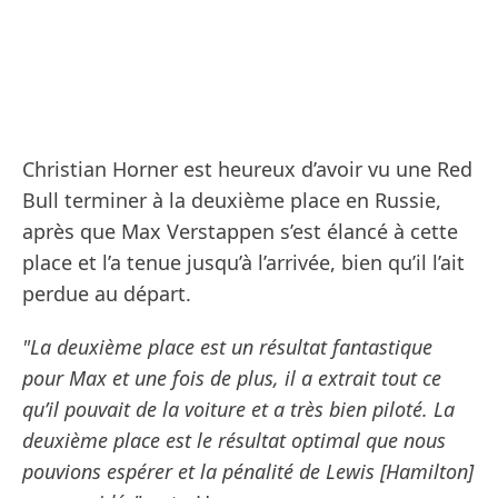
Christian Horner est heureux d’avoir vu une Red
Bull terminer à la deuxième place en Russie,
après que Max Verstappen s’est élancé à cette
place et l’a tenue jusqu’à l’arrivée, bien qu’il l’ait
perdue au départ.
"La deuxième place est un résultat fantastique
pour Max et une fois de plus, il a extrait tout ce
qu’il pouvait de la voiture et a très bien piloté. La
deuxième place est le résultat optimal que nous
pouvions espérer et la pénalité de Lewis [Hamilton]