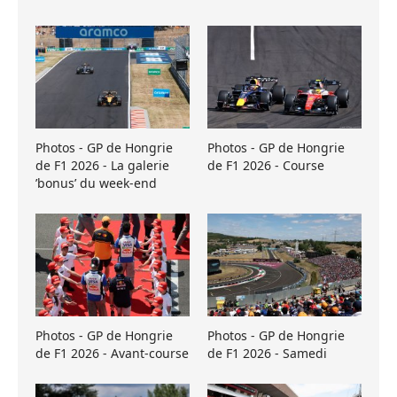
Photos - GP de Hongrie
Photos - GP de Hongrie
de F1 2026 - La galerie
de F1 2026 - Course
’bonus’ du week-end
Photos - GP de Hongrie
Photos - GP de Hongrie
de F1 2026 - Avant-course
de F1 2026 - Samedi