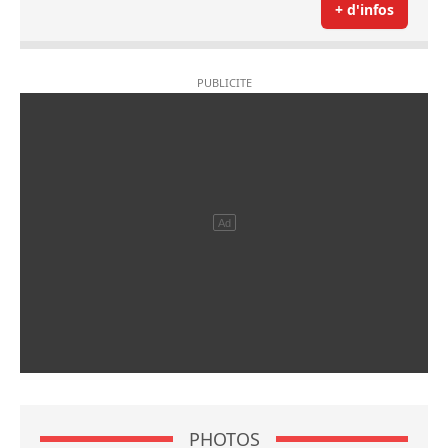
+ d'infos
PHOTOS