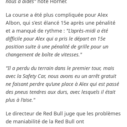
nous a aidés"
note Horner.
La course a été plus compliquée pour Alex
Albon, qui s’est élancé 15e après une pénalité
et a manqué de rythme :
"L’après-midi a été
difficile pour Alex qui a pris le départ en 15e
position suite à une pénalité de grille pour un
changement de boîte de vitesses."
"Il a perdu du terrain dans le premier tour, mais
avec la Safety Car, nous avons eu un arrêt gratuit
ne faisant perdre qu’une place à Alex qui est passé
des pneus tendres aux durs, avec lesquels il était
plus à l’aise."
Le directeur de Red Bull juge que les problèmes
de maniabilité de la Red Bull ont