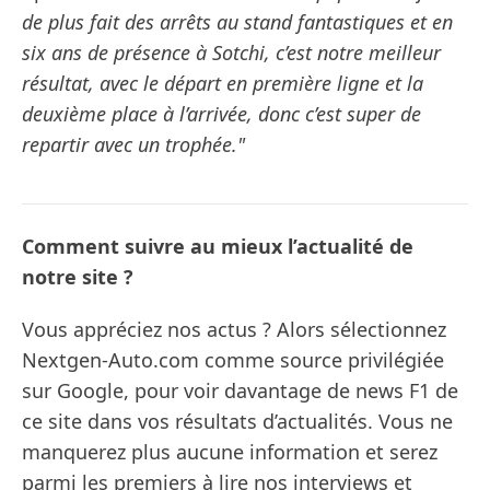
de plus fait des arrêts au stand fantastiques et en
six ans de présence à Sotchi, c’est notre meilleur
résultat, avec le départ en première ligne et la
deuxième place à l’arrivée, donc c’est super de
repartir avec un trophée."
Comment suivre au mieux l’actualité de
notre site ?
Vous appréciez nos actus ? Alors sélectionnez
Nextgen-Auto.com comme source privilégiée
sur Google, pour voir davantage de news F1 de
ce site dans vos résultats d’actualités. Vous ne
manquerez plus aucune information et serez
parmi les premiers à lire nos interviews et