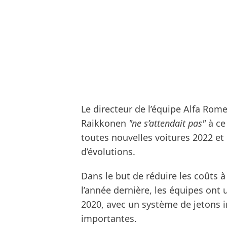
Le directeur de l’équipe Alfa Rome
Raikkonen
"ne s’attendait pas"
à ce 
toutes nouvelles voitures 2022 et
d’évolutions.
Dans le but de réduire les coûts 
l’année dernière, les équipes ont 
2020, avec un système de jetons i
importantes.