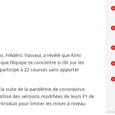
o, Frédéric Vasseur, a révélé que Kimi
que l’équipe se concentre si tôt sur les
 participe à 22 courses sans apporter
à la suite de la pandémie de coronavirus
utilisé des versions modifiées de leurs F1 de
ntroduit pour limiter les mises à niveau