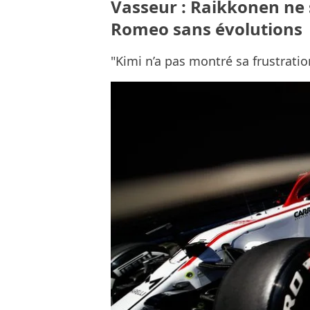
Vasseur : Raikkonen ne 
Romeo sans évolutions
"Kimi n’a pas montré sa frustrati