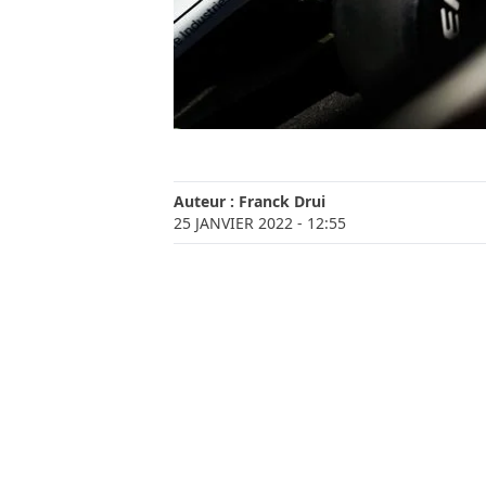
Auteur :
Franck Drui
25 JANVIER 2022
- 12:55