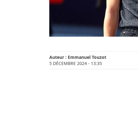
Auteur :
Emmanuel Touzot
5 DÉCEMBRE 2024
- 13:35