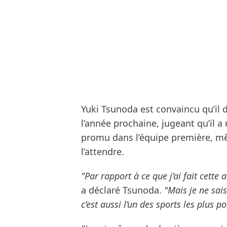
Yuki Tsunoda est convaincu qu’il 
l’année prochaine, jugeant qu’il a 
promu dans l’équipe première, m
l’attendre.
"Par rapport à ce que j’ai fait cette 
a déclaré Tsunoda.
"Mais je ne sais
c’est aussi l’un des sports les plus po