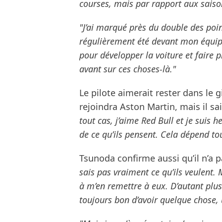
courses, mais par rapport aux saiso
"J’ai marqué près du double des points
régulièrement été devant mon équipier
pour développer la voiture et faire p
avant sur ces choses-là."
Le pilote aimerait rester dans le
rejoindra Aston Martin, mais il sa
tout cas, j’aime Red Bull et je suis
de ce qu’ils pensent. Cela dépend tou
Tsunoda confirme aussi qu’il n’a p
sais pas vraiment ce qu’ils veulent. 
à m’en remettre à eux. D’autant plus
toujours bon d’avoir quelque chose, 