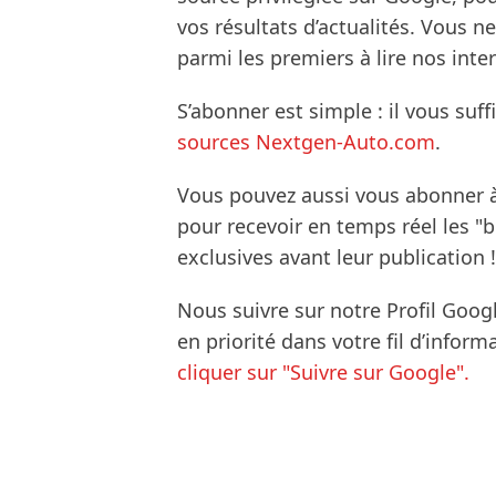
vos résultats d’actualités. Vous 
parmi les premiers à lire nos inte
S’abonner est simple : il vous suff
sources Nextgen-Auto.com
.
Vous pouvez aussi vous abonner 
pour recevoir en temps réel les "
exclusives avant leur publication !
Nous suivre sur notre Profil Goog
en priorité dans votre fil d’infor
cliquer sur "Suivre sur Google".