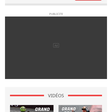
VIDÉOS