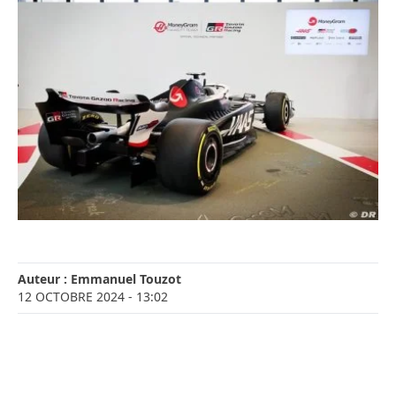
Auteur :
Emmanuel Touzot
12 OCTOBRE 2024
- 13:02