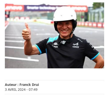
Auteur :
Franck Drui
3 AVRIL 2024
- 07:49