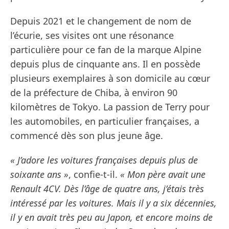
Depuis 2021 et le changement de nom de
l’écurie, ses visites ont une résonance
particulière pour ce fan de la marque Alpine
depuis plus de cinquante ans. Il en possède
plusieurs exemplaires à son domicile au cœur
de la préfecture de Chiba, à environ 90
kilomètres de Tokyo. La passion de Terry pour
les automobiles, en particulier françaises, a
commencé dès son plus jeune âge.
« J’adore les voitures françaises depuis plus de
soixante ans »
, confie-t-il.
« Mon père avait une
Renault 4CV. Dès l’âge de quatre ans, j’étais très
intéressé par les voitures. Mais il y a six décennies,
il y en avait très peu au Japon, et encore moins de