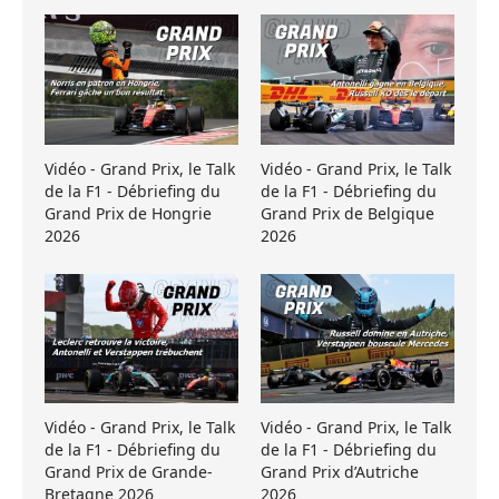
Vidéo - Grand Prix, le Talk
Vidéo - Grand Prix, le Talk
de la F1 - Débriefing du
de la F1 - Débriefing du
Grand Prix de Hongrie
Grand Prix de Belgique
2026
2026
Vidéo - Grand Prix, le Talk
Vidéo - Grand Prix, le Talk
de la F1 - Débriefing du
de la F1 - Débriefing du
Grand Prix de Grande-
Grand Prix d’Autriche
Bretagne 2026
2026