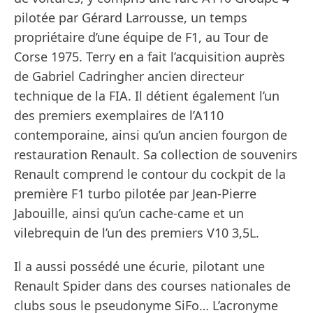
pilotée par Gérard Larrousse, un temps
propriétaire d’une équipe de F1, au Tour de
Corse 1975. Terry en a fait l’acquisition auprès
de Gabriel Cadringher ancien directeur
technique de la FIA. Il détient également l’un
des premiers exemplaires de l’A110
contemporaine, ainsi qu’un ancien fourgon de
restauration Renault. Sa collection de souvenirs
Renault comprend le contour du cockpit de la
première F1 turbo pilotée par Jean-Pierre
Jabouille, ainsi qu’un cache-came et un
vilebrequin de l’un des premiers V10 3,5L.
Il a aussi possédé une écurie, pilotant une
Renault Spider dans des courses nationales de
clubs sous le pseudonyme SiFo… L’acronyme