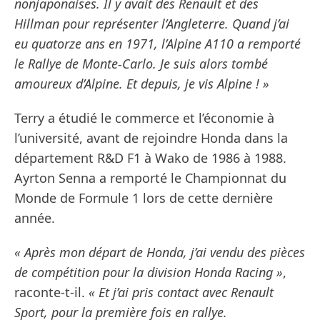
nonjaponaises. Il y avait des Renault et des
Hillman pour représenter l’Angleterre. Quand j’ai
eu quatorze ans en 1971, l’Alpine A110 a remporté
le Rallye de Monte-Carlo. Je suis alors tombé
amoureux d’Alpine. Et depuis, je vis Alpine ! »
Terry a étudié le commerce et l’économie à
l’université, avant de rejoindre Honda dans la
département R&D F1 à Wako de 1986 à 1988.
Ayrton Senna a remporté le Championnat du
Monde de Formule 1 lors de cette dernière
année.
« Après mon départ de Honda, j’ai vendu des pièces
de compétition pour la division Honda Racing »
,
raconte-t-il.
« Et j’ai pris contact avec Renault
Sport, pour la première fois en rallye.