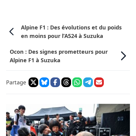
Alpine F1 : Des évolutions et du poids
en moins pour l’A524 à Suzuka
Ocon : Des signes prometteurs pour
Alpine F1 à Suzuka
Partage