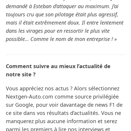
demandé à Esteban d’attaquer au maximum. J’ai
toujours cru que son pilotage était plus agressif,
mais il était extrêmement doux. Il entre lentement
dans les virages pour en ressortir le plus vite
possible… Comme le nom de mon entreprise ! »
Comment suivre au mieux l’actualité de
notre site ?
Vous appréciez nos actus ? Alors sélectionnez
Nextgen-Auto.com comme source privilégiée
sur Google, pour voir davantage de news F1 de
ce site dans vos résultats d’actualités. Vous ne
manquerez plus aucune information et serez
parmi les premiers à lire nos interviews et