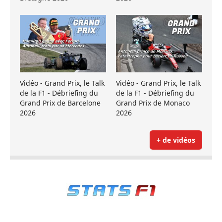
Vidéo - Grand Prix, le Talk
Vidéo - Grand Prix, le Talk
de la F1 - Débriefing du
de la F1 - Débriefing du
Grand Prix de Barcelone
Grand Prix de Monaco
2026
2026
+ de vidéos