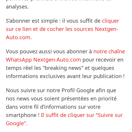
analyses.
S’abonner est simple : il vous suffit de
cliquer
sur ce lien et de cocher les sources Nextgen-
Auto.com
.
Vous pouvez aussi vous abonner à
notre chaîne
WhatsApp Nextgen-Auto.com
pour recevoir en
temps réel les "breaking news" et quelques
informations exclusives avant leur publication !
Nous suivre sur notre Profil Google afin que
nos news vous soient présentées en priorité
dans votre fil d’informations sur votre
smartphone !
Il suffit de cliquer sur "Suivre sur
Google".