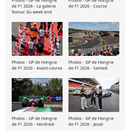
Photos - GP de Hongrie
Photos - GP de Hongrie
de F1 2026 - La galerie
de F1 2026 - Course
’bonus’ du week-end
Photos - GP de Hongrie
Photos - GP de Hongrie
de F1 2026 - Avant-course
de F1 2026 - Samedi
Photos - GP de Hongrie
Photos - GP de Hongrie
de F1 2026 - Vendredi
de F1 2026 - Jeudi