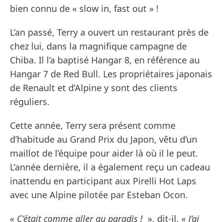
bien connu de « slow in, fast out » !
L’an passé, Terry a ouvert un restaurant près de
chez lui, dans la magnifique campagne de
Chiba. Il l’a baptisé Hangar 8, en référence au
Hangar 7 de Red Bull. Les propriétaires japonais
de Renault et d’Alpine y sont des clients
réguliers.
Cette année, Terry sera présent comme
d’habitude au Grand Prix du Japon, vêtu d’un
maillot de l’équipe pour aider là où il le peut.
L’année dernière, il a également reçu un cadeau
inattendu en participant aux Pirelli Hot Laps
avec une Alpine pilotée par Esteban Ocon.
« C’était comme aller au paradis !
», dit-il.
« J’ai