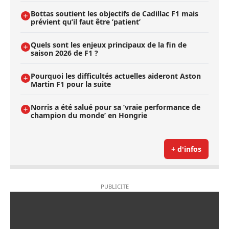
Bottas soutient les objectifs de Cadillac F1 mais
prévient qu’il faut être ’patient’
Quels sont les enjeux principaux de la fin de
saison 2026 de F1 ?
Pourquoi les difficultés actuelles aideront Aston
Martin F1 pour la suite
Norris a été salué pour sa ’vraie performance de
champion du monde’ en Hongrie
+ d'infos