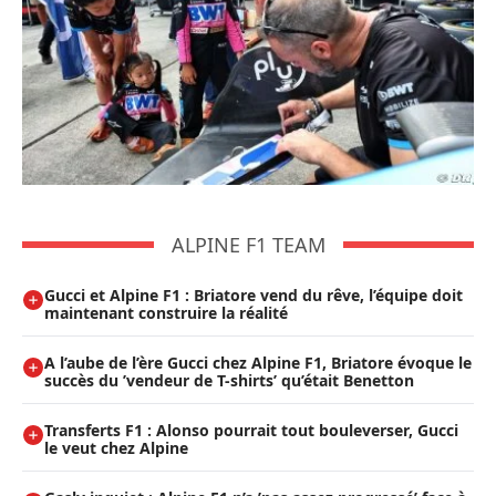
ALPINE F1 TEAM
Gucci et Alpine F1 : Briatore vend du rêve, l’équipe doit
maintenant construire la réalité
A l’aube de l’ère Gucci chez Alpine F1, Briatore évoque le
succès du ’vendeur de T-shirts’ qu’était Benetton
Transferts F1 : Alonso pourrait tout bouleverser, Gucci
le veut chez Alpine