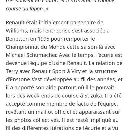
très souvent en contact et il m’invitait à chaque
course au Japon. »
Renault était initialement partenaire de
Williams, mais l’entreprise s’est associée à
Benetton en 1995 pour remporter le
Championnat du Monde cette saison-là avec
Michael Schumacher. Avec le temps, l’écurie est
devenue l’équipe d’usine Renault. La relation de
Terry avec Renault Sport à Viry et la structure
d’Enstone s’est développée au fil des années, et
il a apporté son aide partout où il le pouvait
lors des week-ends de course à Suzuka. Il a été
accepté comme membre de facto de l’équipe,
revêtant un maillot officiel et apparaissant sur
les photos collectives. Il est resté impliqué au
fil des différentes itérations de l’écurie et a vu