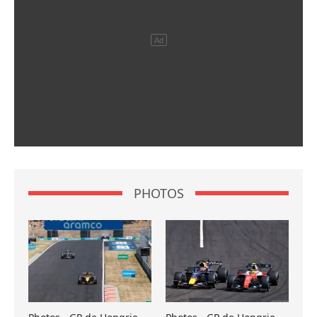
PHOTOS