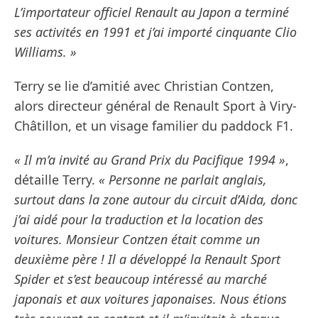
L’importateur officiel Renault au Japon a terminé
ses activités en 1991 et j’ai importé cinquante Clio
Williams. »
Terry se lie d’amitié avec Christian Contzen,
alors directeur général de Renault Sport à Viry-
Châtillon, et un visage familier du paddock F1.
« Il m’a invité au Grand Prix du Pacifique 1994 »
,
détaille Terry.
« Personne ne parlait anglais,
surtout dans la zone autour du circuit d’Aida, donc
j’ai aidé pour la traduction et la location des
voitures. Monsieur Contzen était comme un
deuxième père ! Il a développé la Renault Sport
Spider et s’est beaucoup intéressé au marché
japonais et aux voitures japonaises. Nous étions