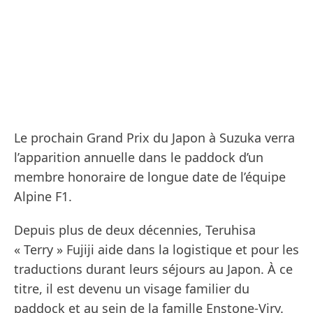
Le prochain Grand Prix du Japon à Suzuka verra
l’apparition annuelle dans le paddock d’un
membre honoraire de longue date de l’équipe
Alpine F1.
Depuis plus de deux décennies, Teruhisa
« Terry » Fujiji aide dans la logistique et pour les
traductions durant leurs séjours au Japon. À ce
titre, il est devenu un visage familier du
paddock et au sein de la famille Enstone-Viry.