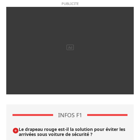
INFOS F1
Le drapeau rouge est-il la solution pour éviter les
arrivées sous voiture de sécurité ?