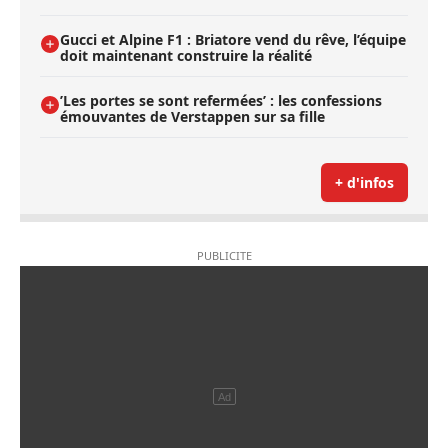
Gucci et Alpine F1 : Briatore vend du rêve, l’équipe
doit maintenant construire la réalité
’Les portes se sont refermées’ : les confessions
émouvantes de Verstappen sur sa fille
+ d'infos