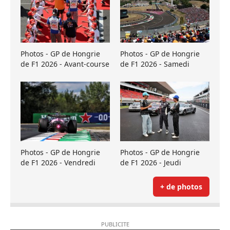
Photos - GP de Hongrie
Photos - GP de Hongrie
de F1 2026 - Avant-course
de F1 2026 - Samedi
Photos - GP de Hongrie
Photos - GP de Hongrie
de F1 2026 - Vendredi
de F1 2026 - Jeudi
+ de photos