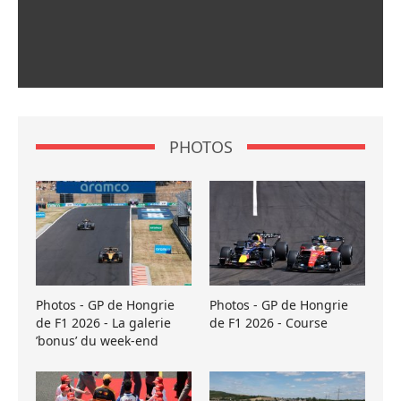
PHOTOS
Photos - GP de Hongrie
Photos - GP de Hongrie
de F1 2026 - La galerie
de F1 2026 - Course
’bonus’ du week-end