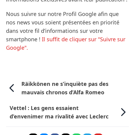
Nous suivre sur notre Profil Google afin que
nos news vous soient présentées en priorité
dans votre fil d’informations sur votre
smartphone !
Il suffit de cliquer sur "Suivre sur
Google".
Räikkönen ne s’inquiète pas des
mauvais chronos d’Alfa Romeo
Vettel : Les gens essaient
d’envenimer ma rivalité avec Leclerc