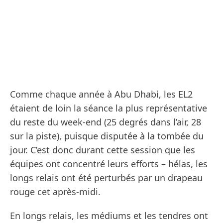
Comme chaque année à Abu Dhabi, les EL2
étaient de loin la séance la plus représentative
du reste du week-end (25 degrés dans l’air, 28
sur la piste), puisque disputée à la tombée du
jour. C’est donc durant cette session que les
équipes ont concentré leurs efforts – hélas, les
longs relais ont été perturbés par un drapeau
rouge cet après-midi.
En longs relais, les médiums et les tendres ont