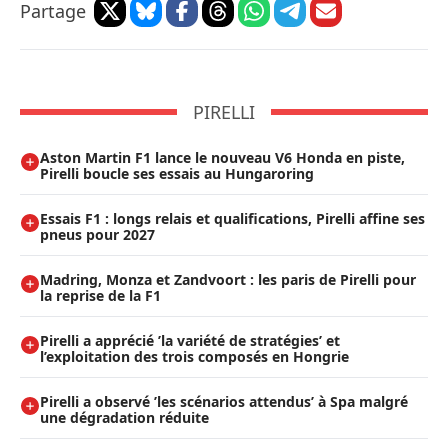
Partage
PIRELLI
Aston Martin F1 lance le nouveau V6 Honda en piste,
Pirelli boucle ses essais au Hungaroring
Essais F1 : longs relais et qualifications, Pirelli affine ses
pneus pour 2027
Madring, Monza et Zandvoort : les paris de Pirelli pour
la reprise de la F1
Pirelli a apprécié ’la variété de stratégies’ et
l’exploitation des trois composés en Hongrie
Pirelli a observé ’les scénarios attendus’ à Spa malgré
une dégradation réduite