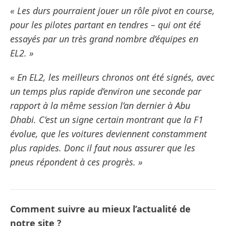
« Les durs pourraient jouer un rôle pivot en course,
pour les pilotes partant en tendres – qui ont été
essayés par un très grand nombre d’équipes en
EL2. »
« En EL2, les meilleurs chronos ont été signés, avec
un temps plus rapide d’environ une seconde par
rapport à la même session l’an dernier à Abu
Dhabi. C’est un signe certain montrant que la F1
évolue, que les voitures deviennent constamment
plus rapides. Donc il faut nous assurer que les
pneus répondent à ces progrès. »
Comment suivre au mieux l’actualité de
notre site ?