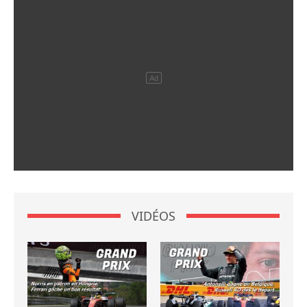
VIDÉOS