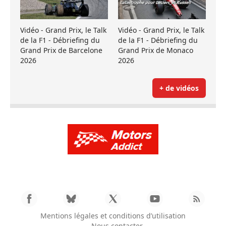
Vidéo - Grand Prix, le Talk
Vidéo - Grand Prix, le Talk
de la F1 - Débriefing du
de la F1 - Débriefing du
Grand Prix de Barcelone
Grand Prix de Monaco
2026
2026
+ de vidéos
Mentions légales et conditions d’utilisation
Nous contacter