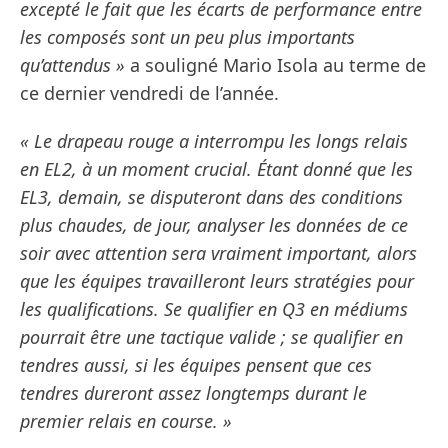
excepté le fait que les écarts de performance entre
les composés sont un peu plus importants
qu’attendus »
a souligné Mario Isola au terme de
ce dernier vendredi de l’année.
« Le drapeau rouge a interrompu les longs relais
en EL2, à un moment crucial. Étant donné que les
EL3, demain, se disputeront dans des conditions
plus chaudes, de jour, analyser les données de ce
soir avec attention sera vraiment important, alors
que les équipes travailleront leurs stratégies pour
les qualifications. Se qualifier en Q3 en médiums
pourrait être une tactique valide ; se qualifier en
tendres aussi, si les équipes pensent que ces
tendres dureront assez longtemps durant le
premier relais en course. »