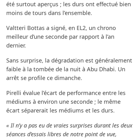
été surtout aperçus ; les durs ont effectué bien
moins de tours dans l’ensemble.
Valtteri Bottas a signé, en EL2, un chrono
meilleur d’une seconde par rapport à l’an
dernier.
Sans surprise, la dégradation est généralement
faible à la tombée de la nuit à Abu Dhabi. Un
arrêt se profile ce dimanche.
Pirelli évalue l’écart de performance entre les
médiums à environ une seconde ; le même
écart séparerait les médiums et les durs.
« Il n’y a pas eu de vraies surprises durant les deux
séances d’essais libres de notre point de vue,