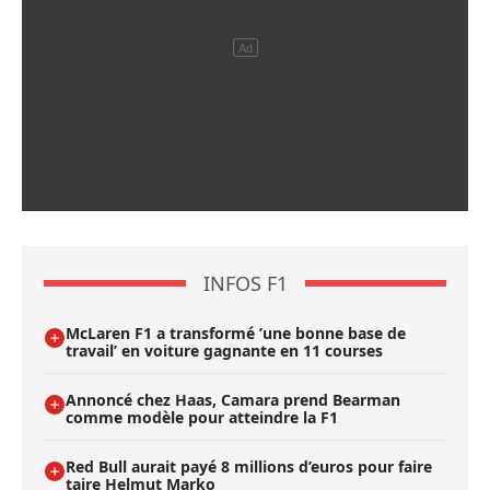
INFOS F1
McLaren F1 a transformé ’une bonne base de
travail’ en voiture gagnante en 11 courses
Annoncé chez Haas, Camara prend Bearman
comme modèle pour atteindre la F1
Red Bull aurait payé 8 millions d’euros pour faire
taire Helmut Marko