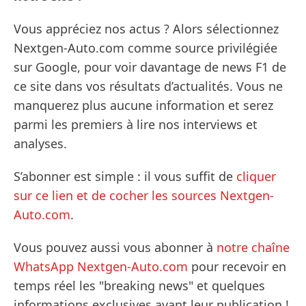
Vous appréciez nos actus ? Alors sélectionnez
Nextgen-Auto.com comme source privilégiée
sur Google, pour voir davantage de news F1 de
ce site dans vos résultats d’actualités. Vous ne
manquerez plus aucune information et serez
parmi les premiers à lire nos interviews et
analyses.
S’abonner est simple : il vous suffit de
cliquer
sur ce lien et de cocher les sources Nextgen-
Auto.com
.
Vous pouvez aussi vous abonner à
notre chaîne
WhatsApp Nextgen-Auto.com
pour recevoir en
temps réel les "breaking news" et quelques
informations exclusives avant leur publication !