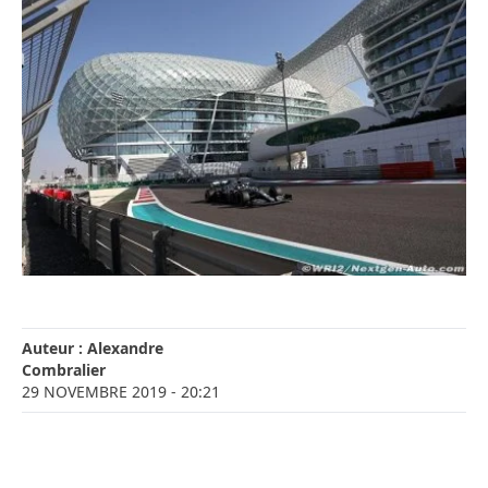
Auteur :
Alexandre
Combralier
29 NOVEMBRE 2019
- 20:21