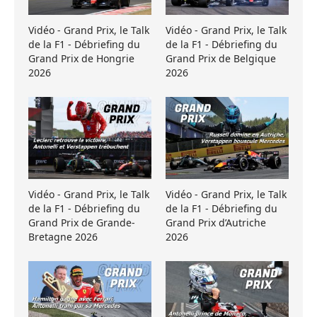
Vidéo - Grand Prix, le Talk
Vidéo - Grand Prix, le Talk
de la F1 - Débriefing du
de la F1 - Débriefing du
Grand Prix de Hongrie
Grand Prix de Belgique
2026
2026
Vidéo - Grand Prix, le Talk
Vidéo - Grand Prix, le Talk
de la F1 - Débriefing du
de la F1 - Débriefing du
Grand Prix de Grande-
Grand Prix d’Autriche
Bretagne 2026
2026