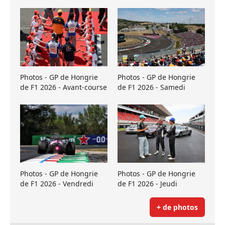
Photos - GP de Hongrie
Photos - GP de Hongrie
de F1 2026 - Avant-course
de F1 2026 - Samedi
Photos - GP de Hongrie
Photos - GP de Hongrie
de F1 2026 - Vendredi
de F1 2026 - Jeudi
+ de photos