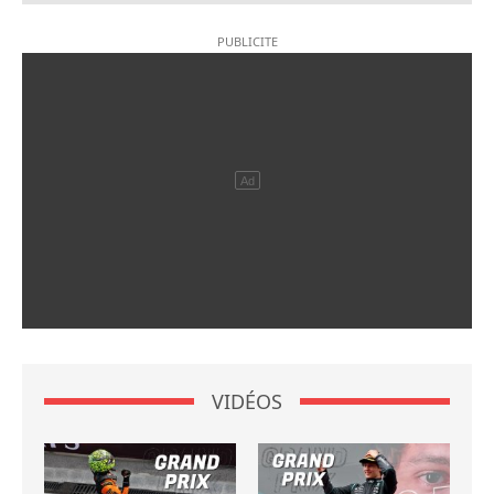
VIDÉOS