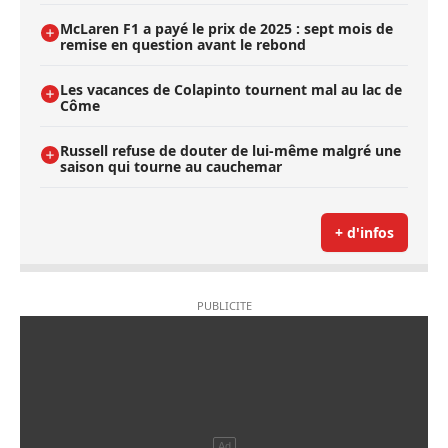
McLaren F1 a payé le prix de 2025 : sept mois de
remise en question avant le rebond
Les vacances de Colapinto tournent mal au lac de
Côme
Russell refuse de douter de lui-même malgré une
saison qui tourne au cauchemar
+ d'infos