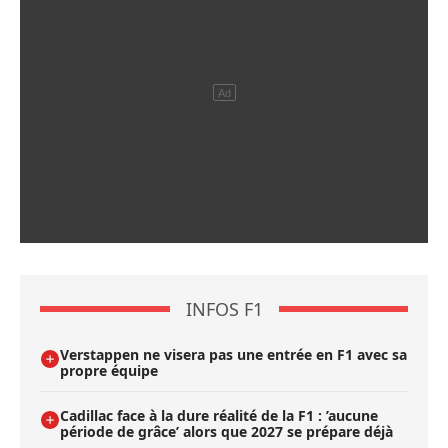
INFOS F1
Verstappen ne visera pas une entrée en F1 avec sa
propre équipe
Cadillac face à la dure réalité de la F1 : ’aucune
période de grâce’ alors que 2027 se prépare déjà