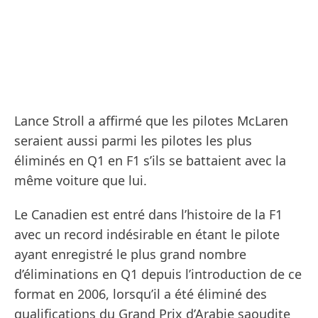
Lance Stroll a affirmé que les pilotes McLaren
seraient aussi parmi les pilotes les plus
éliminés en Q1 en F1 s’ils se battaient avec la
même voiture que lui.
Le Canadien est entré dans l’histoire de la F1
avec un record indésirable en étant le pilote
ayant enregistré le plus grand nombre
d’éliminations en Q1 depuis l’introduction de ce
format en 2006, lorsqu’il a été éliminé des
qualifications du Grand Prix d’Arabie saoudite