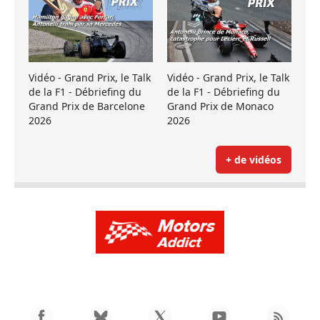
Vidéo - Grand Prix, le Talk
Vidéo - Grand Prix, le Talk
de la F1 - Débriefing du
de la F1 - Débriefing du
Grand Prix de Barcelone
Grand Prix de Monaco
2026
2026
+ de vidéos