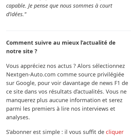
capable. Je pense que nous sommes à court
d’idées."
Comment suivre au mieux l’actualité de
notre site ?
Vous appréciez nos actus ? Alors sélectionnez
Nextgen-Auto.com comme source privilégiée
sur Google, pour voir davantage de news F1 de
ce site dans vos résultats d’actualités. Vous ne
manquerez plus aucune information et serez
parmi les premiers à lire nos interviews et
analyses.
S’abonner est simple : il vous suffit de
cliquer