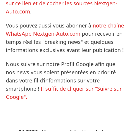
sur ce lien et de cocher les sources Nextgen-
Auto.com
.
Vous pouvez aussi vous abonner à
notre chaîne
WhatsApp Nextgen-Auto.com
pour recevoir en
temps réel les "breaking news" et quelques
informations exclusives avant leur publication !
Nous suivre sur notre Profil Google afin que
nos news vous soient présentées en priorité
dans votre fil d’informations sur votre
smartphone !
Il suffit de cliquer sur "Suivre sur
Google".