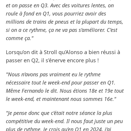
et on passe en Q3. Avec des voitures lentes, on
roule à fond en Q1, vous pourriez avoir des
millions de trains de pneus et la plupart du temps,
si on a ce rythme, ça ne va pas s’améliorer. C’est
comme ça."
Lorsqu’on dit à Stroll qu’Alonso a bien réussi à
passer en Q2, il s’énerve encore plus !
"Nous n’avons pas vraiment eu le rythme
nécessaire tout le week-end pour passer en Q1.
Même Fernando le dit. Nous étions 18e et 19e tout
le week-end, et maintenant nous sommes 16e."
"Je pense donc que c’était notre séance la plus
compétitive du week-end. Il nous faut juste un peu
plus de rythme. Je crois qu’en Q1 en 2024, j’ai