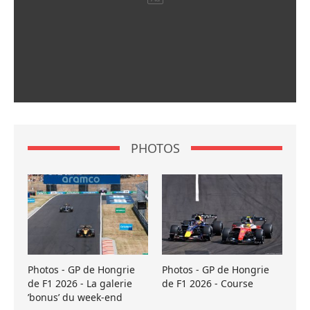
PHOTOS
Photos - GP de Hongrie
Photos - GP de Hongrie
de F1 2026 - La galerie
de F1 2026 - Course
’bonus’ du week-end