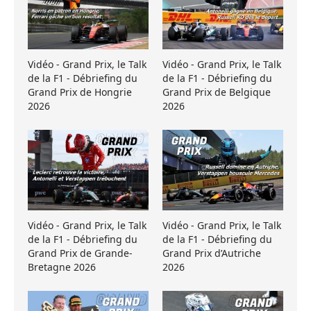
Vidéo - Grand Prix, le Talk
Vidéo - Grand Prix, le Talk
de la F1 - Débriefing du
de la F1 - Débriefing du
Grand Prix de Hongrie
Grand Prix de Belgique
2026
2026
Vidéo - Grand Prix, le Talk
Vidéo - Grand Prix, le Talk
de la F1 - Débriefing du
de la F1 - Débriefing du
Grand Prix de Grande-
Grand Prix d’Autriche
Bretagne 2026
2026