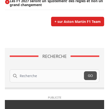
Les F1 2027 seront un ’ajustement’ des règles et non un
grand changement
+ sur Aston Martin F1 Team
RECHERCHE
Recherche
GO