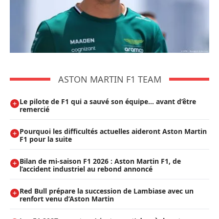
ASTON MARTIN F1 TEAM
Le pilote de F1 qui a sauvé son équipe… avant d’être
remercié
Pourquoi les difficultés actuelles aideront Aston Martin
F1 pour la suite
Bilan de mi-saison F1 2026 : Aston Martin F1, de
l’accident industriel au rebond annoncé
Red Bull prépare la succession de Lambiase avec un
renfort venu d’Aston Martin