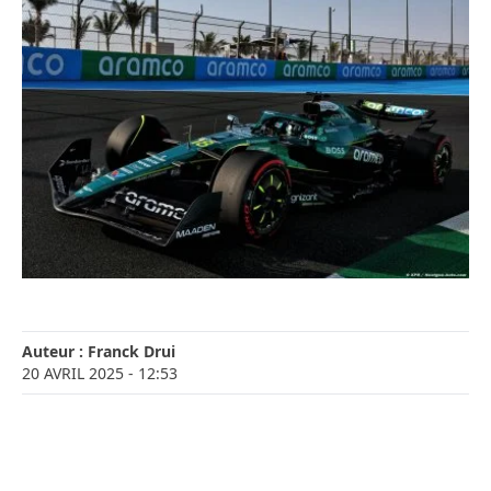
Auteur :
Franck Drui
20 AVRIL 2025
- 12:53