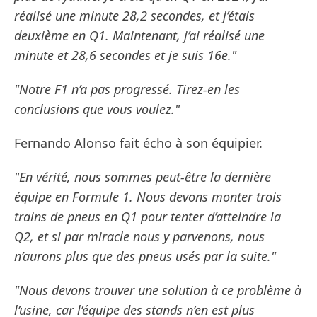
réalisé une minute 28,2 secondes, et j’étais
deuxième en Q1. Maintenant, j’ai réalisé une
minute et 28,6 secondes et je suis 16e."
"Notre F1 n’a pas progressé. Tirez-en les
conclusions que vous voulez."
Fernando Alonso fait écho à son équipier.
"En vérité, nous sommes peut-être la dernière
équipe en Formule 1. Nous devons monter trois
trains de pneus en Q1 pour tenter d’atteindre la
Q2, et si par miracle nous y parvenons, nous
n’aurons plus que des pneus usés par la suite."
"Nous devons trouver une solution à ce problème à
l’usine, car l’équipe des stands n’en est plus