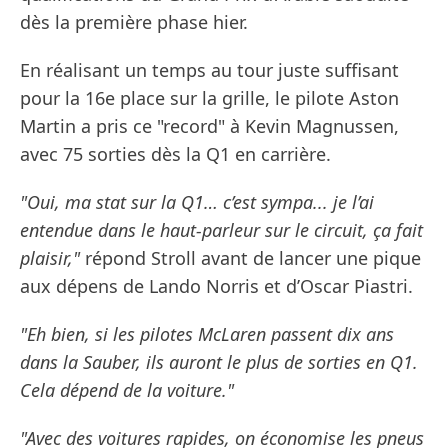
dès la première phase hier.
En réalisant un temps au tour juste suffisant
pour la 16e place sur la grille, le pilote Aston
Martin a pris ce "record" à Kevin Magnussen,
avec 75 sorties dès la Q1 en carrière.
"Oui, ma stat sur la Q1… c’est sympa... je l’ai
entendue dans le haut-parleur sur le circuit, ça fait
plaisir,"
répond Stroll avant de lancer une pique
aux dépens de Lando Norris et d’Oscar Piastri.
"Eh bien, si les pilotes McLaren passent dix ans
dans la Sauber, ils auront le plus de sorties en Q1.
Cela dépend de la voiture."
"Avec des voitures rapides, on économise les pneus