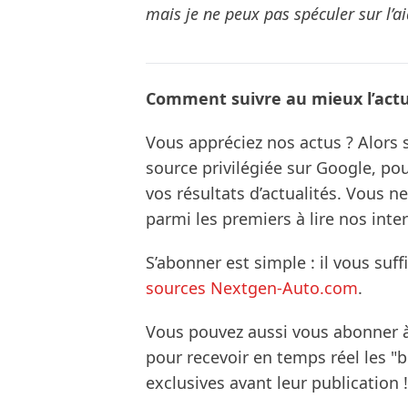
mais je ne peux pas spéculer sur l’
Comment suivre au mieux l’actua
Vous appréciez nos actus ? Alor
source privilégiée sur Google, po
vos résultats d’actualités. Vous 
parmi les premiers à lire nos inte
S’abonner est simple : il vous suff
sources Nextgen-Auto.com
.
Vous pouvez aussi vous abonner 
pour recevoir en temps réel les "
exclusives avant leur publication !