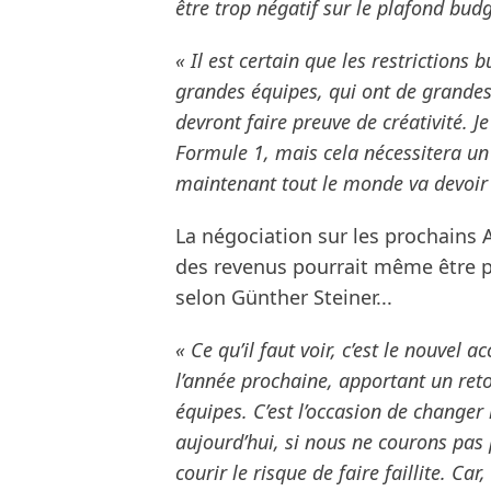
être trop négatif sur le plafond budgé
« Il est certain que les restrictions 
grandes équipes, qui ont de grandes
devront faire preuve de créativité. J
Formule 1, mais cela nécessitera un
maintenant tout le monde va devoir 
La négociation sur les prochains 
des revenus pourrait même être p
selon Günther Steiner...
« Ce qu’il faut voir, c’est le nouvel
l’année prochaine, apportant un reto
équipes. C’est l’occasion de changer
aujourd’hui, si nous ne courons pas
courir le risque de faire faillite. Car