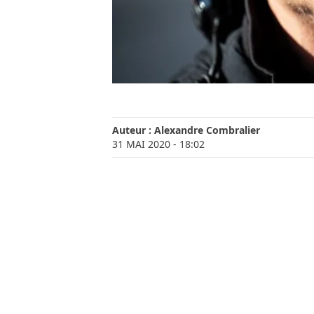
Auteur :
Alexandre Combralier
31 MAI 2020
- 18:02