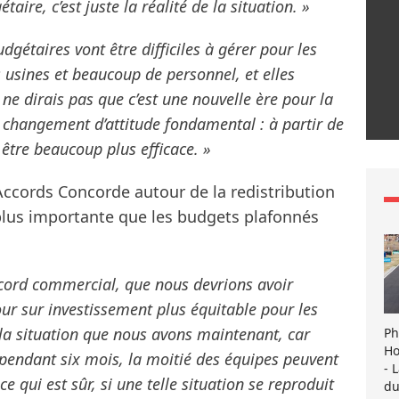
taire, c’est juste la réalité de la situation. »
budgétaires vont être difficiles à gérer pour les
 usines et beaucoup de personnel, et elles
e ne dirais pas que c’est une nouvelle ère pour la
 changement d’attitude fondamental : à partir de
être beaucoup plus efficace. »
Accords Concorde autour de la redistribution
lus importante que les budgets plafonnés
 accord commercial, que nous devrions avoir
ur sur investissement plus équitable pour les
 la situation que nous avons maintenant, car
Ph
Ho
 pendant six mois, la moitié des équipes peuvent
- 
, ce qui est sûr, si une telle situation se reproduit
du