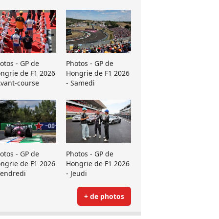
otos - GP de
Photos - GP de
ngrie de F1 2026
Hongrie de F1 2026
Avant-course
- Samedi
otos - GP de
Photos - GP de
ngrie de F1 2026
Hongrie de F1 2026
Vendredi
- Jeudi
+ de photos