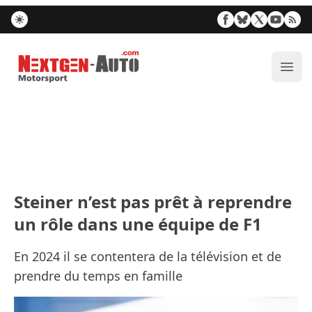
Nextgen-Auto.com
Ouvr
Steiner n’est pas prêt à reprendre
un rôle dans une équipe de F1
En 2024 il se contentera de la télévision et de
prendre du temps en famille