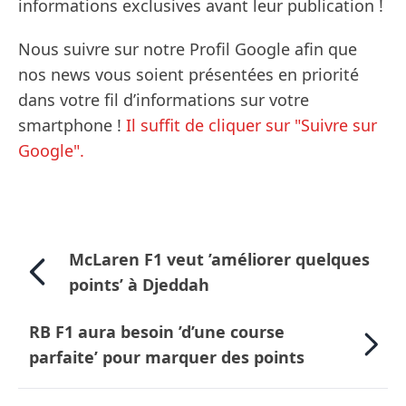
informations exclusives avant leur publication !
Nous suivre sur notre Profil Google afin que
nos news vous soient présentées en priorité
dans votre fil d’informations sur votre
smartphone !
Il suffit de cliquer sur "Suivre sur
Google".
McLaren F1 veut ’améliorer quelques
points’ à Djeddah
RB F1 aura besoin ’d’une course
parfaite’ pour marquer des points