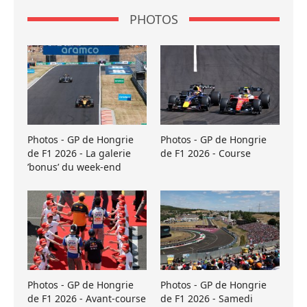
PHOTOS
Photos - GP de Hongrie
Photos - GP de Hongrie
de F1 2026 - La galerie
de F1 2026 - Course
’bonus’ du week-end
Photos - GP de Hongrie
Photos - GP de Hongrie
de F1 2026 - Avant-course
de F1 2026 - Samedi