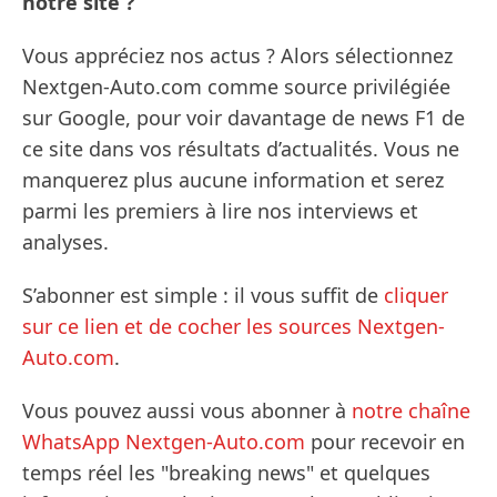
notre site ?
Vous appréciez nos actus ? Alors sélectionnez
Nextgen-Auto.com comme source privilégiée
sur Google, pour voir davantage de news F1 de
ce site dans vos résultats d’actualités. Vous ne
manquerez plus aucune information et serez
parmi les premiers à lire nos interviews et
analyses.
S’abonner est simple : il vous suffit de
cliquer
sur ce lien et de cocher les sources Nextgen-
Auto.com
.
Vous pouvez aussi vous abonner à
notre chaîne
WhatsApp Nextgen-Auto.com
pour recevoir en
temps réel les "breaking news" et quelques