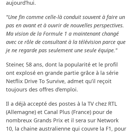
aujourd’hui.
"Une fin comme celle-là conduit souvent à faire un
pas en avant et à ouvrir de nouvelles perspectives.
Ma vision de la Formule 1 a maintenant changé
avec ce rôle de consultant à la télévision parce que
je ne regarde pas seulement une seule équipe."
Steiner, 58 ans, dont la popularité et le profil
ont explosé en grande partie grâce à la série
Netflix Drive To Survive, admet qu’il reçoit
toujours des offres d’emploi.
Il a déjà accepté des postes à la TV chez RTL
(Allemagne) et Canal Plus (France) pour de
nombreux Grands Prix et il sera sur Network
10, la chaine australienne qui couvre la F1, pour