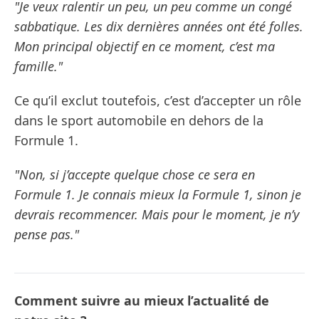
"Je veux ralentir un peu, un peu comme un congé
sabbatique. Les dix dernières années ont été folles.
Mon principal objectif en ce moment, c’est ma
famille."
Ce qu’il exclut toutefois, c’est d’accepter un rôle
dans le sport automobile en dehors de la
Formule 1.
"Non, si j’accepte quelque chose ce sera en
Formule 1. Je connais mieux la Formule 1, sinon je
devrais recommencer. Mais pour le moment, je n’y
pense pas."
Comment suivre au mieux l’actualité de