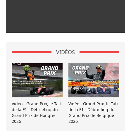
VIDÉOS
Vidéo - Grand Prix, le Talk
Vidéo - Grand Prix, le Talk
de la F1 - Débriefing du
de la F1 - Débriefing du
Grand Prix de Hongrie
Grand Prix de Belgique
2026
2026