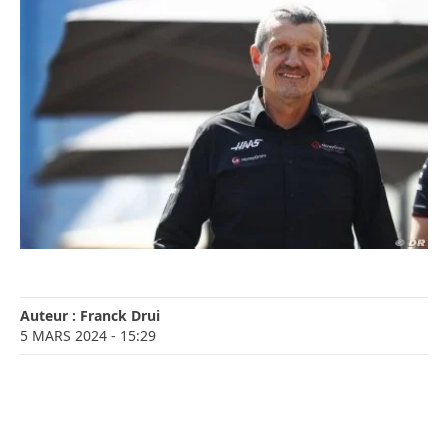
Auteur :
Franck Drui
5 MARS 2024
- 15:29