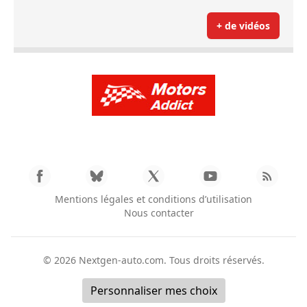
+ de vidéos
Mentions légales et conditions d’utilisation
Nous contacter
© 2026
Nextgen-auto.com
. Tous droits réservés.
Personnaliser mes choix