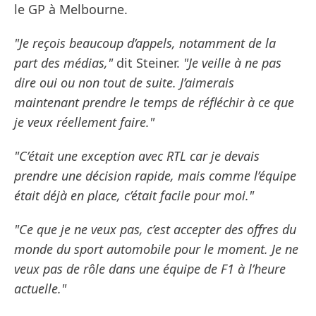
le GP à Melbourne.
"Je reçois beaucoup d’appels, notamment de la
part des médias,"
dit Steiner.
"Je veille à ne pas
dire oui ou non tout de suite. J’aimerais
maintenant prendre le temps de réfléchir à ce que
je veux réellement faire."
"C’était une exception avec RTL car je devais
prendre une décision rapide, mais comme l’équipe
était déjà en place, c’était facile pour moi."
"Ce que je ne veux pas, c’est accepter des offres du
monde du sport automobile pour le moment. Je ne
veux pas de rôle dans une équipe de F1 à l’heure
actuelle."