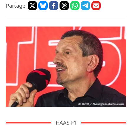
Partage
HAAS F1