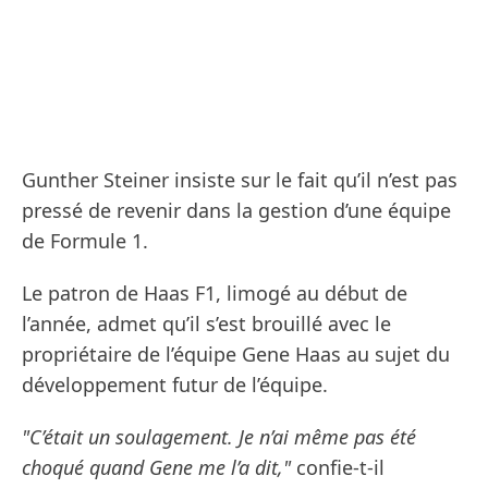
Gunther Steiner insiste sur le fait qu’il n’est pas
pressé de revenir dans la gestion d’une équipe
de Formule 1.
Le patron de Haas F1, limogé au début de
l’année, admet qu’il s’est brouillé avec le
propriétaire de l’équipe Gene Haas au sujet du
développement futur de l’équipe.
"C’était un soulagement. Je n’ai même pas été
choqué quand Gene me l’a dit,"
confie-t-il