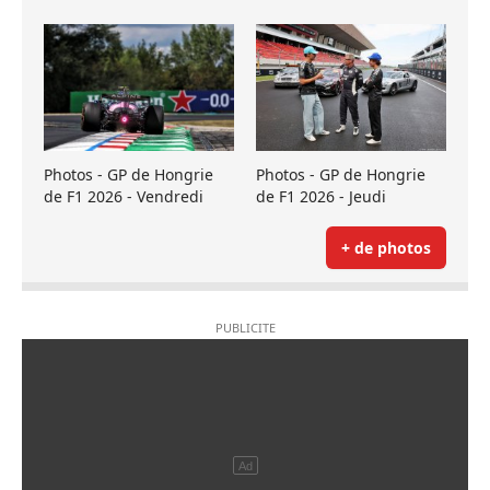
Photos - GP de Hongrie
Photos - GP de Hongrie
de F1 2026 - Vendredi
de F1 2026 - Jeudi
+ de photos