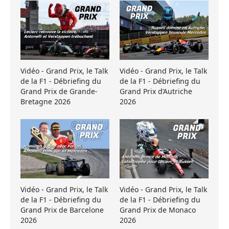
Vidéo - Grand Prix, le Talk
Vidéo - Grand Prix, le Talk
de la F1 - Débriefing du
de la F1 - Débriefing du
Grand Prix de Grande-
Grand Prix d’Autriche
Bretagne 2026
2026
Vidéo - Grand Prix, le Talk
Vidéo - Grand Prix, le Talk
de la F1 - Débriefing du
de la F1 - Débriefing du
Grand Prix de Barcelone
Grand Prix de Monaco
2026
2026