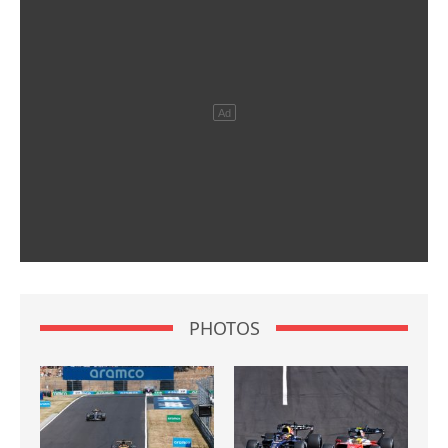
PHOTOS