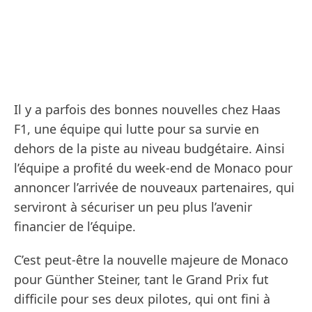
Il y a parfois des bonnes nouvelles chez Haas
F1, une équipe qui lutte pour sa survie en
dehors de la piste au niveau budgétaire. Ainsi
l’équipe a profité du week-end de Monaco pour
annoncer l’arrivée de nouveaux partenaires, qui
serviront à sécuriser un peu plus l’avenir
financier de l’équipe.
C’est peut-être la nouvelle majeure de Monaco
pour Günther Steiner, tant le Grand Prix fut
difficile pour ses deux pilotes, qui ont fini à