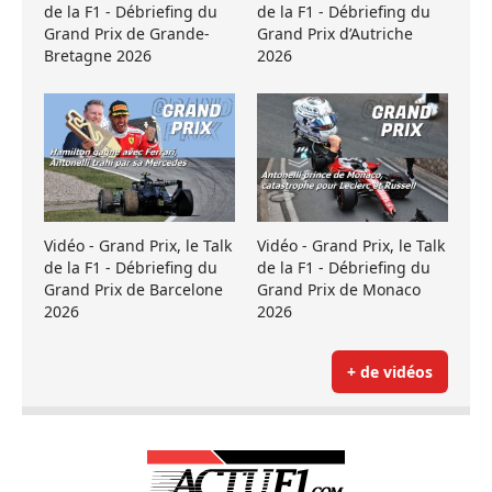
de la F1 - Débriefing du
de la F1 - Débriefing du
Grand Prix de Grande-
Grand Prix d’Autriche
Bretagne 2026
2026
Vidéo - Grand Prix, le Talk
Vidéo - Grand Prix, le Talk
de la F1 - Débriefing du
de la F1 - Débriefing du
Grand Prix de Barcelone
Grand Prix de Monaco
2026
2026
+ de vidéos