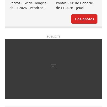
Photos - GP de Hongrie
Photos - GP de Hongrie
de F1 2026 - Vendredi
de F1 2026 - Jeudi
+ de photos