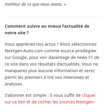
meilleur de ce que nous avons. »
Comment suivre au mieux l’actualité de
notre site ?
Vous appréciez nos actus ? Alors sélectionnez
Nextgen-Auto.com comme source privilégiée
sur Google, pour voir davantage de news F1 de
ce site dans vos résultats d’actualités. Vous ne
manquerez plus aucune information et serez
parmi les premiers à lire nos interviews et
analyses.
S’abonner est simple : il vous suffit de
cliquer
sur ce lien et de cocher les sources Nextgen-