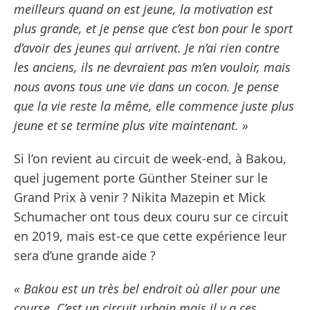
meilleurs quand on est jeune, la motivation est
plus grande, et je pense que c’est bon pour le sport
d’avoir des jeunes qui arrivent. Je n’ai rien contre
les anciens, ils ne devraient pas m’en vouloir, mais
nous avons tous une vie dans un cocon. Je pense
que la vie reste la même, elle commence juste plus
jeune et se termine plus vite maintenant. »
Si l’on revient au circuit de week-end, à Bakou,
quel jugement porte Günther Steiner sur le
Grand Prix à venir ? Nikita Mazepin et Mick
Schumacher ont tous deux couru sur ce circuit
en 2019, mais est-ce que cette expérience leur
sera d’une grande aide ?
« Bakou est un très bel endroit où aller pour une
course. C’est un circuit urbain mais il y a ces