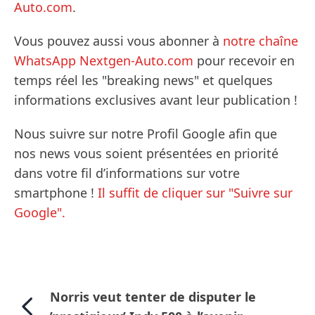
Auto.com
.
Vous pouvez aussi vous abonner à
notre chaîne
WhatsApp Nextgen-Auto.com
pour recevoir en
temps réel les "breaking news" et quelques
informations exclusives avant leur publication !
Nous suivre sur notre Profil Google afin que
nos news vous soient présentées en priorité
dans votre fil d’informations sur votre
smartphone !
Il suffit de cliquer sur "Suivre sur
Google".
Norris veut tenter de disputer le