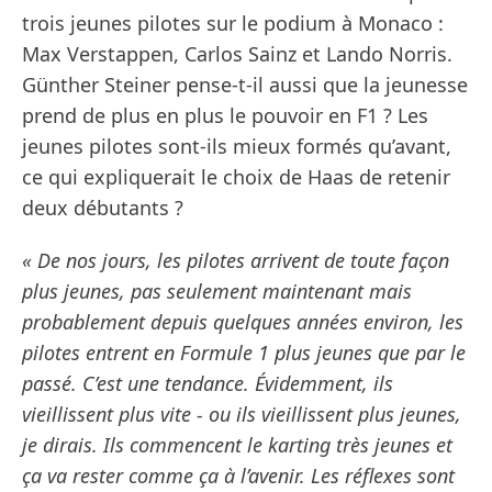
trois jeunes pilotes sur le podium à Monaco :
Max Verstappen, Carlos Sainz et Lando Norris.
Günther Steiner pense-t-il aussi que la jeunesse
prend de plus en plus le pouvoir en F1 ? Les
jeunes pilotes sont-ils mieux formés qu’avant,
ce qui expliquerait le choix de Haas de retenir
deux débutants ?
« De nos jours, les pilotes arrivent de toute façon
plus jeunes, pas seulement maintenant mais
probablement depuis quelques années environ, les
pilotes entrent en Formule 1 plus jeunes que par le
passé. C’est une tendance. Évidemment, ils
vieillissent plus vite - ou ils vieillissent plus jeunes,
je dirais. Ils commencent le karting très jeunes et
ça va rester comme ça à l’avenir. Les réflexes sont