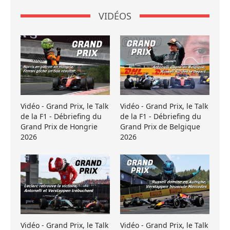
VIDÉOS
Vidéo - Grand Prix, le Talk
Vidéo - Grand Prix, le Talk
de la F1 - Débriefing du
de la F1 - Débriefing du
Grand Prix de Hongrie
Grand Prix de Belgique
2026
2026
Vidéo - Grand Prix, le Talk
Vidéo - Grand Prix, le Talk