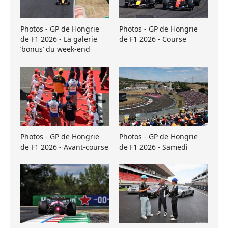
Photos - GP de Hongrie
Photos - GP de Hongrie
de F1 2026 - La galerie
de F1 2026 - Course
’bonus’ du week-end
Photos - GP de Hongrie
Photos - GP de Hongrie
de F1 2026 - Avant-course
de F1 2026 - Samedi