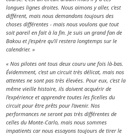
longues lignes droites. Nous aimons y aller, c’est
différent, mais nous demandons toujours des
choses différentes - mais nous voulons que tout
soit pareil en fait à la fin. Je suis un grand fan de
Bakou et j’espère qu’il restera longtemps sur le
calendrier. »
« Nos pilotes ont tous deux couru une fois là-bas.
Évidemment, c’est un circuit très délicat, mais nos
attentes ne sont pas très élevées. Pour eux, c’est la
même vieille histoire, ils doivent acquérir de
l’expérience et apprendre toutes les ficelles du
circuit pour être prêts pour l’avenir. Nos
performances ne seront pas très différentes de
celles du Monte-Carlo, mais nous sommes
impatients car nous essayons toujours de tirer le