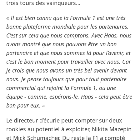
trois tours des vainqueurs…
« Il est bien connu que la Formule 1 est une très
bonne plateforme mondiale pour les partenaires.
C’est sur cela que nous comptons. Avec Haas, nous
avons montré que nous pouvons être un bon
partenaire et que nous sommes là pour l’avenir, et
c’est le bon moment pour travailler avec nous. Car
je crois que nous avons un très bel avenir devant
nous. Je pense toujours que pour tout partenaire
commercial qui rejoint la Formule 1, ou une
équipe - comme, espérons-le, Haas - cela peut être
bon pour eux. »
Le directeur d’écurie peut compter sur deux
rookies au potentiel à exploiter, Nikita Mazepin
et Mick Schumacher. Du reste la F1 a compté