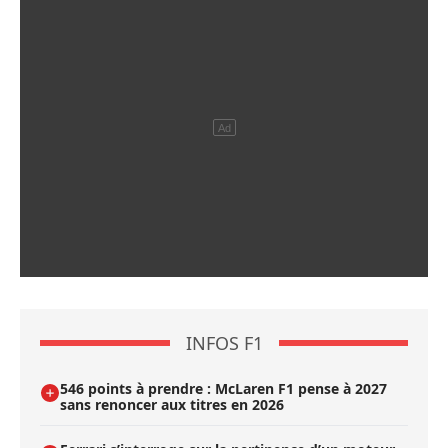
INFOS F1
546 points à prendre : McLaren F1 pense à 2027
sans renoncer aux titres en 2026