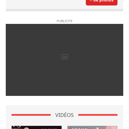
VIDÉOS