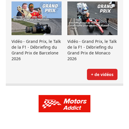
Vidéo - Grand Prix, le Talk
Vidéo - Grand Prix, le Talk
de la F1 - Débriefing du
de la F1 - Débriefing du
Grand Prix de Barcelone
Grand Prix de Monaco
2026
2026
+ de vidéos