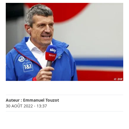
Auteur :
Emmanuel Touzot
30 AOÛT 2022
- 13:37