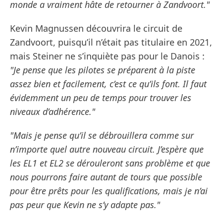
monde a vraiment hâte de retourner à Zandvoort."
Kevin Magnussen découvrira le circuit de
Zandvoort, puisqu’il n’était pas titulaire en 2021,
mais Steiner ne s’inquiète pas pour le Danois :
"Je pense que les pilotes se préparent à la piste
assez bien et facilement, c’est ce qu’ils font. Il faut
évidemment un peu de temps pour trouver les
niveaux d’adhérence."
"Mais je pense qu’il se débrouillera comme sur
n’importe quel autre nouveau circuit. J’espère que
les EL1 et EL2 se dérouleront sans problème et que
nous pourrons faire autant de tours que possible
pour être prêts pour les qualifications, mais je n’ai
pas peur que Kevin ne s’y adapte pas."