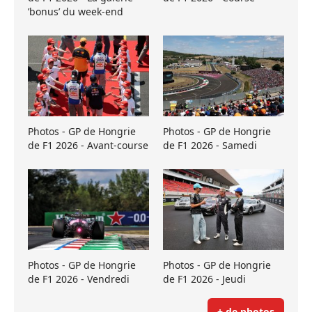
’bonus’ du week-end
Photos - GP de Hongrie
Photos - GP de Hongrie
de F1 2026 - Avant-course
de F1 2026 - Samedi
Photos - GP de Hongrie
Photos - GP de Hongrie
de F1 2026 - Vendredi
de F1 2026 - Jeudi
+ de photos