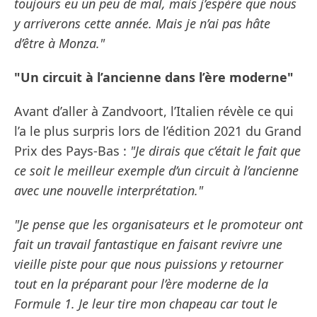
toujours eu un peu de mal, mais j’espère que nous
y arriverons cette année. Mais je n’ai pas hâte
d’être à Monza."
"Un circuit à l’ancienne dans l’ère moderne"
Avant d’aller à Zandvoort, l’Italien révèle ce qui
l’a le plus surpris lors de l’édition 2021 du Grand
Prix des Pays-Bas :
"Je dirais que c’était le fait que
ce soit le meilleur exemple d’un circuit à l’ancienne
avec une nouvelle interprétation."
"Je pense que les organisateurs et le promoteur ont
fait un travail fantastique en faisant revivre une
vieille piste pour que nous puissions y retourner
tout en la préparant pour l’ère moderne de la
Formule 1. Je leur tire mon chapeau car tout le