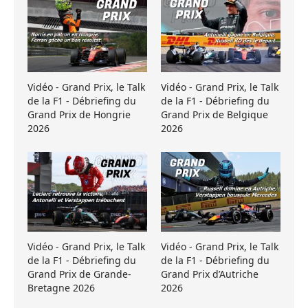
Vidéo - Grand Prix, le Talk
Vidéo - Grand Prix, le Talk
de la F1 - Débriefing du
de la F1 - Débriefing du
Grand Prix de Hongrie
Grand Prix de Belgique
2026
2026
Vidéo - Grand Prix, le Talk
Vidéo - Grand Prix, le Talk
de la F1 - Débriefing du
de la F1 - Débriefing du
Grand Prix de Grande-
Grand Prix d’Autriche
Bretagne 2026
2026