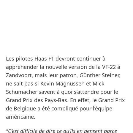
Les pilotes Haas F1 devront continuer à
appréhender la nouvelle version de la VF-22 à
Zandvoort, mais leur patron, Günther Steiner,
ne sait pas si Kevin Magnussen et Mick
Schumacher savent à quoi s’attendre pour le
Grand Prix des Pays-Bas. En effet, le Grand Prix
de Belgique a été compliqué pour l’équipe
américaine.
"C’est difficile de dire ce qu’ils en pensent parce