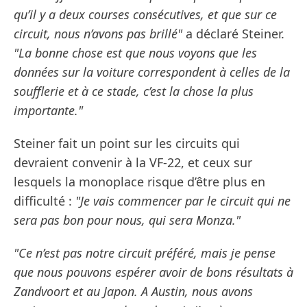
qu’il y a deux courses consécutives, et que sur ce
circuit, nous n’avons pas brillé"
a déclaré Steiner.
"La bonne chose est que nous voyons que les
données sur la voiture correspondent à celles de la
soufflerie et à ce stade, c’est la chose la plus
importante."
Steiner fait un point sur les circuits qui
devraient convenir à la VF-22, et ceux sur
lesquels la monoplace risque d’être plus en
difficulté :
"Je vais commencer par le circuit qui ne
sera pas bon pour nous, qui sera Monza."
"Ce n’est pas notre circuit préféré, mais je pense
que nous pouvons espérer avoir de bons résultats à
Zandvoort et au Japon. A Austin, nous avons