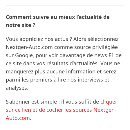
Comment suivre au mieux l’actualité de
notre site ?
Vous appréciez nos actus ? Alors sélectionnez
Nextgen-Auto.com comme source privilégiée
sur Google, pour voir davantage de news F1 de
ce site dans vos résultats d’actualités. Vous ne
manquerez plus aucune information et serez
parmi les premiers à lire nos interviews et
analyses.
S’abonner est simple : il vous suffit de
cliquer
sur ce lien et de cocher les sources Nextgen-
Auto.com
.