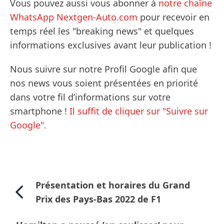
Vous pouvez aussi vous abonner à
notre chaîne
WhatsApp Nextgen-Auto.com
pour recevoir en
temps réel les "breaking news" et quelques
informations exclusives avant leur publication !
Nous suivre sur notre Profil Google afin que
nos news vous soient présentées en priorité
dans votre fil d’informations sur votre
smartphone !
Il suffit de cliquer sur "Suivre sur
Google".
Présentation et horaires du Grand
Prix des Pays-Bas 2022 de F1