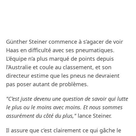
Günther Steiner commence à s’agacer de voir
Haas en difficulté avec ses pneumatiques.
L’équipe n’a plus marqué de points depuis
l’Australie et coule au classement, et son
directeur estime que les pneus ne devraient
pas poser autant de problèmes.
"C’est juste devenu une question de savoir qui lutte
le plus ou le moins avec moins. Et nous sommes
assurément du côté du plus,"
lance Steiner.
Il assure que c’est clairement ce qui gâche le