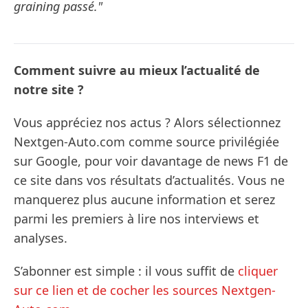
graining passé."
Comment suivre au mieux l’actualité de
notre site ?
Vous appréciez nos actus ? Alors sélectionnez
Nextgen-Auto.com comme source privilégiée
sur Google, pour voir davantage de news F1 de
ce site dans vos résultats d’actualités. Vous ne
manquerez plus aucune information et serez
parmi les premiers à lire nos interviews et
analyses.
S’abonner est simple : il vous suffit de
cliquer
sur ce lien et de cocher les sources Nextgen-