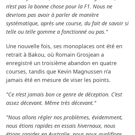
n’est pas la bonne chose pour la F1. Nous ne
devrions pas avoir à parler de manière
systématique, après une course, du fait de savoir si
telle ou telle gomme a fonctionné ou pas."
Une nouvelle fois, ses monoplaces ont été en
retrait à Bakou, où Romain Grosjean a
enregistré un troisième abandon en quatre
courses, tandis que Kevin Magnussen n’a
jamais été en mesure de viser les points.
"Ce n’est jamais bon ce genre de déception. C’est
assez décevant. Même très décevant."
"Nous allons régler nos problèmes, évidemment,
nous étions rapides en essais hivernaux, nous
étions rapides en Australie, nous nous qualifions