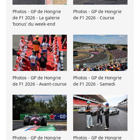
Photos - GP de Hongrie
Photos - GP de Hongrie
de F1 2026 - La galerie
de F1 2026 - Course
’bonus’ du week-end
Photos - GP de Hongrie
Photos - GP de Hongrie
de F1 2026 - Avant-course
de F1 2026 - Samedi
Photos - GP de Hongrie
Photos - GP de Hongrie