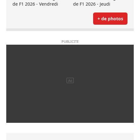
de F1 2026 - Vendredi
de F1 2026 - Jeudi
+ de photos