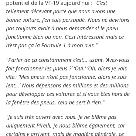
potentiel de la VF-19 aujourd’hui :
"C’est
tellement décevant parce que nous avons une
bonne voiture, j’en suis persuadé. Nous ne devrions
pas toujours avoir à nous demander si le pneu
fonctionne bien ou non. C’est intéressant mais ce
n’est pas ça la Formule 1 à mon avis."
"Parler de ça constamment c’est... usant. ’Avez-vous
fait fonctionner les pneus ?’ ’Oui.’ ’Oh, alors je vais
vite.’ ’Mes pneus n’ont pas fonctionné, alors je suis
lent…’ Nous dépensons des millions et des millions
pour développer ces voitures et si vous êtes hors de
la fenêtre des pneus, cela ne sert à rien."
"Je suis très ouvert avec vous. Je ne blâme pas
uniquement Pirelli, je nous blâme également, car
certains y arrivent, mais de manière générale, ce