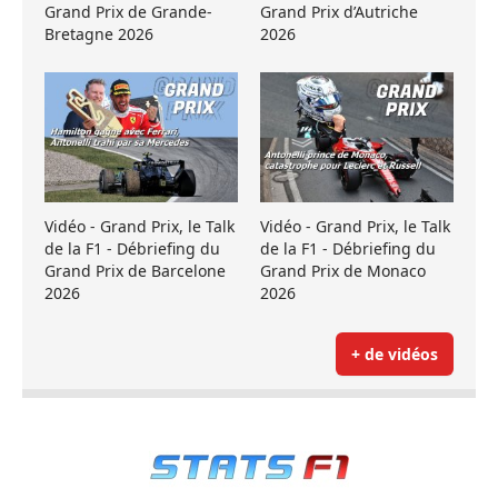
Grand Prix de Grande-
Grand Prix d’Autriche
Bretagne 2026
2026
Vidéo - Grand Prix, le Talk
Vidéo - Grand Prix, le Talk
de la F1 - Débriefing du
de la F1 - Débriefing du
Grand Prix de Barcelone
Grand Prix de Monaco
2026
2026
+ de vidéos