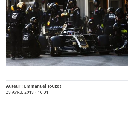
Auteur :
Emmanuel Touzot
29 AVRIL 2019
- 16:31