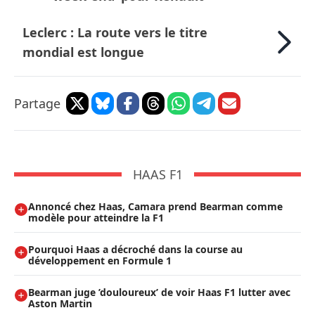
Leclerc : La route vers le titre
mondial est longue
Partage
HAAS F1
Annoncé chez Haas, Camara prend Bearman comme
modèle pour atteindre la F1
Pourquoi Haas a décroché dans la course au
développement en Formule 1
Bearman juge ’douloureux’ de voir Haas F1 lutter avec
Aston Martin