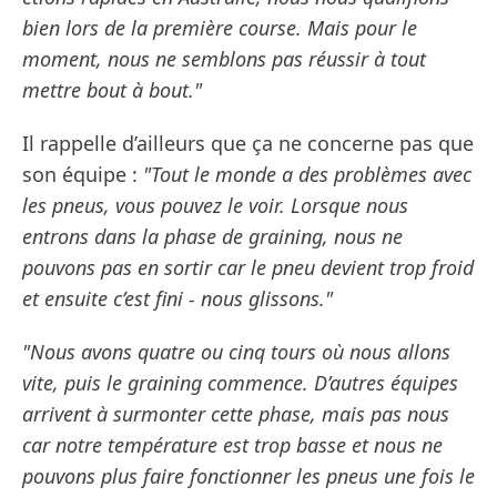
bien lors de la première course. Mais pour le
moment, nous ne semblons pas réussir à tout
mettre bout à bout."
Il rappelle d’ailleurs que ça ne concerne pas que
son équipe :
"Tout le monde a des problèmes avec
les pneus, vous pouvez le voir. Lorsque nous
entrons dans la phase de graining, nous ne
pouvons pas en sortir car le pneu devient trop froid
et ensuite c’est fini - nous glissons."
"Nous avons quatre ou cinq tours où nous allons
vite, puis le graining commence. D’autres équipes
arrivent à surmonter cette phase, mais pas nous
car notre température est trop basse et nous ne
pouvons plus faire fonctionner les pneus une fois le