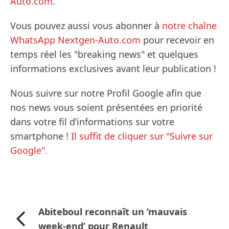
Auto.com
.
Vous pouvez aussi vous abonner à
notre chaîne
WhatsApp Nextgen-Auto.com
pour recevoir en
temps réel les "breaking news" et quelques
informations exclusives avant leur publication !
Nous suivre sur notre Profil Google afin que
nos news vous soient présentées en priorité
dans votre fil d’informations sur votre
smartphone !
Il suffit de cliquer sur "Suivre sur
Google".
Abiteboul reconnaît un ’mauvais
week-end’ pour Renault