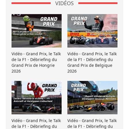
VIDÉOS
Vidéo - Grand Prix, le Talk
Vidéo - Grand Prix, le Talk
de la F1 - Débriefing du
de la F1 - Débriefing du
Grand Prix de Hongrie
Grand Prix de Belgique
2026
2026
Vidéo - Grand Prix, le Talk
Vidéo - Grand Prix, le Talk
de la F1 - Débriefing du
de la F1 - Débriefing du