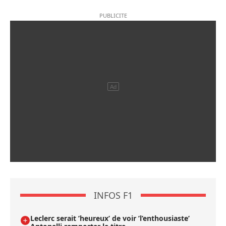
INFOS F1
Leclerc serait ’heureux’ de voir ’l’enthousiaste’