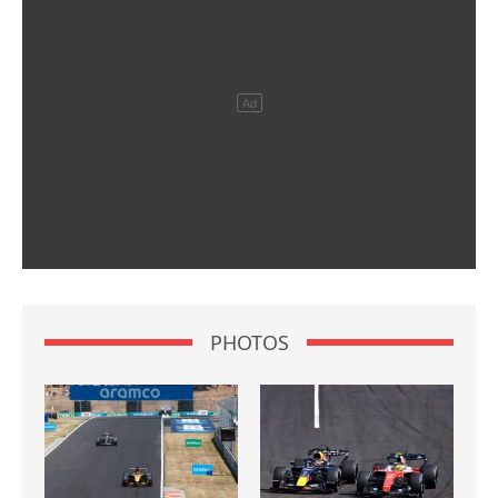
PHOTOS