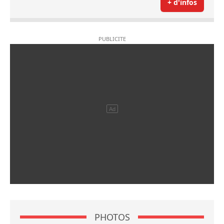
+ d'infos
PHOTOS