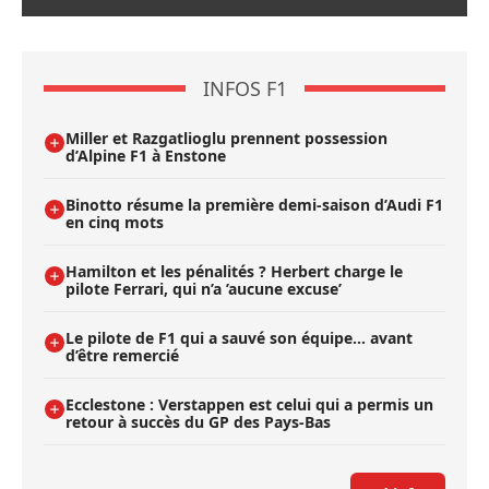
INFOS F1
Miller et Razgatlioglu prennent possession
d’Alpine F1 à Enstone
Binotto résume la première demi-saison d’Audi F1
en cinq mots
Hamilton et les pénalités ? Herbert charge le
pilote Ferrari, qui n’a ’aucune excuse’
Le pilote de F1 qui a sauvé son équipe… avant
d’être remercié
Ecclestone : Verstappen est celui qui a permis un
retour à succès du GP des Pays-Bas