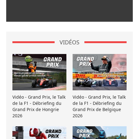
VIDÉOS
Vidéo - Grand Prix, le Talk
Vidéo - Grand Prix, le Talk
de la F1 - Débriefing du
de la F1 - Débriefing du
Grand Prix de Hongrie
Grand Prix de Belgique
2026
2026