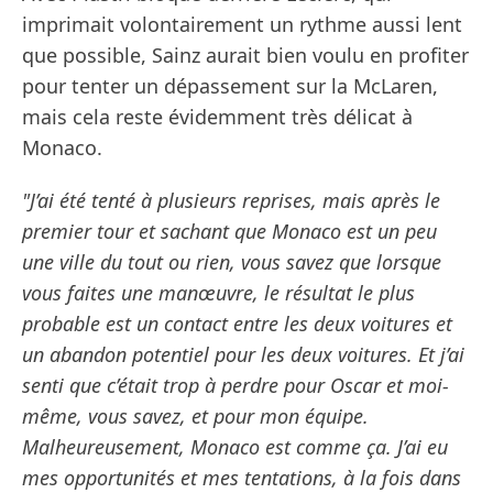
imprimait volontairement un rythme aussi lent
que possible, Sainz aurait bien voulu en profiter
pour tenter un dépassement sur la McLaren,
mais cela reste évidemment très délicat à
Monaco.
"J’ai été tenté à plusieurs reprises, mais après le
premier tour et sachant que Monaco est un peu
une ville du tout ou rien, vous savez que lorsque
vous faites une manœuvre, le résultat le plus
probable est un contact entre les deux voitures et
un abandon potentiel pour les deux voitures. Et j’ai
senti que c’était trop à perdre pour Oscar et moi-
même, vous savez, et pour mon équipe.
Malheureusement, Monaco est comme ça. J’ai eu
mes opportunités et mes tentations, à la fois dans