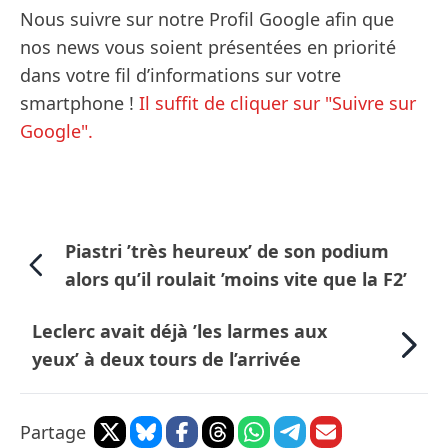
Nous suivre sur notre Profil Google afin que
nos news vous soient présentées en priorité
dans votre fil d’informations sur votre
smartphone !
Il suffit de cliquer sur "Suivre sur
Google".
Piastri ’très heureux’ de son podium
alors qu’il roulait ’moins vite que la F2’
Leclerc avait déjà ’les larmes aux
yeux’ à deux tours de l’arrivée
Partage