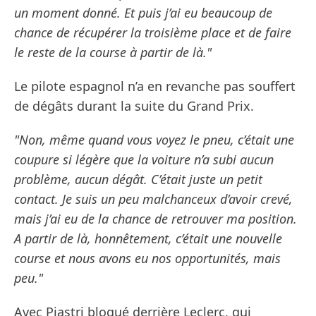
un moment donné. Et puis j’ai eu beaucoup de
chance de récupérer la troisième place et de faire
le reste de la course à partir de là."
Le pilote espagnol n’a en revanche pas souffert
de dégâts durant la suite du Grand Prix.
"Non, même quand vous voyez le pneu, c’était une
coupure si légère que la voiture n’a subi aucun
problème, aucun dégât. C’était juste un petit
contact. Je suis un peu malchanceux d’avoir crevé,
mais j’ai eu de la chance de retrouver ma position.
A partir de là, honnêtement, c’était une nouvelle
course et nous avons eu nos opportunités, mais
peu."
Avec Piastri bloqué derrière Leclerc, qui