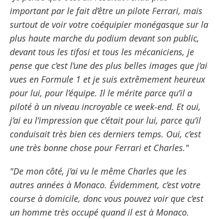
important par le fait d’être un pilote Ferrari, mais
surtout de voir votre coéquipier monégasque sur la
plus haute marche du podium devant son public,
devant tous les tifosi et tous les mécaniciens, je
pense que c’est l’une des plus belles images que j’ai
vues en Formule 1 et je suis extrêmement heureux
pour lui, pour l’équipe. Il le mérite parce qu’il a
piloté à un niveau incroyable ce week-end. Et oui,
j’ai eu l’impression que c’était pour lui, parce qu’il
conduisait très bien ces derniers temps. Oui, c’est
une très bonne chose pour Ferrari et Charles."
"De mon côté, j’ai vu le même Charles que les
autres années à Monaco. Évidemment, c’est votre
course à domicile, donc vous pouvez voir que c’est
un homme très occupé quand il est à Monaco.