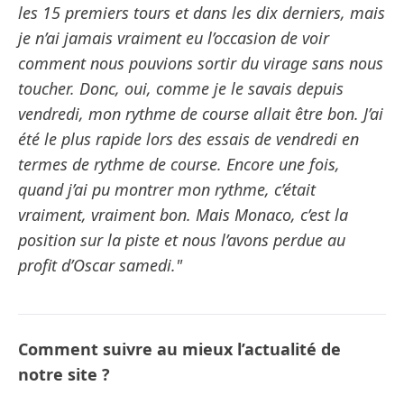
les 15 premiers tours et dans les dix derniers, mais
je n’ai jamais vraiment eu l’occasion de voir
comment nous pouvions sortir du virage sans nous
toucher. Donc, oui, comme je le savais depuis
vendredi, mon rythme de course allait être bon. J’ai
été le plus rapide lors des essais de vendredi en
termes de rythme de course. Encore une fois,
quand j’ai pu montrer mon rythme, c’était
vraiment, vraiment bon. Mais Monaco, c’est la
position sur la piste et nous l’avons perdue au
profit d’Oscar samedi."
Comment suivre au mieux l’actualité de
notre site ?