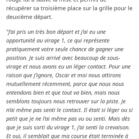
récupérer sa troisième place sur la grille pour le
deuxième départ.
"J’ai pris un très bon départ et j’ai eu une
opportunité au virage 1, ce qui représente
pratiquement votre seule chance de gagner une
position. Je suis arrivé avec beaucoup de sous-
virage et nous avons eu un léger contact. Pour une
raison que j’ignore, Oscar et moi nous attirons
mutuellement récemment, parce que nous nous
entendons bien et que tout va bien, mais nous
semblons toujours nous retrouver sur la piste. Je
n’ai même pas senti le contact. Il était si léger ou si
petit que je ne l’ai même pas vu ou senti. Mais dès
que je suis sorti du virage 1, j’ai senti la crevaison.
Et oui, il semblait que ma course était terminée à