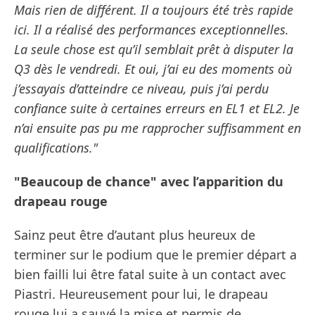
Mais rien de différent. Il a toujours été très rapide
ici. Il a réalisé des performances exceptionnelles.
La seule chose est qu’il semblait prêt à disputer la
Q3 dès le vendredi. Et oui, j’ai eu des moments où
j’essayais d’atteindre ce niveau, puis j’ai perdu
confiance suite à certaines erreurs en EL1 et EL2. Je
n’ai ensuite pas pu me rapprocher suffisamment en
qualifications."
"Beaucoup de chance" avec l’apparition du
drapeau rouge
Sainz peut être d’autant plus heureux de
terminer sur le podium que le premier départ a
bien failli lui être fatal suite à un contact avec
Piastri. Heureusement pour lui, le drapeau
rouge lui a sauvé la mise et permis de