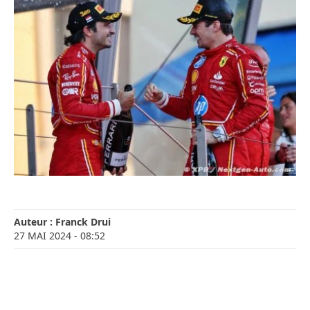
Auteur :
Franck Drui
27 MAI 2024
- 08:52