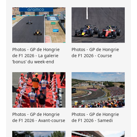
Photos - GP de Hongrie
Photos - GP de Hongrie
de F1 2026 - La galerie
de F1 2026 - Course
’bonus’ du week-end
Photos - GP de Hongrie
Photos - GP de Hongrie
de F1 2026 - Avant-course
de F1 2026 - Samedi