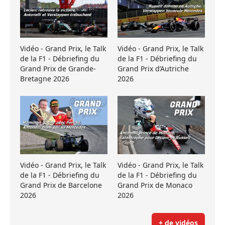
Vidéo - Grand Prix, le Talk
Vidéo - Grand Prix, le Talk
de la F1 - Débriefing du
de la F1 - Débriefing du
Grand Prix de Grande-
Grand Prix d’Autriche
Bretagne 2026
2026
Vidéo - Grand Prix, le Talk
Vidéo - Grand Prix, le Talk
de la F1 - Débriefing du
de la F1 - Débriefing du
Grand Prix de Barcelone
Grand Prix de Monaco
2026
2026
+ de vidéos