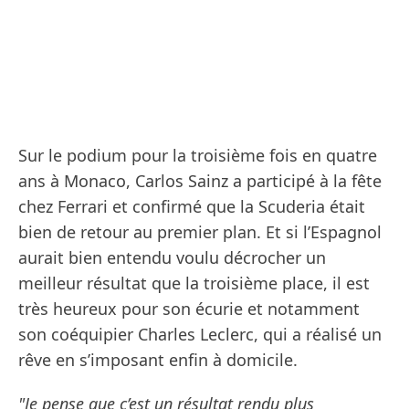
Sur le podium pour la troisième fois en quatre
ans à Monaco, Carlos Sainz a participé à la fête
chez Ferrari et confirmé que la Scuderia était
bien de retour au premier plan. Et si l’Espagnol
aurait bien entendu voulu décrocher un
meilleur résultat que la troisième place, il est
très heureux pour son écurie et notamment
son coéquipier Charles Leclerc, qui a réalisé un
rêve en s’imposant enfin à domicile.
"Je pense que c’est un résultat rendu plus