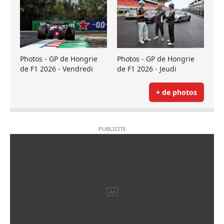
Photos - GP de Hongrie
Photos - GP de Hongrie
de F1 2026 - Vendredi
de F1 2026 - Jeudi
+ de photos